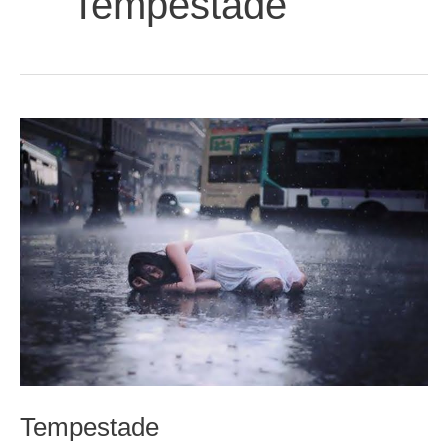
Tempestade
Tempestade