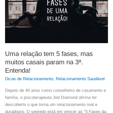
Uma relação tem 5 fases, mas
muitos casais param na 3ª.
Entenda!
Dicas de Relacionamento
,
Relacionamento Saudável
Depois de 40 anos como conselheiro de casamento e
família, o psicoterapeuta Jed Diamond afirma ter
descoberto o que torna um relacionamento real e
duradouro. O segredo está em vencer as “5 Fases da