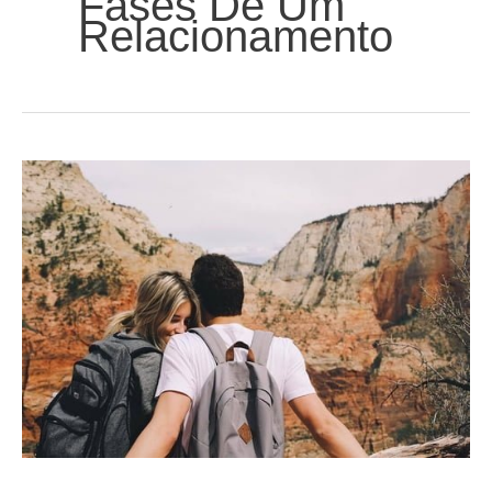
Fases De Um
Relacionamento