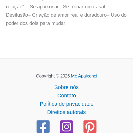
relação”:– Se apaixonar– Se tornar um casal–
Desilusão– Criação de amor real e duradouro– Uso do
poder dos dois para mudar
Copyright © 2026
Me Apaixonei
Sobre nós
Contato
Política de privacidade
Direitos autorais