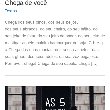
Chega de você
Textos
Chega dos seus olhos, dos seus beijos,
dos seus abraços, do seu cheiro, do seu hálito, do
seu jeito de falar, do seu jeito de andar, do seu jeito de
mastigar aquele maldito hambúrguer de soja. C-h-e-g-
a Chega das suas manias, dos seus cacoetes, das
suas gírias, dos seus ídolos, da sua voz pegajosa.
Por favor, chega! Chega do seu cabelo, chega […]