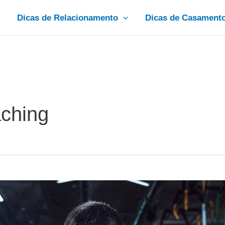
Dicas de Relacionamento
Dicas de Casament
ching