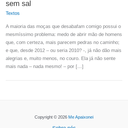
sem sal
Textos
A maioria das moças que desabafam comigo possui o
mesmíssimo problema: medo de abrir mão de homens
que, com certeza, mais parecem pedras no caminho;
e que, desde 2012 – ou seria 2010? -, já não dão mais
alegrias e, muito menos, no couro. Ela já não sente
mais nada – nada mesmo! – por […]
Copyright © 2026
Me Apaixonei
Sobre nós