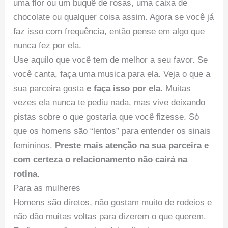
uma flor ou um buquê de rosas, uma caixa de
chocolate ou qualquer coisa assim. Agora se você já
faz isso com frequência, então pense em algo que
nunca fez por ela.
Use aquilo que você tem de melhor a seu favor. Se
você canta, faça uma musica para ela. Veja o que a
sua parceira gosta
e faça isso por ela.
Muitas
vezes ela nunca te pediu nada, mas vive deixando
pistas sobre o que gostaria que você fizesse. Só
que os homens são “lentos” para entender os sinais
femininos.
Preste mais atenção na sua parceira e
com certeza o relacionamento não cairá na
rotina.
Para as mulheres
Homens são diretos, não gostam muito de rodeios e
não dão muitas voltas para dizerem o que querem.