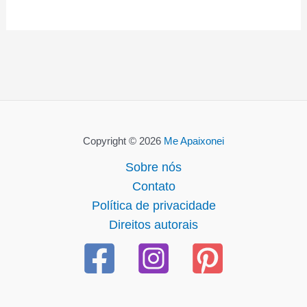
Copyright © 2026
Me Apaixonei
Sobre nós
Contato
Política de privacidade
Direitos autorais