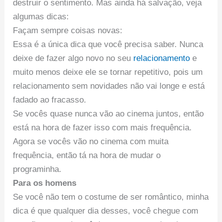
destruir o sentimento. Mas ainda há salvação, veja
algumas dicas:
Façam sempre coisas novas:
Essa é a única dica que você precisa saber. Nunca
deixe de fazer algo novo no seu
relacionamento
e
muito menos deixe ele se tornar repetitivo, pois um
relacionamento sem novidades não vai longe e está
fadado ao fracasso.
Se vocês quase nunca vão ao cinema juntos, então
está na hora de fazer isso com mais frequência.
Agora se vocês vão no cinema com muita
frequência, então tá na hora de mudar o
programinha.
Para os homens
Se você não tem o costume de ser romântico, minha
dica é que qualquer dia desses, você chegue com