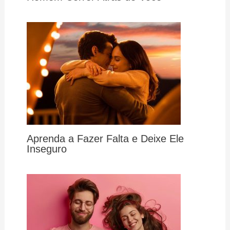
Aprenda a Fazer Falta e Deixe Ele
Inseguro