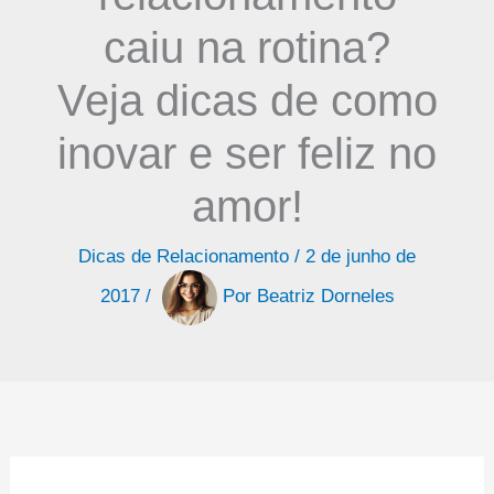
caiu na rotina?
Veja dicas de como
inovar e ser feliz no
amor!
Dicas de Relacionamento
/
2 de junho de
2017
/
Por
Beatriz Dorneles