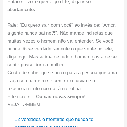
Então se você quer algo dele, diga isso
abertamente.
Fale: “Eu quero sair com você” ao invés de: “Amor,
a gente nunca sai né?!”. Não mande indiretas que
muitas vezes o homem não vai entender. Se você
nunca disse verdadeiramente o que sente por ele,
diga logo. Mas acima de tudo o homem gosta de se
sentir possuidor da mulher.
Gosta de saber que é único para a pessoa que ama.
Faça seu parceiro se sentir exclusivo e o
relacionamento não cairá na rotina.
E lembre-se:
Coisas novas sempre!
VEJA TAMBÉM:
12 verdades e mentiras que nunca te