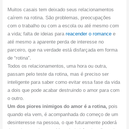
Muitos casais tem deixado seus relacionamentos
caírem na rotina. São problemas, preocupações
com o trabalho ou com a escola ou até mesmo com
a vida; falta de ideias para
reacender o romance
e
até mesmo a aparente perda de interesse no
parceiro, que na verdade está disfarçada em forma
de “rotina”.
Todos os relacionamentos, uma hora ou outra,
passam pelo teste da rotina, mas é preciso ser
inteligente para saber como evitar essa fase da vida
a dois que pode acabar destruindo o amor para com
o outro.
Um dos piores inimigos do amor é a rotina,
pois
quando ela vem, é acompanhada do começo de um
desinteresse na pessoa, o que futuramente poderá