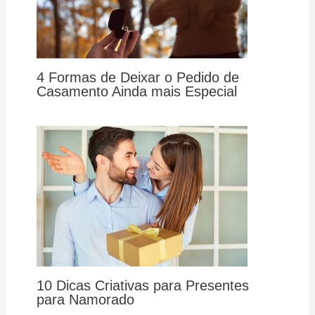
4 Formas de Deixar o Pedido de
Casamento Ainda mais Especial
10 Dicas Criativas para Presentes
para Namorado