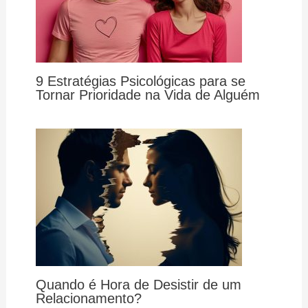
9 Estratégias Psicológicas para se
Tornar Prioridade na Vida de Alguém
Quando é Hora de Desistir de um
Relacionamento?