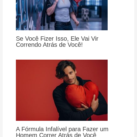
Se Você Fizer Isso, Ele Vai Vir
Correndo Atrás de Você!
A Fórmula Infalível para Fazer um
Homem Correr Atrás de Você