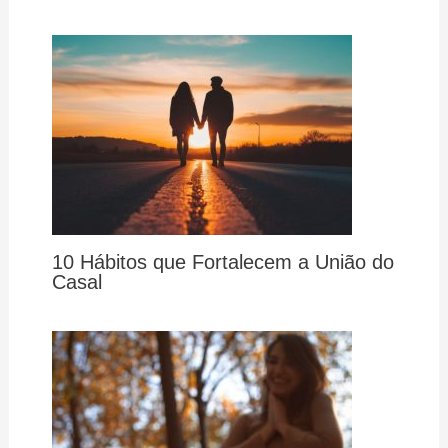
10 Hábitos que Fortalecem a União do
Casal