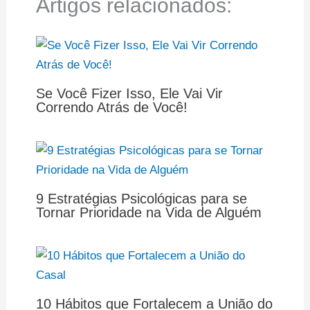
Artigos relacionados:
Se Você Fizer Isso, Ele Vai Vir
Correndo Atrás de Você!
9 Estratégias Psicológicas para se
Tornar Prioridade na Vida de Alguém
10 Hábitos que Fortalecem a União do