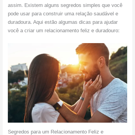
assim. Existem alguns segredos simples que você
pode usar para construir uma relação saudável e
duradoura. Aqui estão algumas dicas para ajudar
você a criar um relacionamento feliz e duradouro:
Segredos para um Relacionamento Feliz e