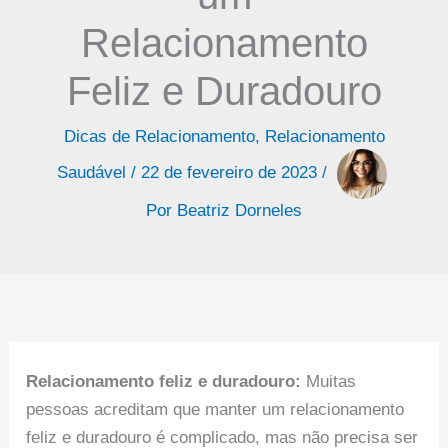
Relacionamento
Feliz e Duradouro
Dicas de Relacionamento
,
Relacionamento
Saudável
/
22 de fevereiro de 2023
/
Por
Beatriz Dorneles
Relacionamento feliz e duradouro:
Muitas
pessoas acreditam que manter um relacionamento
feliz e duradouro é complicado, mas não precisa ser