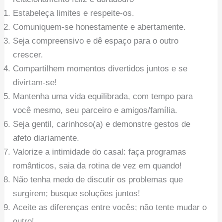
Estabeleça limites e respeite-os.
Comuniquem-se honestamente e abertamente.
Seja compreensivo e dê espaço para o outro
crescer.
Compartilhem momentos divertidos juntos e se
divirtam-se!
Mantenha uma vida equilibrada, com tempo para
você mesmo, seu parceiro e amigos/família.
Seja gentil, carinhoso(a) e demonstre gestos de
afeto diariamente.
Valorize a intimidade do casal: faça programas
românticos, saia da rotina de vez em quando!
Não tenha medo de discutir os problemas que
surgirem; busque soluções juntos!
Aceite as diferenças entre vocês; não tente mudar o
outro!