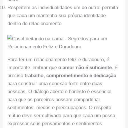
Respeitem as individualidades um do outro: permita
que cada um mantenha sua própria identidade
dentro do relacionamento
Para ter um relacionamento feliz e duradouro, é
importante lembrar que
o amor não é suficiente.
É
preciso
trabalho, comprometimento e dedicação
para construir uma conexão forte entre duas
pessoas. O diálogo aberto e honesto é essencial
para que os parceiros possam compartilhar
sentimentos, medos e preocupações. O respeito
mútuo deve ser cultivado para que cada um possa
expressar seus pensamentos e sentimentos