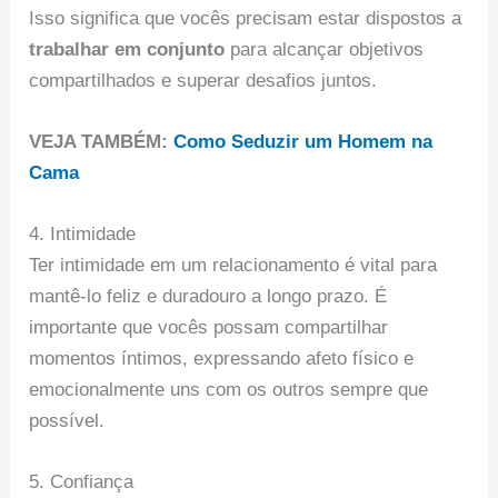
Isso significa que vocês precisam estar dispostos a
trabalhar em conjunto
para alcançar objetivos
compartilhados e superar desafios juntos.
VEJA TAMBÉM:
Como Seduzir um Homem na
Cama
4. Intimidade
Ter intimidade em um relacionamento é vital para
mantê-lo feliz e duradouro a longo prazo. É
importante que vocês possam compartilhar
momentos íntimos, expressando afeto físico e
emocionalmente uns com os outros sempre que
possível.
5. Confiança