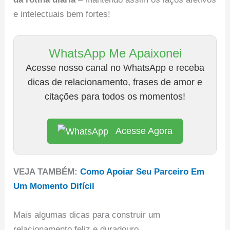
e intelectuais bem fortes!
WhatsApp Me Apaixonei
Acesse nosso canal no WhatsApp e receba
dicas de relacionamento, frases de amor e
citações para todos os momentos!
Acesse Agora
VEJA TAMBÉM:
Como Apoiar Seu Parceiro Em
Um Momento Difícil
Mais algumas dicas para construir um
relacionamento feliz e duradouro