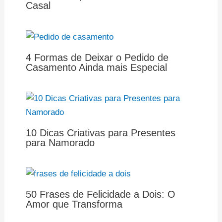
Casal
4 Formas de Deixar o Pedido de
Casamento Ainda mais Especial
10 Dicas Criativas para Presentes
para Namorado
50 Frases de Felicidade a Dois: O
Amor que Transforma