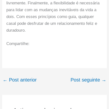
livremente. Finalmente, a flexibilidade é necessária
para lidar com as mudanças inevitáveis ​​da vida a
dois. Com esses princípios como guia, qualquer
casal pode desfrutar de um relacionamento feliz e
duradouro.
Compartilhe:
←
Post anterior
Post seguinte
→