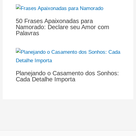
50 Frases Apaixonadas para
Namorado: Declare seu Amor com
Palavras
Planejando o Casamento dos Sonhos:
Cada Detalhe Importa