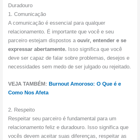
Duradouro
1. Comunicação
A comunicação é essencial para qualquer
relacionamento. É importante que você e seu
parceiro estejam dispostos a
ouvir, entender e se
expressar abertamente.
Isso significa que você
deve ser capaz de falar sobre problemas, desejos e
necessidades sem medo de ser julgado ou rejeitado.
VEJA TAMBÉM:
Burnout Amoroso: O Que é e
Como Nos Afeta
2. Respeito
Respeitar seu parceiro é fundamental para um
relacionamento feliz e duradouro. Isso significa que
vocês devem aceitar suas diferenças, respeitar as