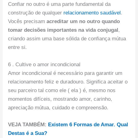
Confiar no outro é uma parte fundamental da
construção de qualquer
relacionamento saudável
.
Vocês precisam
acreditar um no outro quando
tomar decisões importantes na vida conjugal
,
criando assim uma base sólida de confiança mútua
entre si.
6 . Cultive o amor incondicional
Amor incondicional é necessário para garantir um
relacionamento feliz e duradouro. Significa aceitar o
seu parceiro tal como ele ( ela ) é, mesmo nos
momentos difíceis, mostrando amor, carinho,
apreciação mútua, cuidado e compreensão.
VEJA TAMBÉM:
Existem 6 Formas de Amar. Qual
Destas é a Sua?