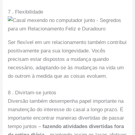
7 . Flexibilidade
Ser flexível em um relacionamento também contribui
positivamente para sua longevidade. Vocês
precisam estar dispostos a mudança quando
necessário, adaptando-se às mudanças na vida um
do outrom à medida que as coisas evoluem.
8 . Divirtam-se juntos
Diversão também desempenha papel importante na
manutenção do interesse do casal a longo prazo. É
importante encontrar maneiras divertidas de passar
tempo juntos –
fazendo atividades divertidas fora
da rotina diária
– mantendo assim os laços afetivos