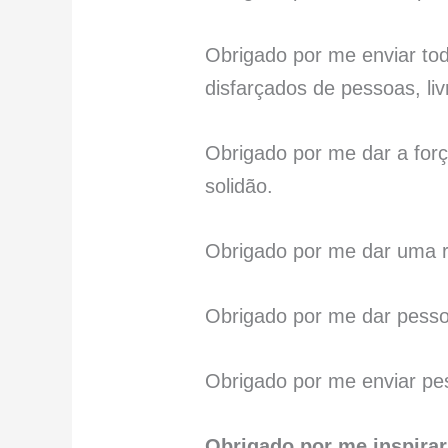
Obrigado por me enviar to
disfarçados de pessoas, li
Obrigado por me dar a forç
solidão.
Obrigado por me dar uma r
Obrigado por me dar pesso
Obrigado por me enviar pe
Obrigado por me inspirar