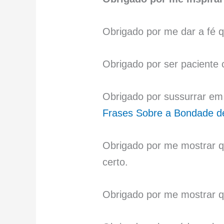
Obrigado por me dar a fé 
Obrigado por ser paciente
Obrigado por sussurrar em
Frases Sobre a Bondade d
Obrigado por me mostrar qu
certo.
Obrigado por me mostrar q