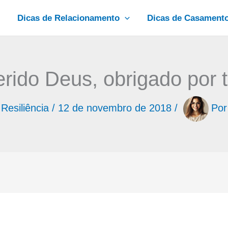
Dicas de Relacionamento
Dicas de Casament
rido Deus, obrigado por 
,
Resiliência
/
12 de novembro de 2018
/
Po