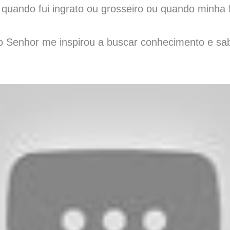
quando fui ingrato ou grosseiro ou quando minha f
o Senhor me inspirou a buscar conhecimento e sa