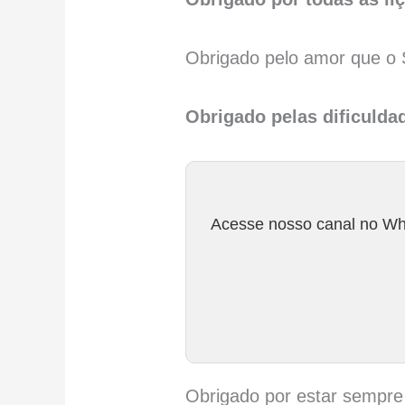
Obrigado pelo amor que o 
Obrigado pelas dificuldad
Acesse nosso canal no Wha
Obrigado por estar sempre