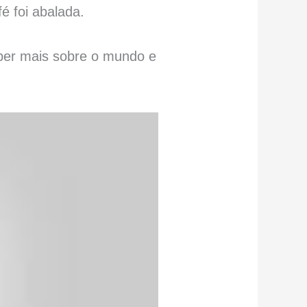
é foi abalada.
ber mais sobre o mundo e