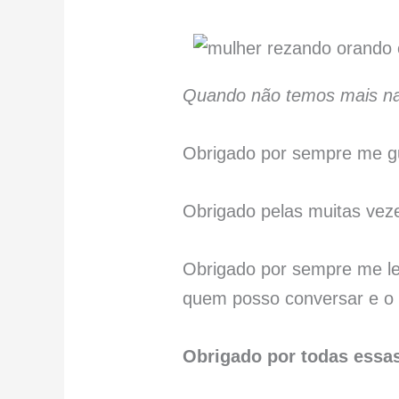
Quando não temos mais na
Obrigado por sempre me gu
Obrigado pelas muitas vez
Obrigado por sempre me le
quem posso conversar e o 
Obrigado por todas essa