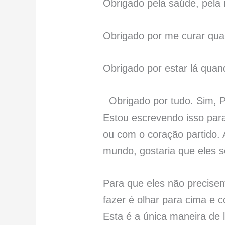
Obrigado pela saúde, pela
Obrigado por me curar qu
Obrigado por estar lá qua
Obrigado por tudo. Sim,
Estou escrevendo isso para
ou com o coração partido. 
mundo, gostaria que eles 
Para que eles não precisem
fazer é olhar para cima e 
Esta é a única maneira de l