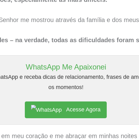
Senhor me mostrou através da família e dos meus
es – na verdade, todas as dificuldades foram s
WhatsApp Me Apaixonei
tsApp e receba dicas de relacionamento, frases de amo
os momentos!
Acesse Agora
 em meu coração e me abraçar em minhas noites ma