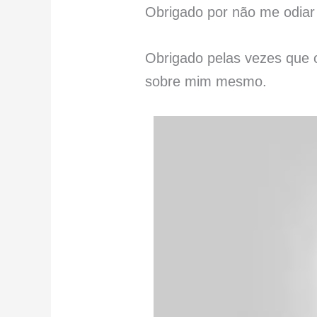
Obrigado por não me odiar 
Obrigado pelas vezes que 
sobre mim mesmo.