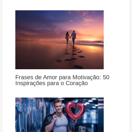
Frases de Amor para Motivação: 50
Inspirações para o Coração