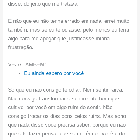
disse, do jeito que me tratava.
E não que eu não tenha errado em nada, errei muito
também, mas se eu te odiasse, pelo menos eu teria
algo para me apegar que justificasse minha
frustração.
VEJA TAMBÉM:
Eu ainda espero por você
Só que eu não consigo te odiar. Nem sentir raiva.
Não consigo transformar o sentimento bom que
cultivei por você em algo ruim de sentir. Não
consigo trocar os dias bons pelos ruins. Mas acho
que nada disso você precisa saber, porque eu não
quero te fazer pensar que sou refém de você e do