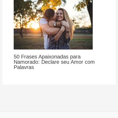
50 Frases Apaixonadas para
Namorado: Declare seu Amor com
Palavras