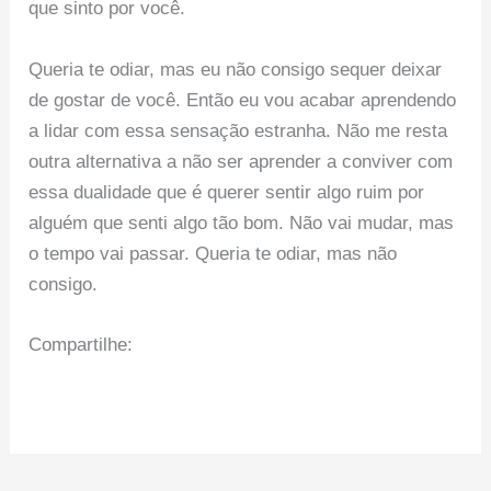
que sinto por você.
Queria te odiar, mas eu não consigo sequer deixar
de gostar de você. Então eu vou acabar aprendendo
a lidar com essa sensação estranha. Não me resta
outra alternativa a não ser aprender a conviver com
essa dualidade que é querer sentir algo ruim por
alguém que senti algo tão bom. Não vai mudar, mas
o tempo vai passar. Queria te odiar, mas não
consigo.
Compartilhe: