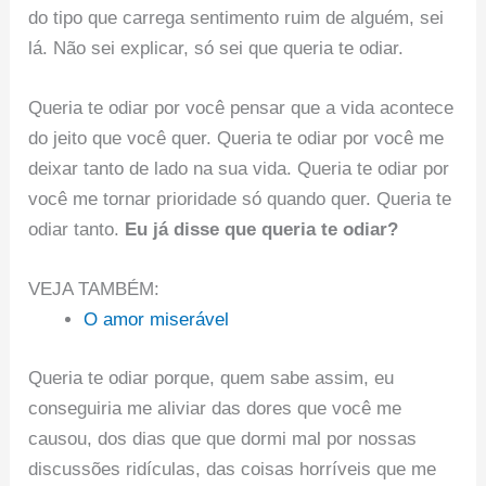
do tipo que carrega sentimento ruim de alguém, sei
lá. Não sei explicar, só sei que queria te odiar.
Queria te odiar por você pensar que a vida acontece
do jeito que você quer. Queria te odiar por você me
deixar tanto de lado na sua vida. Queria te odiar por
você me tornar prioridade só quando quer. Queria te
odiar tanto.
Eu já disse que queria te odiar?
VEJA TAMBÉM:
O amor miserável
Queria te odiar porque, quem sabe assim, eu
conseguiria me aliviar das dores que você me
causou, dos dias que que dormi mal por nossas
discussões ridículas, das coisas horríveis que me