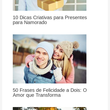
10 Dicas Criativas para Presentes
para Namorado
50 Frases de Felicidade a Dois: O
Amor que Transforma