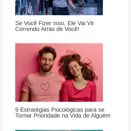
Se Você Fizer Isso, Ele Vai Vir
Correndo Atrás de Você!
9 Estratégias Psicológicas para se
Tornar Prioridade na Vida de Alguém