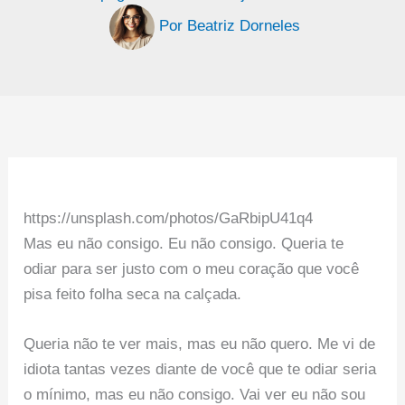
Por
Beatriz Dorneles
https://unsplash.com/photos/GaRbipU41q4
Mas eu não consigo. Eu não consigo. Queria te
odiar para ser justo com o meu coração que você
pisa feito folha seca na calçada.
Queria não te ver mais, mas eu não quero. Me vi de
idiota tantas vezes diante de você que te odiar seria
o mínimo, mas eu não consigo. Vai ver eu não sou