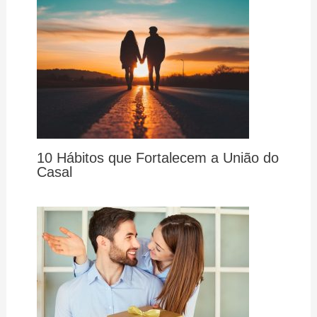
10 Hábitos que Fortalecem a União do
Casal