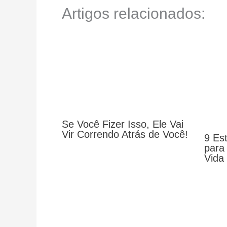
Artigos relacionados:
Se Você Fizer Isso, Ele Vai
Vir Correndo Atrás de Você!
9 Est
para
Vida