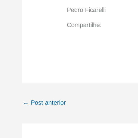
Pedro Ficarelli
Compartilhe:
←
Post anterior