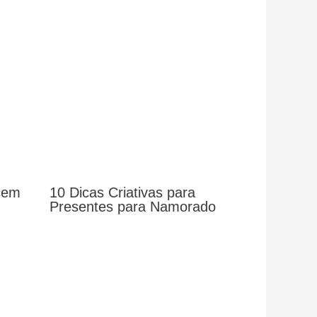
cem
10 Dicas Criativas para
Presentes para Namorado