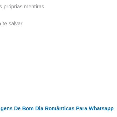
s próprias mentiras
 te salvar
gens De Bom Dia Românticas Para Whatsapp