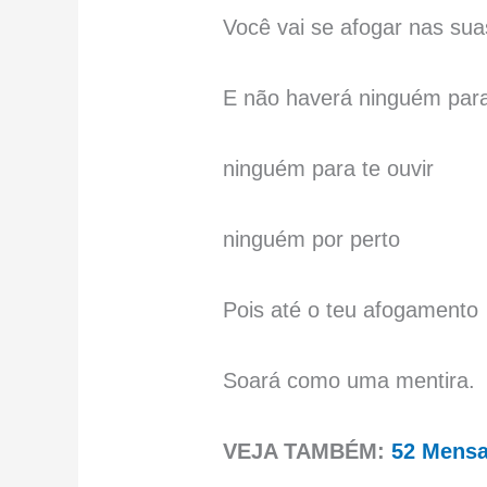
Você vai se afogar nas sua
E não haverá ninguém para
ninguém para te ouvir
ninguém por perto
Pois até o teu afogamento
Soará como uma mentira.
VEJA TAMBÉM:
52 Mensa