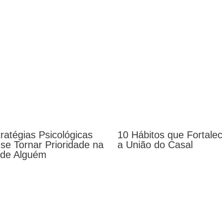
ratégias Psicológicas
10 Hábitos que Fortale
 se Tornar Prioridade na
a União do Casal
 de Alguém