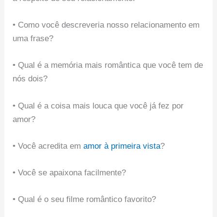
• Como você descreveria nosso relacionamento em
uma frase?
• Qual é a memória mais romântica que você tem de
nós dois?
• Qual é a coisa mais louca que você já fez por
amor?
• Você acredita em
amor à primeira vista
?
• Você se apaixona facilmente?
• Qual é o seu filme romântico favorito?