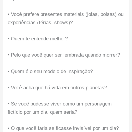
• Você prefere presentes materiais (joias, bolsas) ou
experiências (férias, shows)?
• Quem te entende melhor?
• Pelo que você quer ser lembrada quando morrer?
• Quem é o seu modelo de inspiração?
• Você acha que há vida em outros planetas?
• Se você pudesse viver como um personagem
fictício por um dia, quem seria?
• O que você faria se ficasse invisível por um dia?