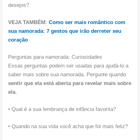
desejos?
VEJA TAMBÉM:
Como ser mais romântico com
sua namorada: 7 gestos que irão derreter seu
coração
Perguntas para namorada: Curiosidades
Essas perguntas podem ser usadas para ajudá-lo a
saber mais sobre sua namorada. Pergunte quando
sentir que ela está aberta para revelar mais sobre
ela.
• Qual é a sua lembrança de infância favorita?
• Quando na sua vida você acha que foi mais feliz?