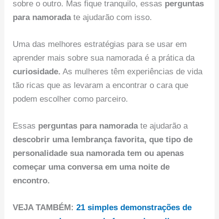
sobre o outro. Mas fique tranquilo, essas
perguntas
para namorada
te ajudarão com isso.
Uma das melhores estratégias para se usar em
aprender mais sobre sua namorada é a prática da
curiosidade.
As mulheres têm experiências de vida
tão ricas que as levaram a encontrar o cara que
podem escolher como parceiro.
Essas
perguntas para namorada
te ajudarão a
descobrir uma lembrança favorita, que tipo de
personalidade sua namorada tem ou apenas
começar uma conversa em uma noite de
encontro.
VEJA TAMBÉM:
21 simples demonstrações de