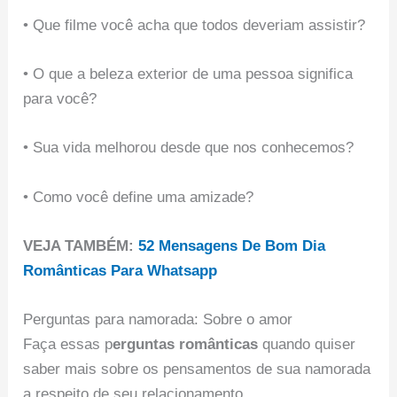
• Que filme você acha que todos deveriam assistir?
• O que a beleza exterior de uma pessoa significa
para você?
• Sua vida melhorou desde que nos conhecemos?
• Como você define uma amizade?
VEJA TAMBÉM:
52 Mensagens De Bom Dia
Românticas Para Whatsapp
Perguntas para namorada: Sobre o amor
Faça essas p
erguntas românticas
quando quiser
saber mais sobre os pensamentos de sua namorada
a respeito de seu relacionamento.