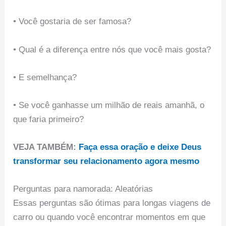
• Você gostaria de ser famosa?
• Qual é a diferença entre nós que você mais gosta?
• E semelhança?
• Se você ganhasse um milhão de reais amanhã, o
que faria primeiro?
VEJA TAMBÉM:
Faça essa oração e deixe Deus
transformar seu relacionamento agora mesmo
Perguntas para namorada: Aleatórias
Essas perguntas são ótimas para longas viagens de
carro ou quando você encontrar momentos em que