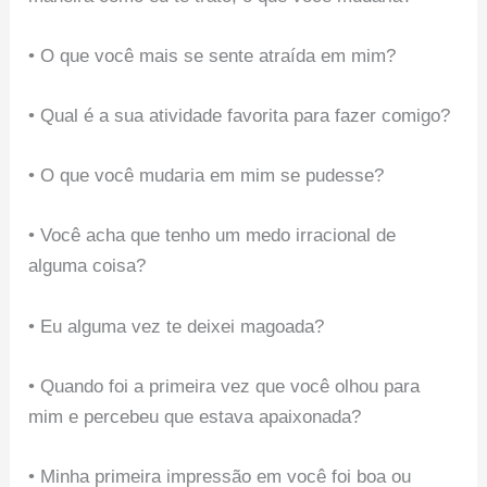
• O que você mais se sente atraída em mim?
• Qual é a sua atividade favorita para fazer comigo?
• O que você mudaria em mim se pudesse?
• Você acha que tenho um medo irracional de
alguma coisa?
• Eu alguma vez te deixei magoada?
• Quando foi a primeira vez que você olhou para
mim e percebeu que estava apaixonada?
• Minha primeira impressão em você foi boa ou