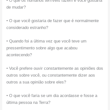
• O que os humanos terríveis fazem e você gostaria
de mudar?
• O que você gostaria de fazer que é normalmente
considerado estranho?
• Quando foi a última vez que você teve um
pressentimento sobre algo que acabou
acontecendo?
• Você prefere ouvir constantemente as opiniões dos
outros sobre você, ou constantemente dizer aos
outros a sua opinião sobre eles?
• O que você faria se um dia acordasse e fosse a
última pessoa na Terra?