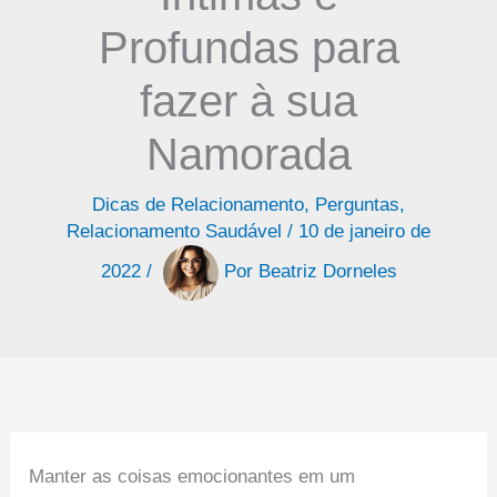
Profundas para
fazer à sua
Namorada
Dicas de Relacionamento
,
Perguntas
,
Relacionamento Saudável
/
10 de janeiro de
2022
/
Por
Beatriz Dorneles
Manter as coisas emocionantes em um