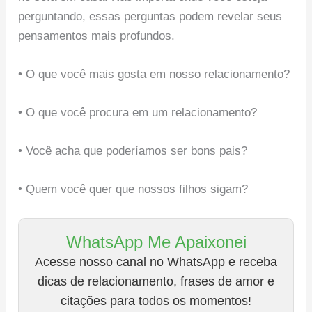
perguntando, essas perguntas podem revelar seus
pensamentos mais profundos.
• O que você mais gosta em nosso relacionamento?
• O que você procura em um relacionamento?
• Você acha que poderíamos ser bons pais?
• Quem você quer que nossos filhos sigam?
WhatsApp Me Apaixonei
Acesse nosso canal no WhatsApp e receba
dicas de relacionamento, frases de amor e
citações para todos os momentos!