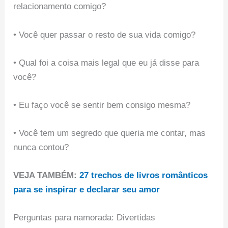
relacionamento comigo?
​​• Você quer passar o resto de sua vida comigo?
• Qual foi a coisa mais legal que eu já disse para
você?
• Eu faço você se sentir bem consigo mesma?
• Você tem um segredo que queria me contar, mas
nunca contou?
VEJA TAMBÉM:
27 trechos de livros românticos
para se inspirar e declarar seu amor
Perguntas para namorada: Divertidas