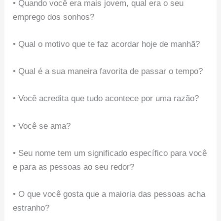
• Quando você era mais jovem, qual era o seu
emprego dos sonhos?
• Qual o motivo que te faz acordar hoje de manhã?
• Qual é a sua maneira favorita de passar o tempo?
• Você acredita que tudo acontece por uma razão?
• Você se ama?
• Seu nome tem um significado específico para você
e para as pessoas ao seu redor?
• O que você gosta que a maioria das pessoas acha
estranho?