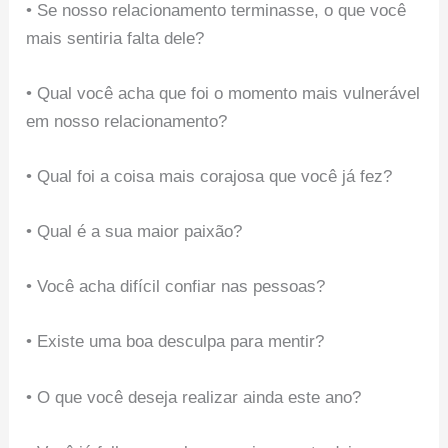
• Se nosso relacionamento terminasse, o que você
mais sentiria falta dele?
• Qual você acha que foi o momento mais vulnerável
em nosso relacionamento?
• Qual foi a coisa mais corajosa que você já fez?
• Qual é a sua maior paixão?
• Você acha difícil confiar nas pessoas?
• Existe uma boa desculpa para mentir?
• O que você deseja realizar ainda este ano?