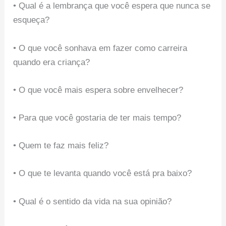
• Qual é a lembrança que você espera que nunca se
esqueça?
• O que você sonhava em fazer como carreira
quando era criança?
• O que você mais espera sobre envelhecer?
• Para que você gostaria de ter mais tempo?
• Quem te faz mais feliz?
• O que te levanta quando você está pra baixo?
• Qual é o sentido da vida na sua opinião?