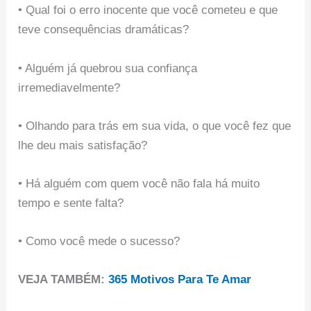
• Qual foi o erro inocente que você cometeu e que
teve consequências dramáticas?
• Alguém já quebrou sua confiança
irremediavelmente?
• Olhando para trás em sua vida, o que você fez que
lhe deu mais satisfação?
• Há alguém com quem você não fala há muito
tempo e sente falta?
• Como você mede o sucesso?
VEJA TAMBÉM:
365 Motivos Para Te Amar