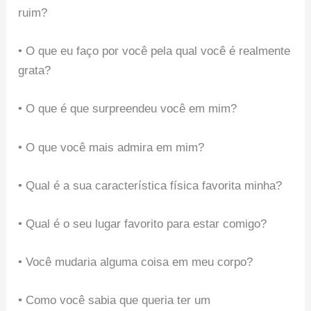
ruim?
• O que eu faço por você pela qual você é realmente
grata?
• O que é que surpreendeu você em mim?
• O que você mais admira em mim?
• Qual é a sua característica física favorita minha?
• Qual é o seu lugar favorito para estar comigo?
• Você mudaria alguma coisa em meu corpo?
• Como você sabia que queria ter um