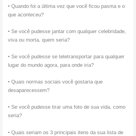
• Quando foi a última vez que você ficou pasma e o
que aconteceu?
• Se você pudesse jantar com qualquer celebridade,
viva ou morta, quem seria?
• Se você pudesse se teletransportar para qualquer
lugar do mundo agora, para onde iria?
• Quais normas sociais você gostaria que
desaparecessem?
• Se você pudesse tirar uma foto de sua vida, como
seria?
• Quais seriam os 3 principais itens da sua lista de