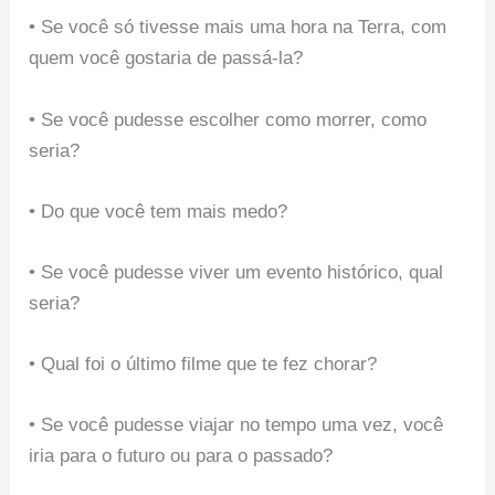
• Se você só tivesse mais uma hora na Terra, com
quem você gostaria de passá-la?
• Se você pudesse escolher como morrer, como
seria?
• Do que você tem mais medo?
• Se você pudesse viver um evento histórico, qual
seria?
• Qual foi o último filme que te fez chorar?
• Se você pudesse viajar no tempo uma vez, você
iria para o futuro ou para o passado?