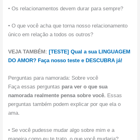
• Os relacionamentos devem durar para sempre?
• O que você acha que torna nosso relacionamento
único em relação a todos os outros?
VEJA TAMBÉM:
[TESTE] Qual a sua LINGUAGEM
DO AMOR? Faça nosso teste e DESCUBRA já!
Perguntas para namorada: Sobre você
Faça essas perguntas
para ver o que sua
namorada realmente pensa sobre você.
Essas
perguntas também podem explicar por que ela o
ama.
• Se você pudesse mudar algo sobre mim e a
maneira como eu te trato, o que você mudaria?