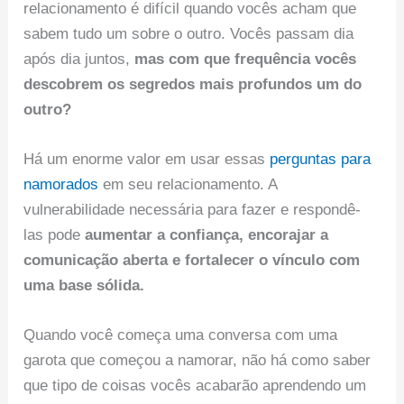
relacionamento é difícil quando vocês acham que
sabem tudo um sobre o outro. Vocês passam dia
após dia juntos,
mas com que frequência vocês
descobrem os segredos mais profundos um do
outro?
Há um enorme valor em usar essas
perguntas para
namorados
em seu relacionamento. A
vulnerabilidade necessária para fazer e respondê-
las pode
aumentar a confiança, encorajar a
comunicação aberta e fortalecer o vínculo com
uma base sólida.
Quando você começa uma conversa com uma
garota que começou a namorar, não há como saber
que tipo de coisas vocês acabarão aprendendo um