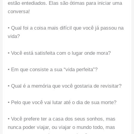
estão entediados. Elas são ótimas para iniciar uma
conversa!
• Qual foi a coisa mais difícil que você já passou na
vida?
• Você está satisfeita com o lugar onde mora?
• Em que consiste a sua “vida perfeita”?
• Qual é a memória que você gostaria de revisitar?
• Pelo que você vai lutar até o dia de sua morte?
• Você prefere ter a casa dos seus sonhos, mas
nunca poder viajar, ou viajar o mundo todo, mas