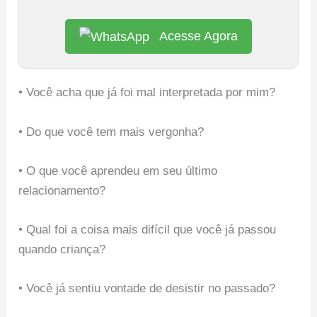
Acesse Agora
• Você acha que já foi mal interpretada por mim?
• Do que você tem mais vergonha?
• O que você aprendeu em seu último
relacionamento?
• Qual foi a coisa mais difícil que você já passou
quando criança?
• Você já sentiu vontade de desistir no passado?