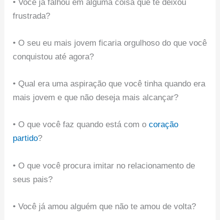
• Você já falhou em alguma coisa que te deixou
frustrada?
• O seu eu mais jovem ficaria orgulhoso do que você
conquistou até agora?
• Qual era uma aspiração que você tinha quando era
mais jovem e que não deseja mais alcançar?
• O que você faz quando está com o
coração
partido
?
• O que você procura imitar no relacionamento de
seus pais?
• Você já amou alguém que não te amou de volta?