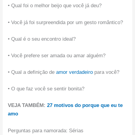
• Qual foi o melhor beijo que você já deu?
• Você já foi surpreendida por um gesto romântico?
• Qual é o seu encontro ideal?
• Você prefere ser amada ou amar alguém?
• Qual a definição de
amor verdadeiro
para você?
• O que faz você se sentir bonita?
VEJA TAMBÉM:
27 motivos do porque que eu te
amo
Perguntas para namorada: Sérias