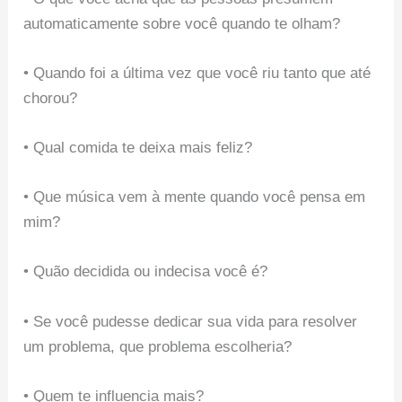
automaticamente sobre você quando te olham?
• Quando foi a última vez que você riu tanto que até
chorou?
• Qual comida te deixa mais feliz?
• Que música vem à mente quando você pensa em
mim?
• Quão decidida ou indecisa você é?
• Se você pudesse dedicar sua vida para resolver
um problema, que problema escolheria?
• Quem te influencia mais?