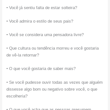
• Você já sentiu falta de estar solteira?
• Você admira o estilo de seus pais?
• Você se considera uma pensadora livre?
• Que cultura ou tendência morreu e você gostaria
de vê-la retornar?
• O que você gostaria de saber mais?
• Se você pudesse ouvir todas as vezes que alguém
dissesse algo bom ou negativo sobre você, o que
escolheria?
• O que você acha que as pessoas presumem