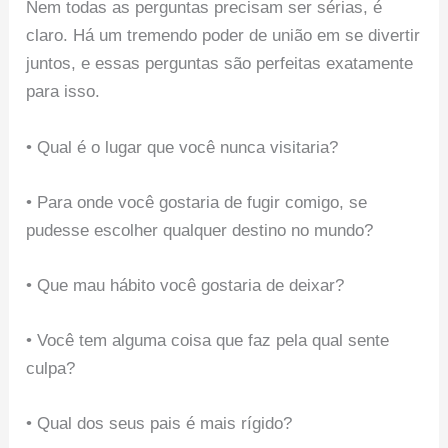
Nem todas as perguntas precisam ser sérias, é
claro. Há um tremendo poder de união em se divertir
juntos, e essas perguntas são perfeitas exatamente
para isso.
• Qual é o lugar que você nunca visitaria?
• Para onde você gostaria de fugir comigo, se
pudesse escolher qualquer destino no mundo?
• Que mau hábito você gostaria de deixar?
• Você tem alguma coisa que faz pela qual sente
culpa?
• Qual dos seus pais é mais rígido?