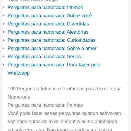
Perguntas para namorada: Íntimas
Perguntas para namorada: Sobre você
Perguntas para namorada: Divertidas
Perguntas para namorada: Aleatórias
Perguntas para namorada: Curiosidades
Perguntas para namorada: Sobre o amor
Perguntas para namorada: Sérias
Perguntas para namorada: Para fazer pelo
Whatsapp
190 Perguntas Íntimas e Profundas para fazer à sua
Namorada
Perguntas para namorada: Íntimas
Você pode fazer essas perguntas quando estiverem
sozinhos numa noite de encontro ou se aninhando
no sofá em casa. Não importa onde você esteja