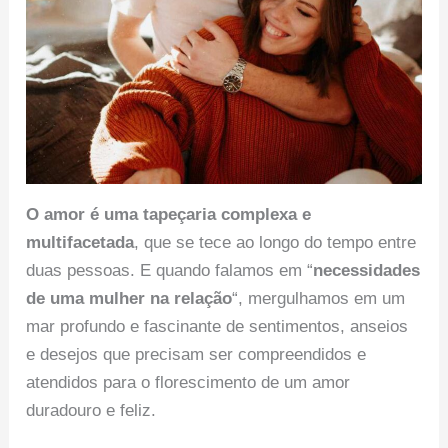
O amor é uma tapeçaria complexa e
multifacetada
, que se tece ao longo do tempo entre
duas pessoas. E quando falamos em “
necessidades
de uma mulher na relação
“, mergulhamos em um
mar profundo e fascinante de sentimentos, anseios
e desejos que precisam ser compreendidos e
atendidos para o florescimento de um amor
duradouro e feliz.