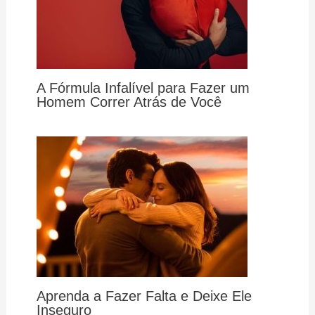
A Fórmula Infalível para Fazer um
Homem Correr Atrás de Você
Aprenda a Fazer Falta e Deixe Ele
Inseguro