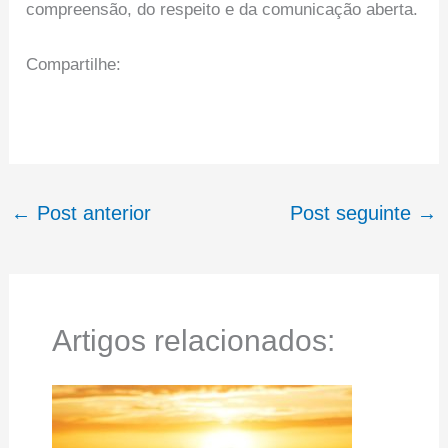
compreensão, do respeito e da comunicação aberta.
Compartilhe:
←
Post anterior
Post seguinte
→
Artigos relacionados: