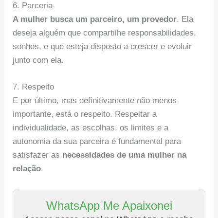
6. Parceria
A mulher busca um parceiro, um provedor
. Ela
deseja alguém que compartilhe responsabilidades,
sonhos, e que esteja disposto a crescer e evoluir
junto com ela.
7. Respeito
E por último, mas definitivamente não menos
importante, está o respeito. Respeitar a
individualidade, as escolhas, os limites e a
autonomia da sua parceira é fundamental para
satisfazer as
necessidades de uma mulher na
relação
.
WhatsApp Me Apaixonei