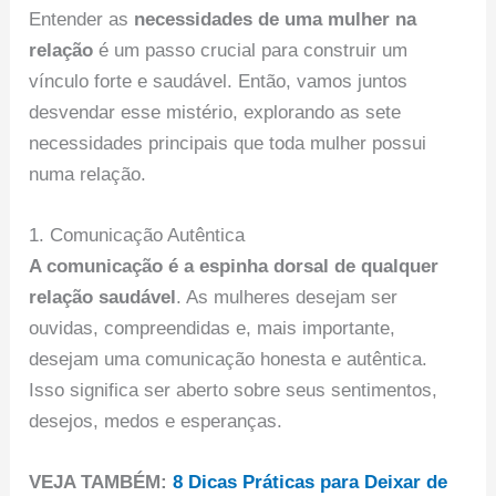
Entender as
necessidades de uma mulher na
relação
é um passo crucial para construir um
vínculo forte e saudável. Então, vamos juntos
desvendar esse mistério, explorando as sete
necessidades principais que toda mulher possui
numa relação.
1. Comunicação Autêntica
A comunicação é a espinha dorsal de qualquer
relação saudável
. As mulheres desejam ser
ouvidas, compreendidas e, mais importante,
desejam uma comunicação honesta e autêntica.
Isso significa ser aberto sobre seus sentimentos,
desejos, medos e esperanças.
VEJA TAMBÉM:
8 Dicas Práticas para Deixar de