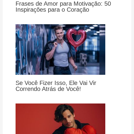
Frases de Amor para Motivação: 50
Inspirações para o Coração
Se Você Fizer Isso, Ele Vai Vir
Correndo Atrás de Você!