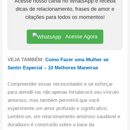
Acesse nosso canal no WhatsApp e receba
dicas de relacionamento, frases de amor e
citações para todos os momentos!
Acesse Agora
VEJA TAMBÉM:
Como Fazer uma Mulher se
Sentir Especial – 10 Melhores Maneiras
Compreender essas necessidades e se esforçar
para atendê-las não apenas fortalecerá seu vínculo
amoroso, mas também permitirá que você
experimente um amor profundo e significativo.
Lembre-se, um relacionamento amoroso saudável e
duradouro é construído sobre a base da