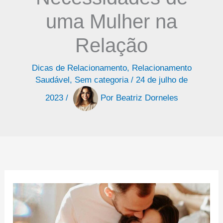
uma Mulher na
Relação
Dicas de Relacionamento
,
Relacionamento
Saudável
,
Sem categoria
/
24 de julho de
2023
/
Por
Beatriz Dorneles