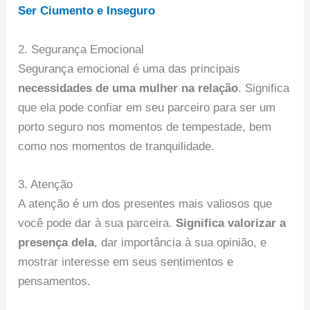
Ser Ciumento e Inseguro
2. Segurança Emocional
Segurança emocional é uma das principais
necessidades de uma mulher na relação
. Significa
que ela pode confiar em seu parceiro para ser um
porto seguro nos momentos de tempestade, bem
como nos momentos de tranquilidade.
3. Atenção
A atenção é um dos presentes mais valiosos que
você pode dar à sua parceira.
Significa valorizar a
presença dela
, dar importância à sua opinião, e
mostrar interesse em seus sentimentos e
pensamentos.