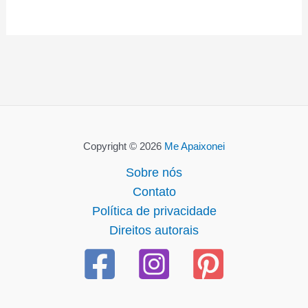
Copyright © 2026
Me Apaixonei
Sobre nós
Contato
Política de privacidade
Direitos autorais