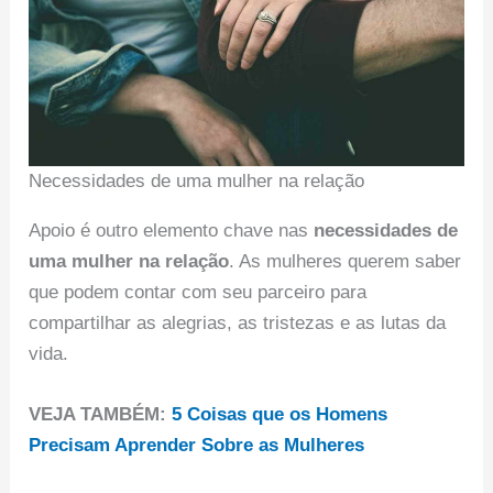
Necessidades de uma mulher na relação
Apoio é outro elemento chave nas
necessidades de
uma mulher na relação
. As mulheres querem saber
que podem contar com seu parceiro para
compartilhar as alegrias, as tristezas e as lutas da
vida.
VEJA TAMBÉM:
5 Coisas que os Homens
Precisam Aprender Sobre as Mulheres