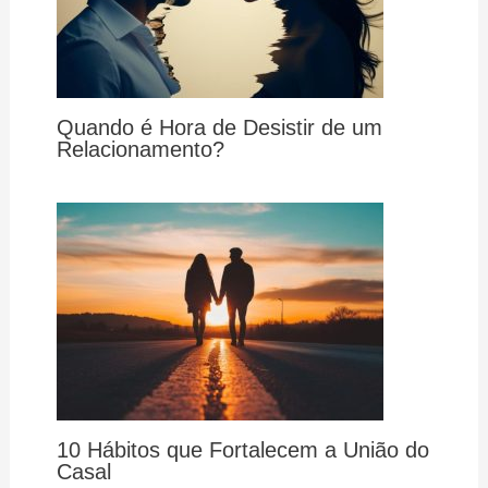
Quando é Hora de Desistir de um
Relacionamento?
10 Hábitos que Fortalecem a União do
Casal