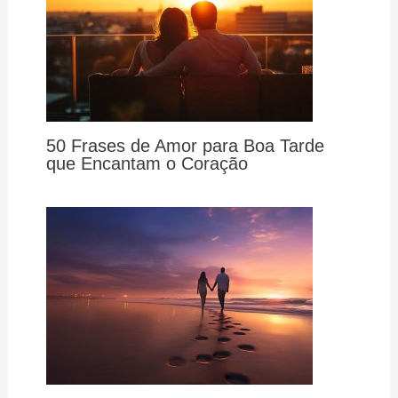
50 Frases de Amor para Boa Tarde
que Encantam o Coração