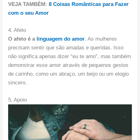
VEJA TAMBÉM:
8 Coisas Românticas para Fazer
com o seu Amor
4. Afeto
O afeto é a
linguagem do amor
. As mulheres
precisam sentir que são amadas e queridas. Isso
não significa apenas dizer “eu te amo”, mas também
demonstrar esse amor através de pequenos gestos
de carinho, como um abraço, um beijo ou um elogio
sincero.
5. Apoio