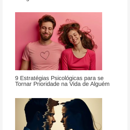
9 Estratégias Psicológicas para se
Tornar Prioridade na Vida de Alguém