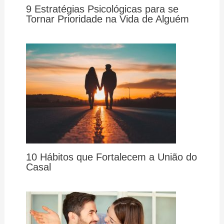
9 Estratégias Psicológicas para se
Tornar Prioridade na Vida de Alguém
10 Hábitos que Fortalecem a União do
Casal