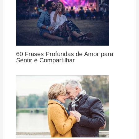
60 Frases Profundas de Amor para
Sentir e Compartilhar