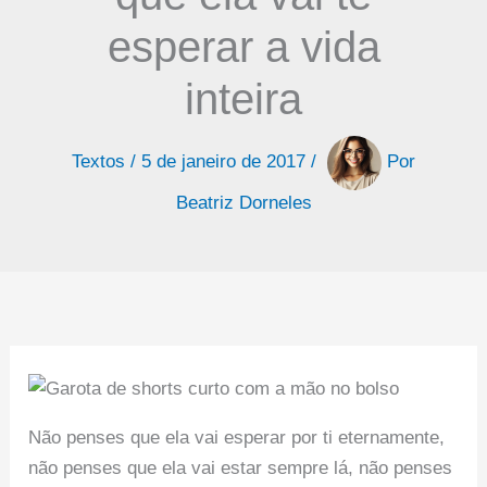
esperar a vida
inteira
Textos
/
5 de janeiro de 2017
/
Por
Beatriz Dorneles
Não penses que ela vai esperar por ti eternamente,
não penses que ela vai estar sempre lá, não penses