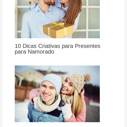
10 Dicas Criativas para Presentes
para Namorado