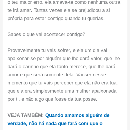
o teu maior erro, ela amava-te como nenhuma outra
te irá amar. Tantas vezes ela se prejudicou a si
própria para estar contigo quando tu querias.
Sabes o que vai acontecer contigo?
Provavelmente tu vais sofrer, e ela um dia vai
apaixonar-se por alguém que lhe dará valor, que lhe
dará o carinho que ela tanto merece, que lhe dará
amor e que será somente dela. Vai ser nesse
momento que tu vais perceber que ela não era tua,
que ela era simplesmente uma mulher apaixonada
por ti, e não algo que fosse da tua posse.
VEJA TAMBÉM:
Quando amamos alguém de
verdade, não há nada que fará com que o