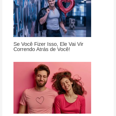
Se Você Fizer Isso, Ele Vai Vir
Correndo Atrás de Você!