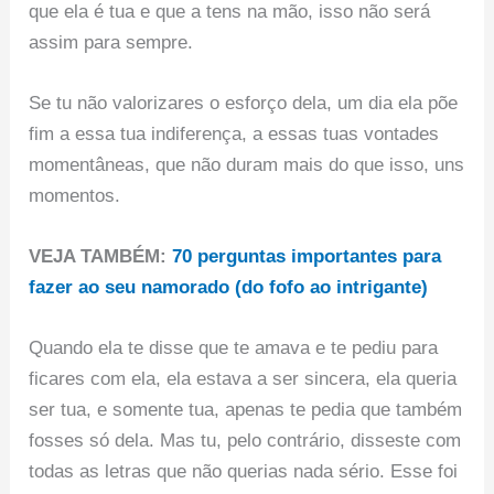
que ela é tua e que a tens na mão, isso não será
assim para sempre.
Se tu não valorizares o esforço dela, um dia ela põe
fim a essa tua indiferença, a essas tuas vontades
momentâneas, que não duram mais do que isso, uns
momentos.
VEJA TAMBÉM:
70 perguntas importantes para
fazer ao seu namorado (do fofo ao intrigante)
Quando ela te disse que te amava e te pediu para
ficares com ela, ela estava a ser sincera, ela queria
ser tua, e somente tua, apenas te pedia que também
fosses só dela. Mas tu, pelo contrário, disseste com
todas as letras que não querias nada sério. Esse foi