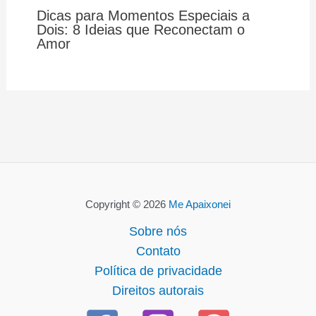
Dicas para Momentos Especiais a
Dois: 8 Ideias que Reconectam o
Amor
Copyright © 2026
Me Apaixonei
Sobre nós
Contato
Política de privacidade
Direitos autorais