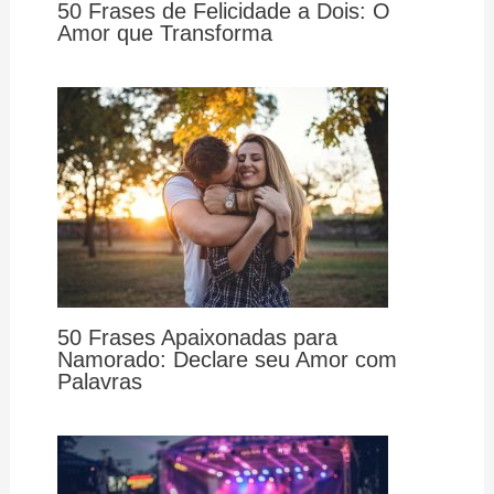
50 Frases de Felicidade a Dois: O
Amor que Transforma
50 Frases Apaixonadas para
Namorado: Declare seu Amor com
Palavras