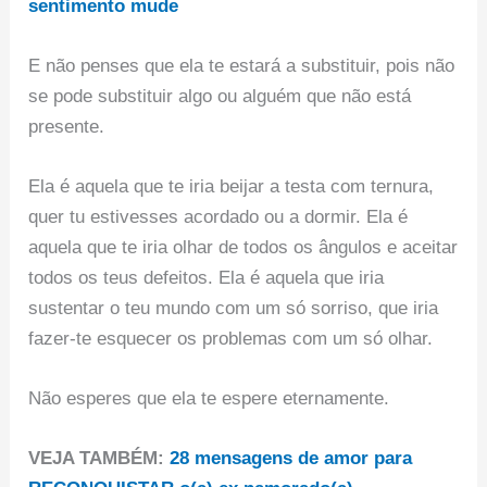
sentimento mude
E não penses que ela te estará a substituir, pois não
se pode substituir algo ou alguém que não está
presente.
Ela é aquela que te iria beijar a testa com ternura,
quer tu estivesses acordado ou a dormir. Ela é
aquela que te iria olhar de todos os ângulos e aceitar
todos os teus defeitos. Ela é aquela que iria
sustentar o teu mundo com um só sorriso, que iria
fazer-te esquecer os problemas com um só olhar.
Não esperes que ela te espere eternamente.
VEJA TAMBÉM:
28 mensagens de amor para