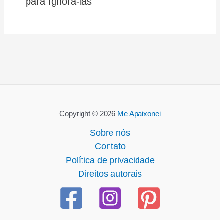
para Ignorá-las
Copyright © 2026
Me Apaixonei
Sobre nós
Contato
Política de privacidade
Direitos autorais