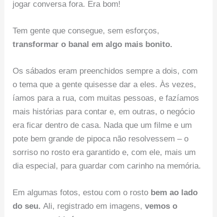
jogar conversa fora. Era bom!
Tem gente que consegue, sem esforços,
transformar o banal em algo mais bonito.
Os sábados eram preenchidos sempre a dois, com
o tema que a gente quisesse dar a eles. Às vezes,
íamos para a rua, com muitas pessoas, e fazíamos
mais histórias para contar e, em outras, o negócio
era ficar dentro de casa. Nada que um filme e um
pote bem grande de pipoca não resolvessem – o
sorriso no rosto era garantido e, com ele, mais um
dia especial, para guardar com carinho na memória.
Em algumas fotos, estou com o rosto
bem ao lado
do seu.
Ali, registrado em imagens,
vemos o