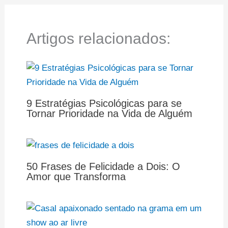
Artigos relacionados:
9 Estratégias Psicológicas para se
Tornar Prioridade na Vida de Alguém
50 Frases de Felicidade a Dois: O
Amor que Transforma