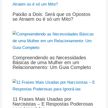
Paixão a Dois: Será que os Opostos
se Atraem ou é só um Mito?
Compreendendo as Necessidades
Básicas de uma Mulher em um
Relacionamento: Um Guia Completo
11 Frases Mais Usadas por
Narcisistas – E Respostas Poderosas