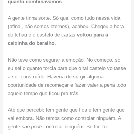
quanto combinávamos.
A gente tinha sorte. Só que, como tudo nessa vida
(afinal, não somos eternos), acabou. Chegou a hora
do tchau e o castelo de cartas
voltou para a
caixinha do baralho.
Não teve como segurar a emoção. No começo, só
eu sei o quanto torcia para que o tal castelo voltasse
a ser construído. Haveria de surgir alguma
oportunidade de recomeçar e fazer valer a pena todo
aquele tempo que ficou pra trás.
Até que percebi: tem gente que fica e tem gente que
vai embora. Não temos como controlar ninguém. A
gente
não pode
controlar ninguém. Se foi, foi.