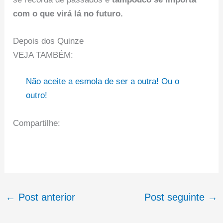
com o que virá lá no futuro.
Depois dos Quinze
VEJA TAMBÉM:
Não aceite a esmola de ser a outra! Ou o
outro!
Compartilhe:
←
Post anterior
Post seguinte
→