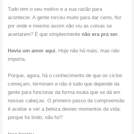
Tudo tem o seu motivo e a sua razão para
acontecer. A gente torceu muito para dar certo, fez
por onde e mesmo assim não viu as coisas se
acertarem? É que simplesmente
não era pra ser.
Havia um amor aqui.
Hoje não há mais, mas não
importa.
Porque, agora, há o conhecimento de que os ciclos
começam, terminam e não é tudo que depende da
gente para funcionar da forma exata que se dá em
nossas cabeças. O primeiro passo da compreensão
é aceitar e ver a beleza destes momentos da vida:
porque foi lindo, não foi?