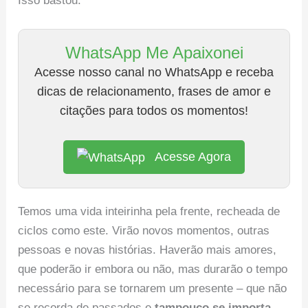
Isso bastou.
WhatsApp Me Apaixonei
Acesse nosso canal no WhatsApp e receba
dicas de relacionamento, frases de amor e
citações para todos os momentos!
Acesse Agora
Temos uma vida inteirinha pela frente, recheada de
ciclos como este. Virão novos momentos, outras
pessoas e novas histórias. Haverão mais amores,
que poderão ir embora ou não, mas durarão o tempo
necessário para se tornarem um presente – que não
se recorda de passados e
tampouco se importa