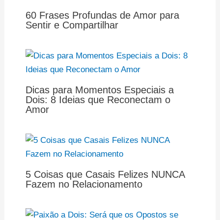
60 Frases Profundas de Amor para
Sentir e Compartilhar
Dicas para Momentos Especiais a
Dois: 8 Ideias que Reconectam o
Amor
5 Coisas que Casais Felizes NUNCA
Fazem no Relacionamento