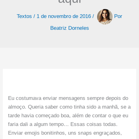
Textos
/
1 de novembro de 2016
/
Por
Beatriz Dorneles
Eu costumava enviar mensagens sempre depois do
almoço. Queria saber como tinha sido a manhã, se a
tarde havia começado boa, além de contar o que eu
faria dali a algum tempo… Essas coisas todas.
Enviar emojis bonitinhos, uns snaps engraçados,