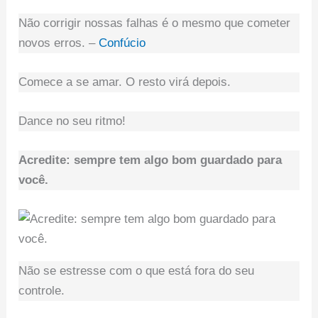
Não corrigir nossas falhas é o mesmo que cometer
novos erros. –
Confúcio
Comece a se amar. O resto virá depois.
Dance no seu ritmo!
Acredite: sempre tem algo bom guardado para
você.
Não se estresse com o que está fora do seu
controle.