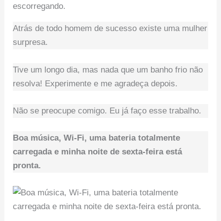
Atrás de todo homem de sucesso existe uma mulher
surpresa.
Tive um longo dia, mas nada que um banho frio não
resolva! Experimente e me agradeça depois.
Não se preocupe comigo. Eu já faço esse trabalho.
Boa música, Wi-Fi, uma bateria totalmente
carregada e minha noite de sexta-feira está
pronta.