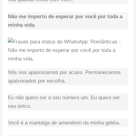
Não me importo de esperar por você por toda a
minha vida.
Nós nos apaixonamos por acaso. Permanecemos
apaixonados por escolha.
Eu não quero ser o seu número um. Eu quero ser
seu único.
Você é a manteiga de amendoim da minha geléia.