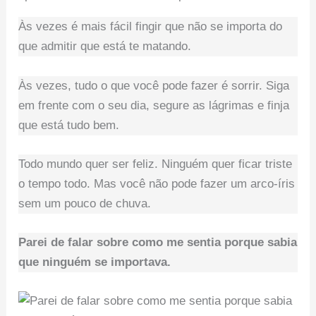
Às vezes é mais fácil fingir que não se importa do
que admitir que está te matando.
Às vezes, tudo o que você pode fazer é sorrir. Siga
em frente com o seu dia, segure as lágrimas e finja
que está tudo bem.
Todo mundo quer ser feliz. Ninguém quer ficar triste
o tempo todo. Mas você não pode fazer um arco-íris
sem um pouco de chuva.
Parei de falar sobre como me sentia porque sabia
que ninguém se importava.