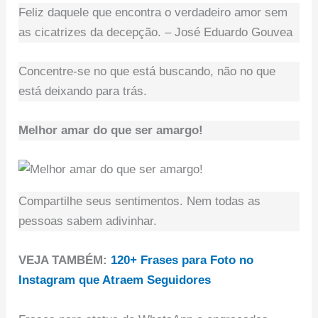
Feliz daquele que encontra o verdadeiro amor sem
as cicatrizes da decepção. – José Eduardo Gouvea
Concentre-se no que está buscando, não no que
está deixando para trás.
Melhor amar do que ser amargo!
Compartilhe seus sentimentos. Nem todas as
pessoas sabem adivinhar.
VEJA TAMBÉM:
120+ Frases para Foto no
Instagram que Atraem Seguidores