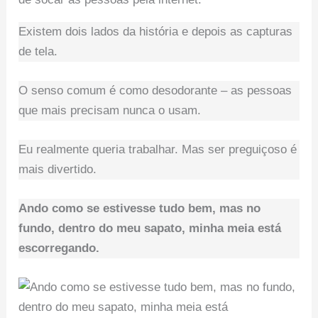
Existem dois lados da história e depois as capturas
de tela.
O senso comum é como desodorante – as pessoas
que mais precisam nunca o usam.
Eu realmente queria trabalhar. Mas ser preguiçoso é
mais divertido.
Ando como se estivesse tudo bem, mas no
fundo, dentro do meu sapato, minha meia está
escorregando.