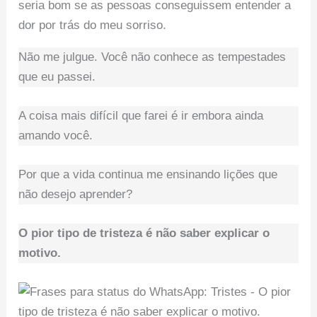
Não me julgue. Você não conhece as tempestades
que eu passei.
A coisa mais difícil que farei é ir embora ainda
amando você.
Por que a vida continua me ensinando lições que
não desejo aprender?
O pior tipo de tristeza é não saber explicar o
motivo.