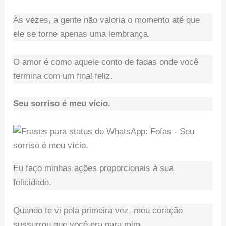
Às vezes, a gente não valoria o momento até que
ele se torne apenas uma lembrança.
O amor é como aquele conto de fadas onde você
termina com um final feliz.
Seu sorriso é meu vício.
Eu faço minhas ações proporcionais à sua
felicidade.
Quando te vi pela primeira vez, meu coração
sussurrou que você era para mim.