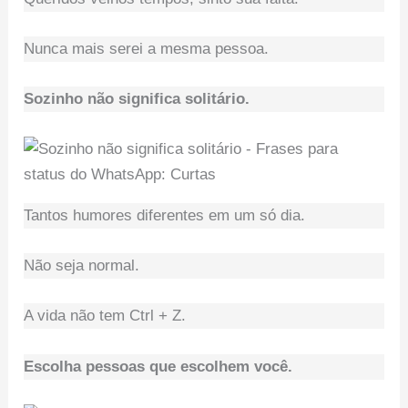
Nunca mais serei a mesma pessoa.
Sozinho não significa solitário.
Tantos humores diferentes em um só dia.
Não seja normal.
A vida não tem Ctrl + Z.
Escolha pessoas que escolhem você.