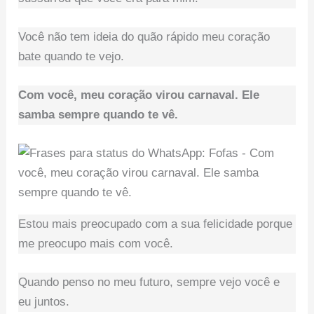
Você não tem ideia do quão rápido meu coração
bate quando te vejo.
Com você, meu coração virou carnaval. Ele
samba sempre quando te vê.
Estou mais preocupado com a sua felicidade porque
me preocupo mais com você.
Quando penso no meu futuro, sempre vejo você e
eu juntos.