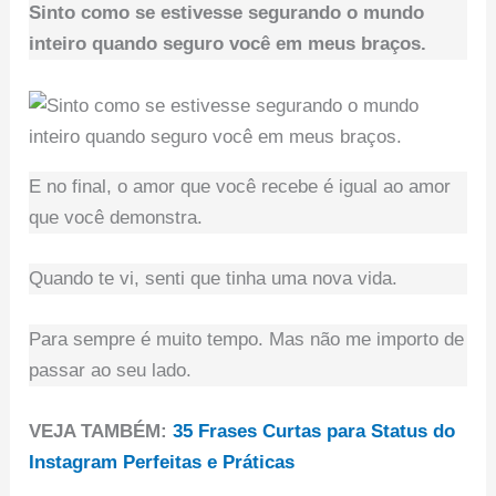
Sinto como se estivesse segurando o mundo
inteiro quando seguro você em meus braços.
E no final, o amor que você recebe é igual ao amor
que você demonstra.
Quando te vi, senti que tinha uma nova vida.
Para sempre é muito tempo. Mas não me importo de
passar ao seu lado.
VEJA TAMBÉM:
35 Frases Curtas para Status do
Instagram Perfeitas e Práticas