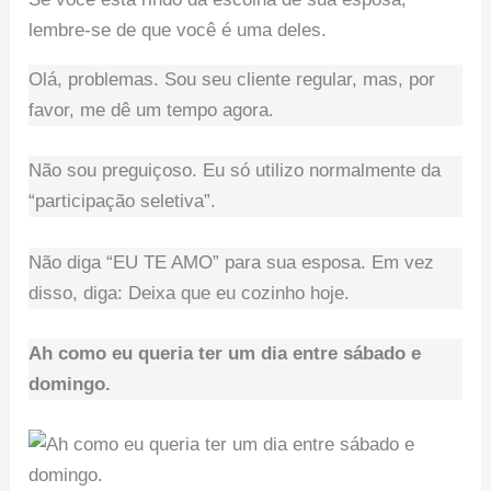
Olá, problemas. Sou seu cliente regular, mas, por
favor, me dê um tempo agora.
Não sou preguiçoso. Eu só utilizo normalmente da
“participação seletiva”.
Não diga “EU TE AMO” para sua esposa. Em vez
disso, diga: Deixa que eu cozinho hoje.
Ah como eu queria ter um dia entre sábado e
domingo.