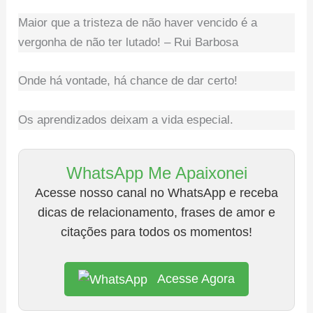
Maior que a tristeza de não haver vencido é a
vergonha de não ter lutado! – Rui Barbosa
Onde há vontade, há chance de dar certo!
Os aprendizados deixam a vida especial.
WhatsApp Me Apaixonei
Acesse nosso canal no WhatsApp e receba
dicas de relacionamento, frases de amor e
citações para todos os momentos!
Acesse Agora