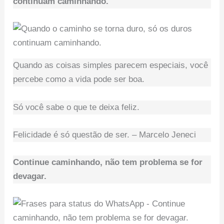
continuam caminhando.
Quando as coisas simples parecem especiais, você
percebe como a vida pode ser boa.
Só você sabe o que te deixa feliz.
Felicidade é só questão de ser. – Marcelo Jeneci
Continue caminhando, não tem problema se for
devagar.