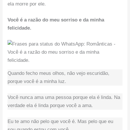
ela morre por ele.
Você é a razão do meu sorriso e da minha
felicidade.
Quando fecho meus olhos, não vejo escuridão,
porque você é a minha luz.
Você nunca ama uma pessoa porque ela é linda. Na
verdade ela é linda porque você a ama.
Eu te amo não pelo que você é. Mas pelo que eu
sou quando estou com você.