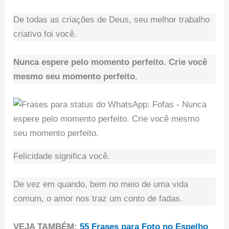
De todas as criações de Deus, seu melhor trabalho
criativo foi você.
Nunca espere pelo momento perfeito. Crie você
mesmo seu momento perfeito.
Felicidade significa você.
De vez em quando, bem no meio de uma vida
comum, o amor nos traz um conto de fadas.
VEJA TAMBÉM:
55 Frases para Foto no Espelho