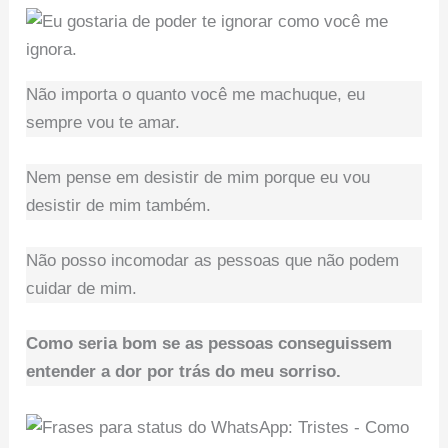
Não importa o quanto você me machuque, eu
sempre vou te amar.
Nem pense em desistir de mim porque eu vou
desistir de mim também.
Não posso incomodar as pessoas que não podem
cuidar de mim.
Como seria bom se as pessoas conseguissem
entender a dor por trás do meu sorriso.