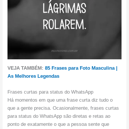
VEJA TAMBÉM:
85 Frases para Foto Masculina |
As Melhores Legendas
Frases curtas para status do WhatsApp
Há momentos em que uma frase curta diz tudo o
que a gente precisa. Ocasionalmente, frases curtas
para status do WhatsApp são diretas e retas ao
ponto de exatamente o que a pessoa sente que