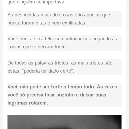
As despedidas mais dolorosas são aquelas que
nunca foram ditas e nem explicadas.
Você nunca será feliz se continuar se apegando às
coisas que te deixam triste.
De todas as palavras tristes, as mais tristes são
estas: “poderia ter dado certo”.
Você não pode ser forte o tempo todo. Às vezes
você só precisa ficar sozinho e deixar suas
lágrimas rolarem.