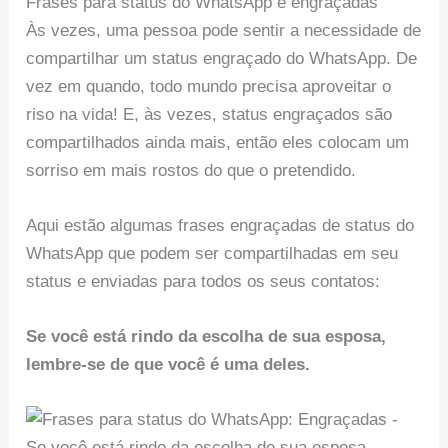
Frases para status do WhatsApp e engraçadas
Às vezes, uma pessoa pode sentir a necessidade de
compartilhar um status engraçado do WhatsApp. De
vez em quando, todo mundo precisa aproveitar o
riso na vida! E, às vezes, status engraçados são
compartilhados ainda mais, então eles colocam um
sorriso em mais rostos do que o pretendido.
Aqui estão algumas frases engraçadas de status do
WhatsApp que podem ser compartilhadas em seu
status e enviadas para todos os seus contatos:
Se você está rindo da escolha de sua esposa,
lembre-se de que você é uma deles.