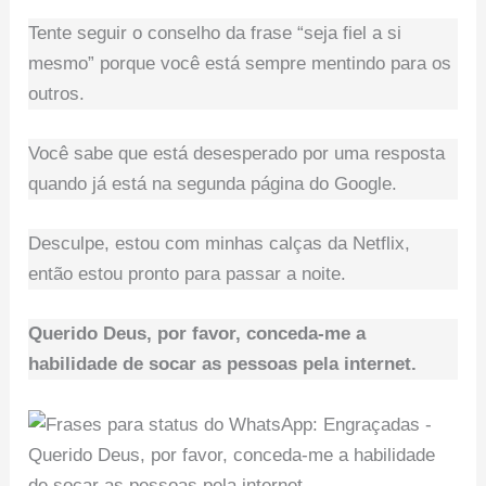
Tente seguir o conselho da frase “seja fiel a si
mesmo” porque você está sempre mentindo para os
outros.
Você sabe que está desesperado por uma resposta
quando já está na segunda página do Google.
Desculpe, estou com minhas calças da Netflix,
então estou pronto para passar a noite.
Querido Deus, por favor, conceda-me a
habilidade de socar as pessoas pela internet.