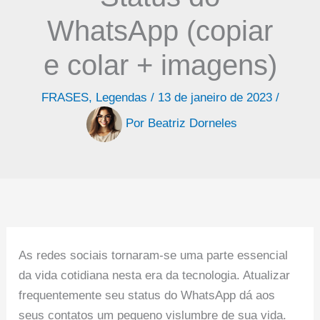
WhatsApp (copiar
e colar + imagens)
FRASES
,
Legendas
/
13 de janeiro de 2023
/
Por
Beatriz Dorneles
As redes sociais tornaram-se uma parte essencial
da vida cotidiana nesta era da tecnologia. Atualizar
frequentemente seu status do WhatsApp dá aos
seus contatos um pequeno vislumbre de sua vida.