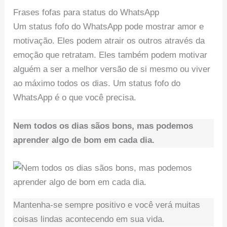
Frases fofas para status do WhatsApp
Um status fofo do WhatsApp pode mostrar amor e
motivação. Eles podem atrair os outros através da
emoção que retratam. Eles também podem motivar
alguém a ser a melhor versão de si mesmo ou viver
ao máximo todos os dias. Um status fofo do
WhatsApp é o que você precisa.
Nem todos os dias sãos bons, mas podemos
aprender algo de bom em cada dia.
Mantenha-se sempre positivo e você verá muitas
coisas lindas acontecendo em sua vida.