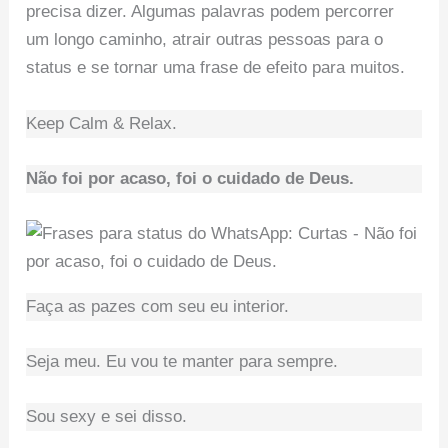
precisa dizer. Algumas palavras podem percorrer
um longo caminho, atrair outras pessoas para o
status e se tornar uma frase de efeito para muitos.
Keep Calm & Relax.
Não foi por acaso, foi o cuidado de Deus.
Faça as pazes com seu eu interior.
Seja meu. Eu vou te manter para sempre.
Sou sexy e sei disso.