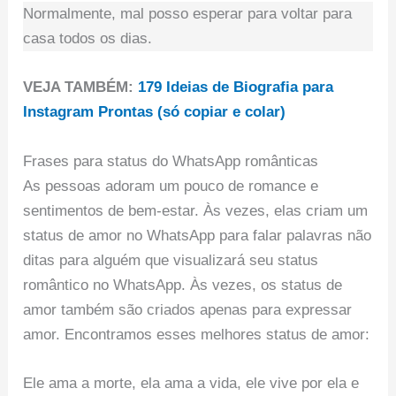
Normalmente, mal posso esperar para voltar para
casa todos os dias.
VEJA TAMBÉM:
179 Ideias de Biografia para
Instagram Prontas (só copiar e colar)
Frases para status do WhatsApp românticas
As pessoas adoram um pouco de romance e
sentimentos de bem-estar. Às vezes, elas criam um
status de amor no WhatsApp para falar palavras não
ditas para alguém que visualizará seu status
romântico no WhatsApp. Às vezes, os status de
amor também são criados apenas para expressar
amor. Encontramos esses melhores status de amor:
Ele ama a morte, ela ama a vida, ele vive por ela e