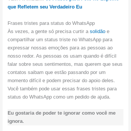
que Refletem seu Verdadeiro Eu
Frases tristes para status do WhatsApp
Às vezes, a gente só precisa curtir a
solidão
e
compartilhar um status triste no WhatsApp para
expressar nossas emoções para as pessoas ao
nosso redor. As pessoas os usam quando é difícil
falar sobre seus sentimentos, mas querem que seus
contatos saibam que estão passando por um
momento difícil e podem precisar do apoio deles.
Você também pode usar essas frases tristes para
status do WhatsApp como um pedido de ajuda.
Eu gostaria de poder te ignorar como você me
ignora.