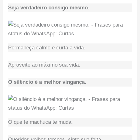
Seja verdadeiro consigo mesmo.
Permaneça calmo e curta a vida.
Aproveite ao máximo sua vida.
O silêncio é a melhor vingança.
O que te machuca te muda.
Queridos velhos tempos, sinto sua falta.