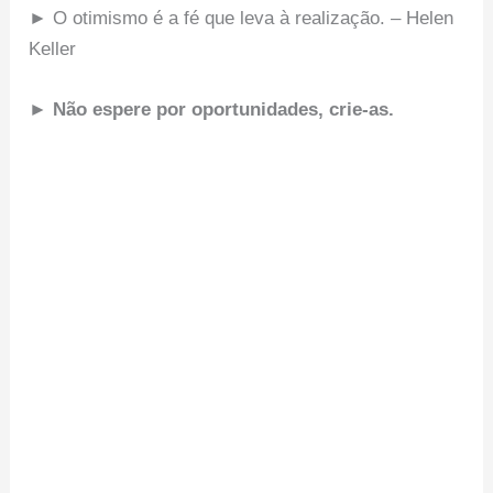
► O otimismo é a fé que leva à realização. – Helen
Keller
► Não espere por oportunidades, crie-as.