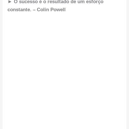
► O sucesso é o resultado de um esforço
constante. – Colin Powell