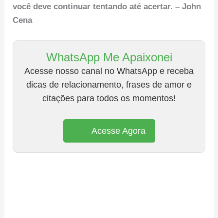
você deve continuar tentando até acertar. – John
Cena
WhatsApp Me Apaixonei
Acesse nosso canal no WhatsApp e receba
dicas de relacionamento, frases de amor e
citações para todos os momentos!
Acesse Agora