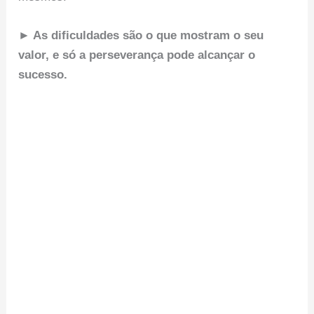
► As dificuldades são o que mostram o seu
valor, e só a perseverança pode alcançar o
sucesso.