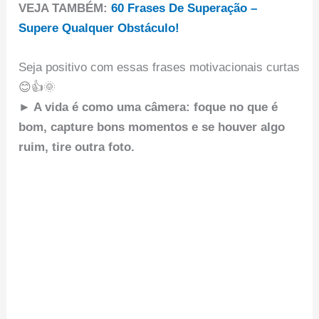
VEJA TAMBÉM:
60 Frases De Superação –
Supere Qualquer Obstáculo!
Seja positivo com essas frases motivacionais curtas
😊👍🌞
► A vida é como uma câmera: foque no que é
bom, capture bons momentos e se houver algo
ruim, tire outra foto.