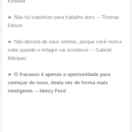
Kinsella
► Não há substituto para trabalho duro. – Thomas
Edison
► Não desista de seus sonhos, porque você nunca
sabe quando o milagre vai acontecer. – Gabriel
Márquez
► O fracasso é apenas a oportunidade para
começar de novo, desta vez de forma mais
inteligente. – Henry Ford