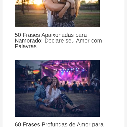
50 Frases Apaixonadas para
Namorado: Declare seu Amor com
Palavras
60 Frases Profundas de Amor para