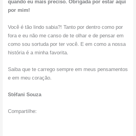
quando eu mais preciso. Obrigada por estar aqui
por mim!
Você é tão lindo sabia?! Tanto por dentro como por
fora e eu não me canso de te olhar e de pensar em
como sou sortuda por ter você. E em como a nossa
história é a minha favorita.
Saiba que te carrego sempre em meus pensamentos
e em meu coração.
Stéfani Souza
Compartilhe: