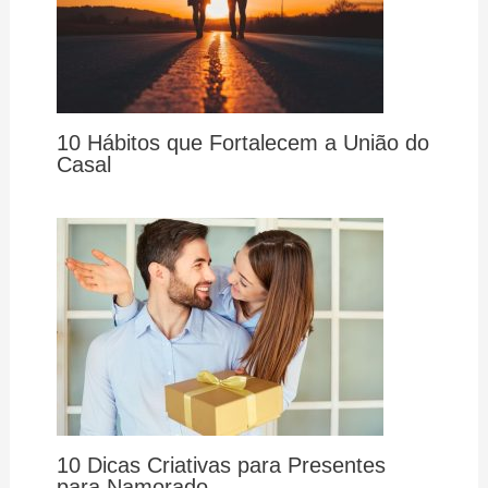
10 Hábitos que Fortalecem a União do
Casal
10 Dicas Criativas para Presentes
para Namorado