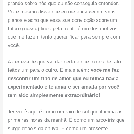
grande sobre nós que eu não conseguia entender.
Você mesmo disse que eu me encaixei em seus
planos e acho que essa sua convicção sobre um
futuro (nosso) lindo pela frente é um dos motivos
que me fazem tanto querer ficar para sempre com
você.
A certeza de que vai dar certo e que fomos de fato
feitos um para o outro. E mais além:
você me fez
descobrir um tipo de amor que eu nunca havia
experimentado e te amar e ser amada por você
tem sido simplesmente extraordinário!
Ter você aqui é como um raio de sol que ilumina as
primeiras horas da manhã. É como um arco-íris que
surge depois da chuva. É como um presente