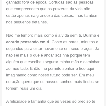
ganhado fora de época. Sortudas são as pessoas
que compreendem que os prazeres da vida não
estão apenas na grandeza das coisas, mas também
nos pequenos detalhes.
Não me lembro mais como é a vida sem ti.
Durmo e
acordo pensando em ti.
Conto as horas, minutos e
segundos para estar novamente em seus braços. Já
não sei mais o que é andar sozinha porque tem
alguém que escolheu segurar minha mão e caminhar
ao meu lado. Então me permito sonhar e fico aqui
imaginando como nosso futuro pode ser. Em meu
coração quero que os nossos sonhos mais lindos se
tornem reais um dia.
A felicidade é tamanha que às vezes só preciso te