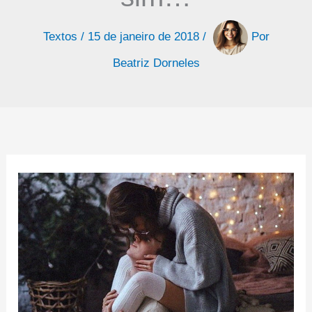
Textos
/
15 de janeiro de 2018
/
Por
Beatriz Dorneles