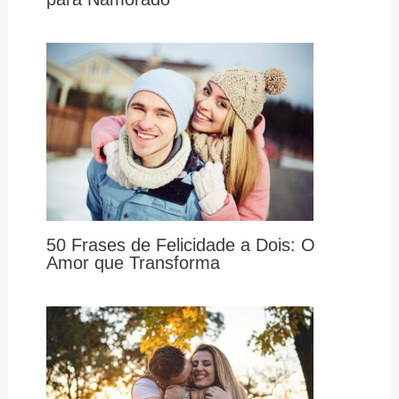
50 Frases de Felicidade a Dois: O
Amor que Transforma