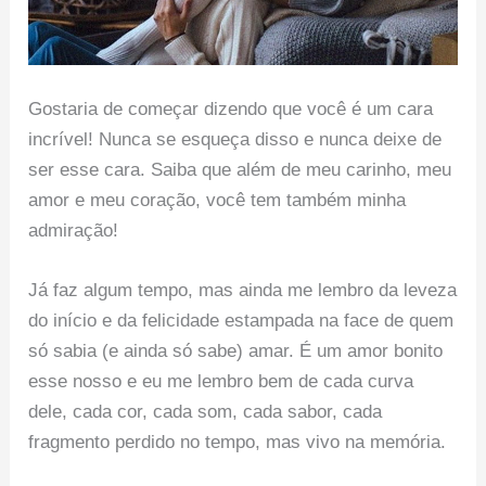
Gostaria de começar dizendo que você é um cara
incrível! Nunca se esqueça disso e nunca deixe de
ser esse cara. Saiba que além de meu carinho, meu
amor e meu coração, você tem também minha
admiração!
Já faz algum tempo, mas ainda me lembro da leveza
do início e da felicidade estampada na face de quem
só sabia (e ainda só sabe) amar. É um amor bonito
esse nosso e eu me lembro bem de cada curva
dele, cada cor, cada som, cada sabor, cada
fragmento perdido no tempo, mas vivo na memória.