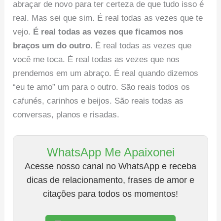
abraçar de novo para ter certeza de que tudo isso é
real. Mas sei que sim. É real todas as vezes que te
vejo.
É real todas as vezes que ficamos nos
braços um do outro.
É real todas as vezes que
você me toca. É real todas as vezes que nos
prendemos em um abraço. É real quando dizemos
“eu te amo” um para o outro. São reais todos os
cafunés, carinhos e beijos. São reais todas as
conversas, planos e risadas.
WhatsApp Me Apaixonei
Acesse nosso canal no WhatsApp e receba
dicas de relacionamento, frases de amor e
citações para todos os momentos!