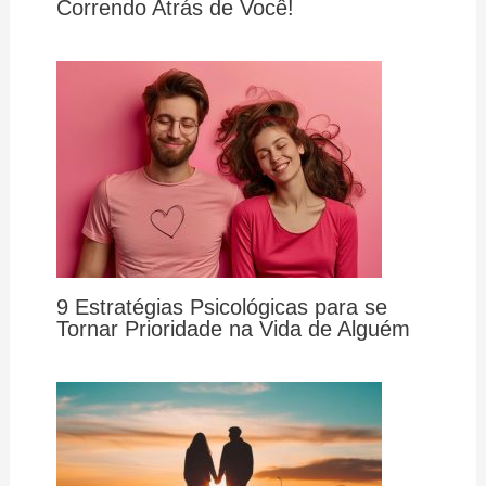
Correndo Atrás de Você!
9 Estratégias Psicológicas para se
Tornar Prioridade na Vida de Alguém