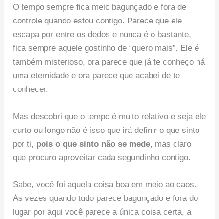
O tempo sempre fica meio bagunçado e fora de
controle quando estou contigo. Parece que ele
escapa por entre os dedos e nunca é o bastante,
fica sempre aquele gostinho de “quero mais”. Ele é
também misterioso, ora parece que já te conheço há
uma eternidade e ora parece que acabei de te
conhecer.
Mas descobri que o tempo é muito relativo e seja ele
curto ou longo não é isso que irá definir o que sinto
por ti,
pois o que sinto não se mede
, mas claro
que procuro aproveitar cada segundinho contigo.
Sabe, você foi aquela coisa boa em meio ao caos.
Às vezes quando tudo parece bagunçado e fora do
lugar por aqui você parece a única coisa certa, a