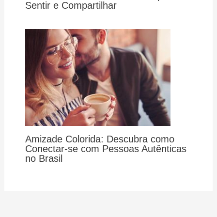
Sentir e Compartilhar
Amizade Colorida: Descubra como
Conectar-se com Pessoas Autênticas
no Brasil