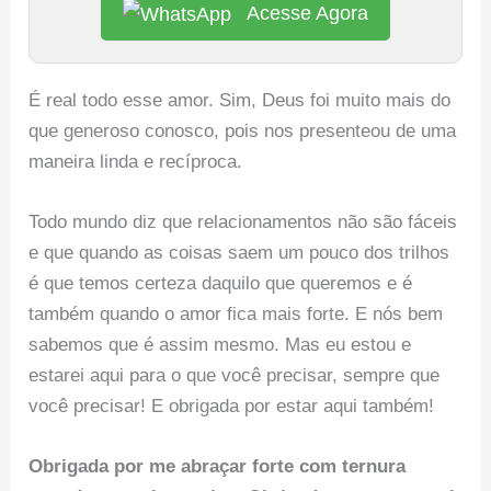
Acesse Agora
É real todo esse amor. Sim, Deus foi muito mais do
que generoso conosco, pois nos presenteou de uma
maneira linda e recíproca.
Todo mundo diz que relacionamentos não são fáceis
e que quando as coisas saem um pouco dos trilhos
é que temos certeza daquilo que queremos e é
também quando o amor fica mais forte. E nós bem
sabemos que é assim mesmo. Mas eu estou e
estarei aqui para o que você precisar, sempre que
você precisar! E obrigada por estar aqui também!
Obrigada por me abraçar forte com ternura