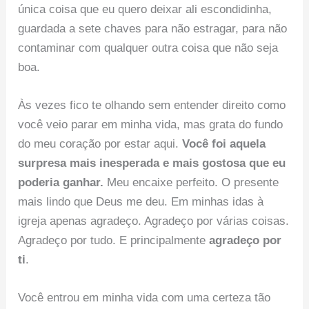
única coisa que eu quero deixar ali escondidinha,
guardada a sete chaves para não estragar, para não
contaminar com qualquer outra coisa que não seja
boa.
Às vezes fico te olhando sem entender direito como
você veio parar em minha vida, mas grata do fundo
do meu coração por estar aqui.
Você foi aquela
surpresa mais inesperada e mais gostosa que eu
poderia ganhar.
Meu encaixe perfeito. O presente
mais lindo que Deus me deu. Em minhas idas à
igreja apenas agradeço. Agradeço por várias coisas.
Agradeço por tudo. E principalmente
agradeço por
ti
.
Você entrou em minha vida com uma certeza tão