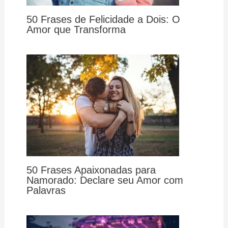
50 Frases de Felicidade a Dois: O
Amor que Transforma
50 Frases Apaixonadas para
Namorado: Declare seu Amor com
Palavras