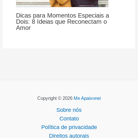
Dicas para Momentos Especiais a
Dois: 8 Ideias que Reconectam o
Amor
Copyright © 2026
Me Apaixonei
Sobre nós
Contato
Política de privacidade
Direitos autorais