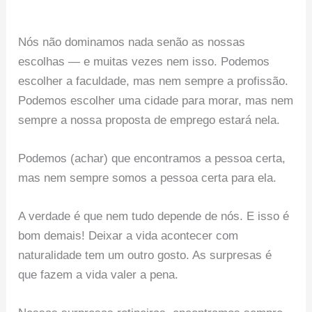
Nós não dominamos nada senão as nossas
escolhas — e muitas vezes nem isso. Podemos
escolher a faculdade, mas nem sempre a profissão.
Podemos escolher uma cidade para morar, mas nem
sempre a nossa proposta de emprego estará nela.
Podemos (achar) que encontramos a pessoa certa,
mas nem sempre somos a pessoa certa para ela.
A verdade é que nem tudo depende de nós. E isso é
bom demais! Deixar a vida acontecer com
naturalidade tem um outro gosto. As surpresas é
que fazem a vida valer a pena.