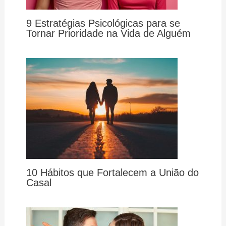
9 Estratégias Psicológicas para se
Tornar Prioridade na Vida de Alguém
10 Hábitos que Fortalecem a União do
Casal