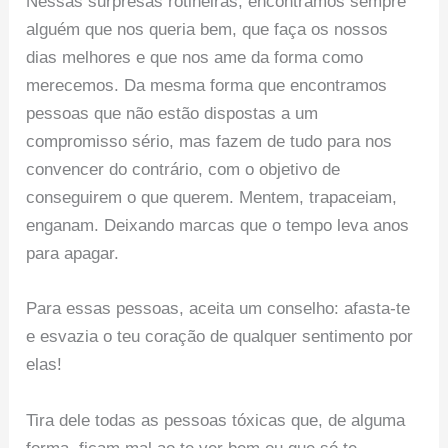
Nessas surpresas rotineiras, encontramos sempre
alguém que nos queria bem, que faça os nossos
dias melhores e que nos ame da forma como
merecemos. Da mesma forma que encontramos
pessoas que não estão dispostas a um
compromisso sério, mas fazem de tudo para nos
convencer do contrário, com o objetivo de
conseguirem o que querem. Mentem, trapaceiam,
enganam. Deixando marcas que o tempo leva anos
para apagar.
Para essas pessoas, aceita um conselho: afasta-te
e esvazia o teu coração de qualquer sentimento por
elas!
Tira dele todas as pessoas tóxicas que, de alguma