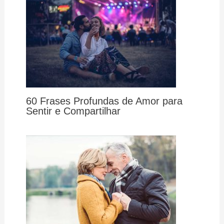
60 Frases Profundas de Amor para
Sentir e Compartilhar