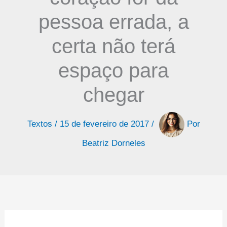
pessoa errada, a
certa não terá
espaço para
chegar
Textos
/
15 de fevereiro de 2017
/
Por
Beatriz Dorneles