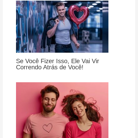
Se Você Fizer Isso, Ele Vai Vir
Correndo Atrás de Você!