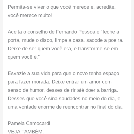
Permita-se viver o que você merece e, acredite,
você merece muito!
Aceita o conselho de Fernando Pessoa e “feche a
porta, mude o disco, limpe a casa, sacode a poeira.
Deixe de ser quem você era, e transforme-se em
quem você é.”
Esvazie a sua vida para que o novo tenha espaço
para fazer morada. Deixe entrar um amor com
senso de humor, desses de rir até doer a barriga.
Desses que você sina saudades no meio do dia, e
uma vontade enorme de reencontrar no final do dia.
Pamela Camocardi
VEJA TAMBÉM: