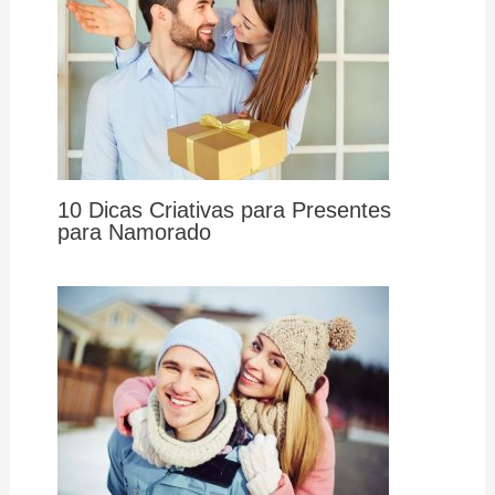
10 Dicas Criativas para Presentes
para Namorado