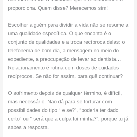
proporciona. Quem disse? Merecemos sim!
Escolher alguém para dividir a vida não se resume a
uma qualidade específica. O que encanta é o
conjunto de qualidades e a troca recíproca delas: o
telefonema de bom dia, a mensagem no meio do
expediente, a preocupação de levar ao dentista…
Relacionamento é rotina com doses de cuidados
recíprocos. Se não for assim, para quê continuar?
O sofrimento depois de qualquer término, é difícil,
mas necessário. Não dá para se torturar com
possibilidades do tipo “ e se?”, “poderia ter dado
certo” ou “ será que a culpa foi minha?”, porque tu já
sabes a resposta.