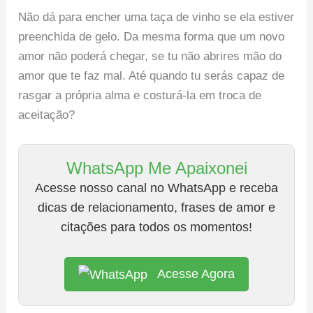
Não dá para encher uma taça de vinho se ela estiver
preenchida de gelo. Da mesma forma que um novo
amor não poderá chegar, se tu não abrires mão do
amor que te faz mal. Até quando tu serás capaz de
rasgar a própria alma e costurá-la em troca de
aceitação?
WhatsApp Me Apaixonei
Acesse nosso canal no WhatsApp e receba
dicas de relacionamento, frases de amor e
citações para todos os momentos!
Acesse Agora