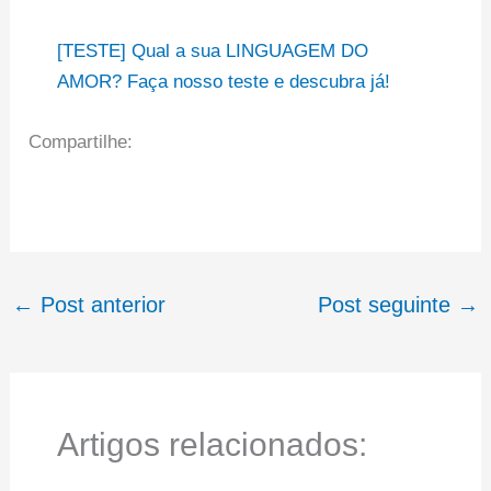
[TESTE] Qual a sua LINGUAGEM DO
AMOR? Faça nosso teste e descubra já!
Compartilhe:
←
Post anterior
Post seguinte
→
Artigos relacionados: