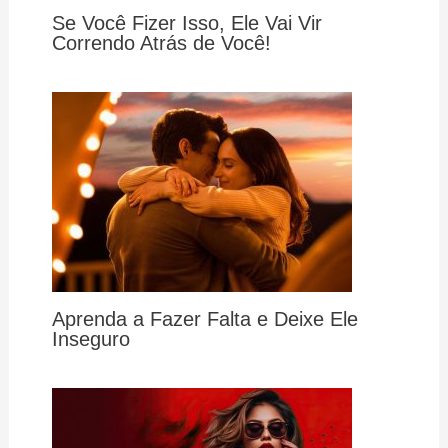
Se Você Fizer Isso, Ele Vai Vir
Correndo Atrás de Você!
Aprenda a Fazer Falta e Deixe Ele
Inseguro