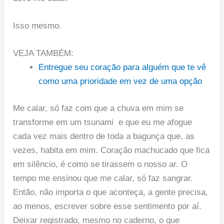
Isso mesmo.
VEJA TAMBÉM:
Entregue seu coração para alguém que te vê
como uma prioridade em vez de uma opção
Me calar, só faz com que a chuva em mim se
transforme em um tsunami e que eu me afogue
cada vez mais dentro de toda a bagunça que, as
vezes, habita em mim. Coração machucado que fica
em silêncio, é como se tirassem o nosso ar. O
tempo me ensinou que me calar, só faz sangrar.
Então, não importa o que aconteça, a gente precisa,
ao menos, escrever sobre esse sentimento por aí.
Deixar registrado, mesmo no caderno, o que