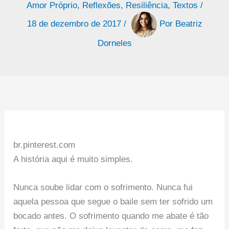
Amor Próprio
,
Reflexões
,
Resiliência
,
Textos
/
18 de dezembro de 2017
/
Por
Beatriz
Dorneles
br.pinterest.com
A história aqui é muito simples.
Nunca soube lidar com o sofrimento. Nunca fui
aquela pessoa que segue o baile sem ter sofrido um
bocado antes. O sofrimento quando me abate é tão