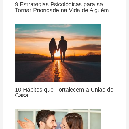
9 Estratégias Psicológicas para se
Tornar Prioridade na Vida de Alguém
10 Hábitos que Fortalecem a União do
Casal