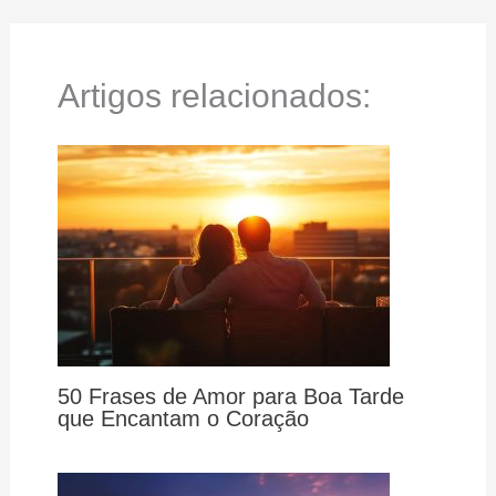
Artigos relacionados:
50 Frases de Amor para Boa Tarde
que Encantam o Coração