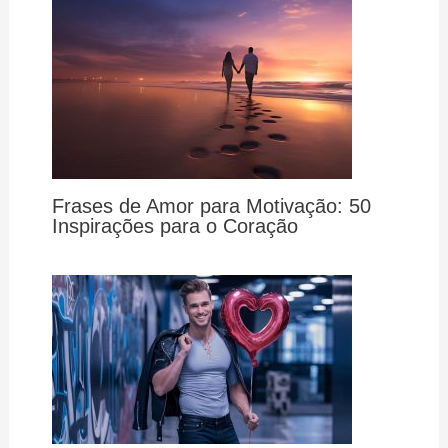
Frases de Amor para Motivação: 50
Inspirações para o Coração