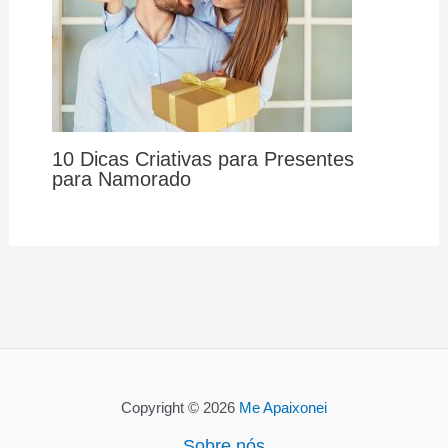
10 Dicas Criativas para Presentes
para Namorado
Copyright © 2026
Me Apaixonei
Sobre nós