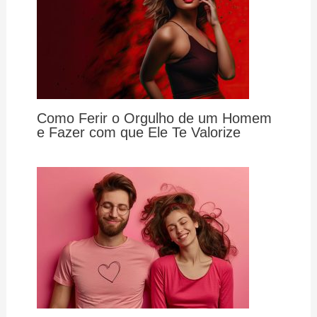
Como Ferir o Orgulho de um Homem
e Fazer com que Ele Te Valorize