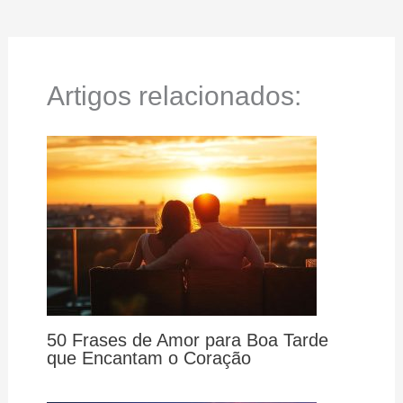
Artigos relacionados:
50 Frases de Amor para Boa Tarde
que Encantam o Coração