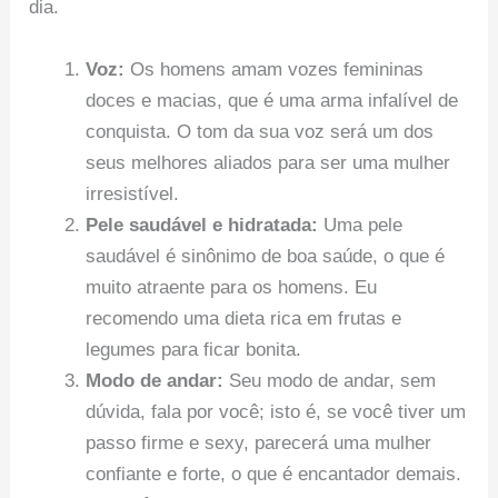
dia.
Voz:
Os homens amam vozes femininas
doces e macias, que é uma arma infalível de
conquista. O tom da sua voz será um dos
seus melhores aliados para ser uma mulher
irresistível.
Pele saudável e hidratada:
Uma pele
saudável é sinônimo de boa saúde, o que é
muito atraente para os homens. Eu
recomendo uma dieta rica em frutas e
legumes para ficar bonita.
Modo de andar:
Seu modo de andar, sem
dúvida, fala por você; isto é, se você tiver um
passo firme e sexy, parecerá uma mulher
confiante e forte, o que é encantador demais.