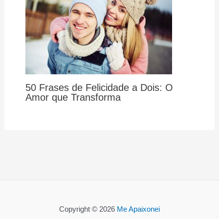
50 Frases de Felicidade a Dois: O
Amor que Transforma
Copyright © 2026
Me Apaixonei