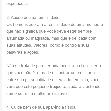
espetacular.
3. Abuse de sua feminilidade
Os homens adoram a feminilidade de uma mulher, o
que não significa que você deva estar sempre
arrumada ou maquiada, mas que é delicada com
suas atitudes, valores, corpo e controla suas
palavras e ações.
Não se trata de parecer uma boneca ou fingir ser o
que você não é, mas de encontrar um equilíbrio
entre sua personalidade e seu lado feminino, você
verá que este pequeno truque te ajudará a entender
como ser uma mulher irresistível!
4. Cuide bem de sua aparência física