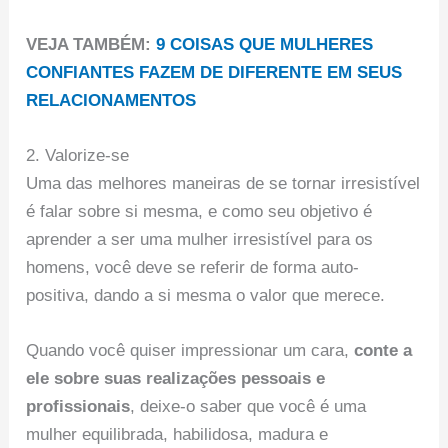
VEJA TAMBÉM:
9 COISAS QUE MULHERES
CONFIANTES FAZEM DE DIFERENTE EM SEUS
RELACIONAMENTOS
2. Valorize-se
Uma das melhores maneiras de se tornar irresistível
é falar sobre si mesma, e como seu objetivo é
aprender a ser uma mulher irresistível para os
homens, você deve se referir de forma auto-
positiva, dando a si mesma o valor que merece.
Quando você quiser impressionar um cara,
conte a
ele sobre suas realizações pessoais e
profissionais
, deixe-o saber que você é uma
mulher equilibrada, habilidosa, madura e