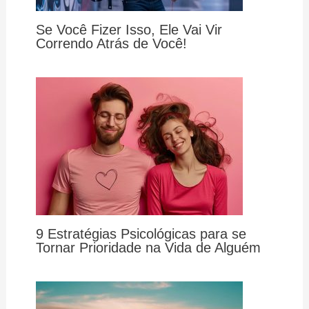
Se Você Fizer Isso, Ele Vai Vir
Correndo Atrás de Você!
9 Estratégias Psicológicas para se
Tornar Prioridade na Vida de Alguém