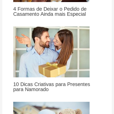
4 Formas de Deixar o Pedido de
Casamento Ainda mais Especial
10 Dicas Criativas para Presentes
para Namorado