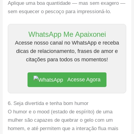
Aplique uma boa quantidade — mas sem exagero —
sem esquecer o pescoço para impressioná-lo.
WhatsApp Me Apaixonei
Acesse nosso canal no WhatsApp e receba
dicas de relacionamento, frases de amor e
citações para todos os momentos!
Acesse Agora
6. Seja divertida e tenha bom humor
O humor e o mood (estado de espírito) de uma
mulher são capazes de quebrar o gelo com um
homem, e até permitem que a interação flua mais