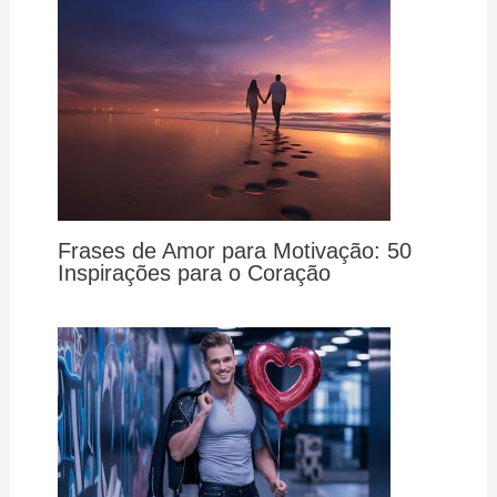
Frases de Amor para Motivação: 50
Inspirações para o Coração