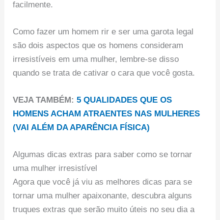
facilmente.
Como fazer um homem rir e ser uma garota legal
são dois aspectos que os homens consideram
irresistíveis em uma mulher, lembre-se disso
quando se trata de cativar o cara que você gosta.
VEJA TAMBÉM:
5 QUALIDADES QUE OS
HOMENS ACHAM ATRAENTES NAS MULHERES
(VAI ALÉM DA APARÊNCIA FÍSICA)
Algumas dicas extras para saber como se tornar
uma mulher irresistível
Agora que você já viu as melhores dicas para se
tornar uma mulher apaixonante, descubra alguns
truques extras que serão muito úteis no seu dia a