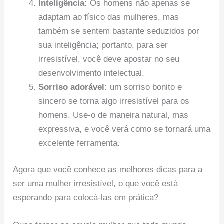
Inteligência:
Os homens não apenas se
adaptam ao físico das mulheres, mas
também se sentem bastante seduzidos por
sua inteligência; portanto, para ser
irresistível, você deve apostar no seu
desenvolvimento intelectual.
Sorriso adorável:
um sorriso bonito e
sincero se torna algo irresistível para os
homens. Use-o de maneira natural, mas
expressiva, e você verá como se tornará uma
excelente ferramenta.
Agora que você conhece as melhores dicas para a
ser uma mulher irresistível, o que você está
esperando para colocá-las em prática?