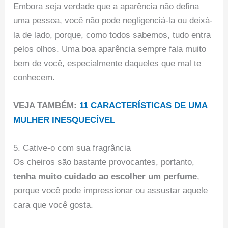
Embora seja verdade que a aparência não defina
uma pessoa, você não pode negligenciá-la ou deixá-
la de lado, porque, como todos sabemos, tudo entra
pelos olhos. Uma boa aparência sempre fala muito
bem de você, especialmente daqueles que mal te
conhecem.
VEJA TAMBÉM:
11 CARACTERÍSTICAS DE UMA
MULHER INESQUECÍVEL
5. Cative-o com sua fragrância
Os cheiros são bastante provocantes, portanto,
tenha muito cuidado ao escolher um perfume
,
porque você pode impressionar ou assustar aquele
cara que você gosta.