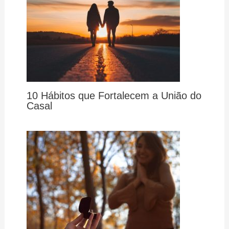
10 Hábitos que Fortalecem a União do
Casal