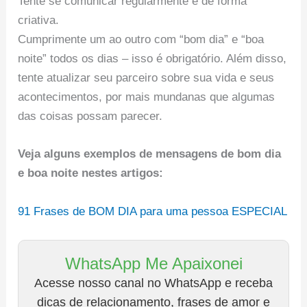
Tente se comunicar regularmente e de forma
criativa.
Cumprimente um ao outro com “bom dia” e “boa
noite” todos os dias – isso é obrigatório. Além disso,
tente atualizar seu parceiro sobre sua vida e seus
acontecimentos, por mais mundanas que algumas
das coisas possam parecer.
Veja alguns exemplos de mensagens de bom dia
e boa noite nestes artigos:
91 Frases de BOM DIA para uma pessoa ESPECIAL
WhatsApp Me Apaixonei
Acesse nosso canal no WhatsApp e receba
dicas de relacionamento, frases de amor e