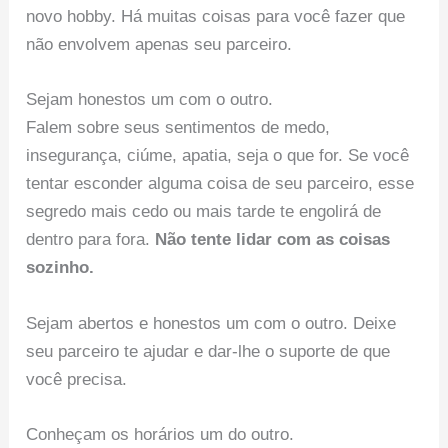
novo hobby. Há muitas coisas para você fazer que
não envolvem apenas seu parceiro.
Sejam honestos um com o outro.
Falem sobre seus sentimentos de medo,
insegurança, ciúme, apatia, seja o que for. Se você
tentar esconder alguma coisa de seu parceiro, esse
segredo mais cedo ou mais tarde te engolirá de
dentro para fora.
Não tente lidar com as coisas
sozinho.
Sejam abertos e honestos um com o outro. Deixe
seu parceiro te ajudar e dar-lhe o suporte de que
você precisa.
Conheçam os horários um do outro.