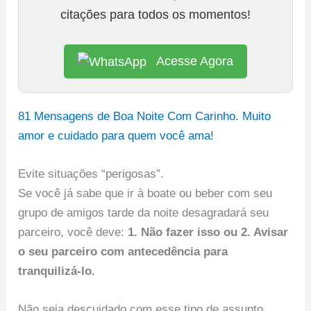
citações para todos os momentos!
Acesse Agora
81 Mensagens de Boa Noite Com Carinho. Muito
amor e cuidado para quem você ama!
Evite situações “perigosas”.
Se você já sabe que ir à boate ou beber com seu
grupo de amigos tarde da noite desagradará seu
parceiro, você deve:
1. Não fazer isso ou 2. Avisar
o seu parceiro com antecedência para
tranquilizá-lo.
Não seja descuidado com esse tipo de assunto,