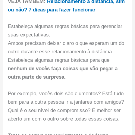
VEJA TAMBÉM:
Relacionamento à distância, sim
ou não? 7 dicas para fazer funcionar
Estabeleça algumas regras básicas para gerenciar
suas expectativas.
Ambos precisam deixar claro o que esperam um do
outro durante esse relacionamento à distância.
Estabeleça algumas regras básicas para que
nenhum de vocês faça coisas que vão pegar a
outra parte de surpresa.
Por exemplo, vocês dois são ciumentos? Está tudo
bem para a outra pessoa ir a jantares com amigos?
Qual é o seu nível de compromisso? É melhor ser
aberto um com o outro sobre todas essas coisas.