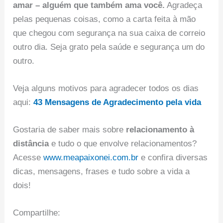
amar – alguém que também ama você.
Agradeça
pelas pequenas coisas, como a carta feita à mão
que chegou com segurança na sua caixa de correio
outro dia. Seja grato pela saúde e segurança um do
outro.
Veja alguns motivos para agradecer todos os dias
aqui:
43 Mensagens de Agradecimento pela vida
Gostaria de saber mais sobre
relacionamento à
distância
e tudo o que envolve relacionamentos?
Acesse
www.meapaixonei.com.br
e confira diversas
dicas, mensagens, frases e tudo sobre a vida a
dois!
Compartilhe: