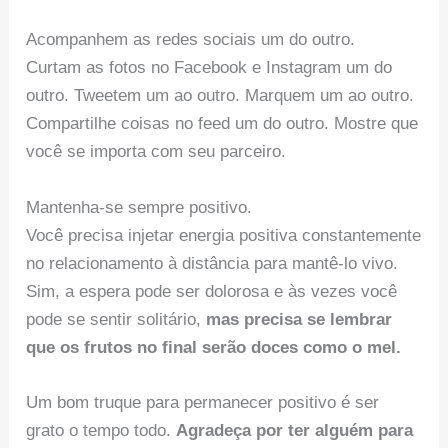
Acompanhem as redes sociais um do outro.
Curtam as fotos no Facebook e Instagram um do
outro. Tweetem um ao outro. Marquem um ao outro.
Compartilhe coisas no feed um do outro. Mostre que
você se importa com seu parceiro.
Mantenha-se sempre positivo.
Você precisa injetar energia positiva constantemente
no relacionamento à distância para mantê-lo vivo.
Sim, a espera pode ser dolorosa e às vezes você
pode se sentir solitário,
mas precisa se lembrar
que os frutos no final serão doces como o mel.
Um bom truque para permanecer positivo é ser
grato o tempo todo.
Agradeça por ter alguém para