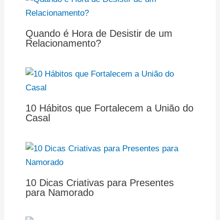
Quando é Hora de Desistir de um
Relacionamento?
10 Hábitos que Fortalecem a União do
Casal
10 Dicas Criativas para Presentes
para Namorado