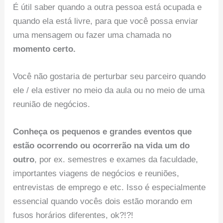
É útil saber quando a outra pessoa está ocupada e
quando ela está livre, para que você possa enviar
uma mensagem ou fazer uma chamada no
momento certo.
Você não gostaria de perturbar seu parceiro quando
ele / ela estiver no meio da aula ou no meio de uma
reunião de negócios.
Conheça os pequenos e grandes eventos que
estão ocorrendo ou ocorrerão na vida um do
outro
, por ex. semestres e exames da faculdade,
importantes viagens de negócios e reuniões,
entrevistas de emprego e etc. Isso é especialmente
essencial quando vocês dois estão morando em
fusos horários diferentes, ok?!?!