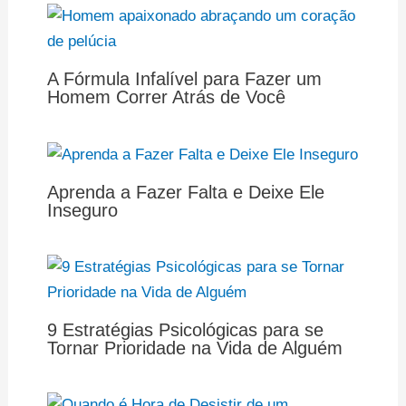
A Fórmula Infalível para Fazer um
Homem Correr Atrás de Você
Aprenda a Fazer Falta e Deixe Ele
Inseguro
9 Estratégias Psicológicas para se
Tornar Prioridade na Vida de Alguém