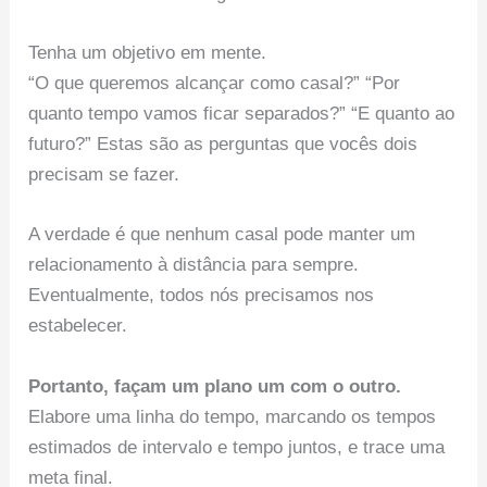
Tenha um objetivo em mente.
“O que queremos alcançar como casal?” “Por
quanto tempo vamos ficar separados?” “E quanto ao
futuro?” Estas são as perguntas que vocês dois
precisam se fazer.
A verdade é que nenhum casal pode manter um
relacionamento à distância para sempre.
Eventualmente, todos nós precisamos nos
estabelecer.
Portanto, façam um plano um com o outro.
Elabore uma linha do tempo, marcando os tempos
estimados de intervalo e tempo juntos, e trace uma
meta final.