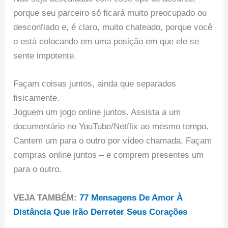
porque seu parceiro só ficará muito preocupado ou
desconfiado e, é claro, muito chateado, porque você
o está colocando em uma posição em que ele se
sente impotente.
Façam coisas juntos, ainda que separados
fisicamente.
Joguem um jogo online juntos. Assista a um
documentário no YouTube/Netflix ao mesmo tempo.
Cantem um para o outro por vídeo chamada. Façam
compras online juntos – e comprem presentes um
para o outro.
VEJA TAMBÉM:
77 Mensagens De Amor À
Distância Que Irão Derreter Seus Corações