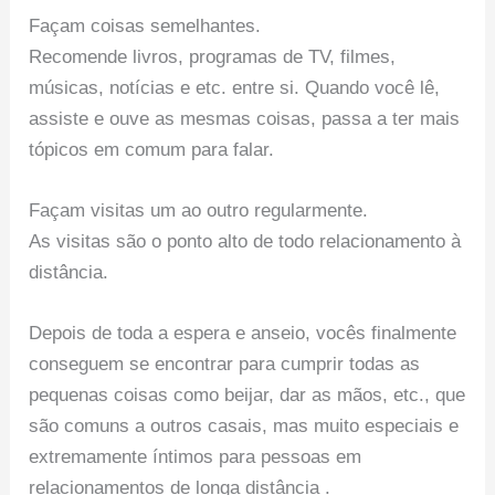
Façam coisas semelhantes.
Recomende livros, programas de TV, filmes,
músicas, notícias e etc. entre si. Quando você lê,
assiste e ouve as mesmas coisas, passa a ter mais
tópicos em comum para falar.
Façam visitas um ao outro regularmente.
As visitas são o ponto alto de todo relacionamento à
distância.
Depois de toda a espera e anseio, vocês finalmente
conseguem se encontrar para cumprir todas as
pequenas coisas como beijar, dar as mãos, etc., que
são comuns a outros casais, mas muito especiais e
extremamente íntimos para pessoas em
relacionamentos de longa distância .