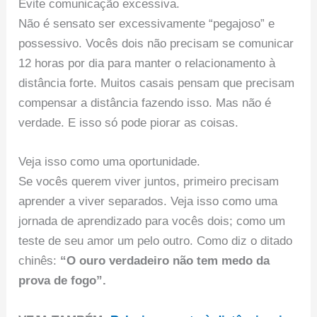
Evite comunicação excessiva.
Não é sensato ser excessivamente “pegajoso” e
possessivo. Vocês dois não precisam se comunicar
12 horas por dia para manter o relacionamento à
distância forte. Muitos casais pensam que precisam
compensar a distância fazendo isso. Mas não é
verdade. E isso só pode piorar as coisas.
Veja isso como uma oportunidade.
Se vocês querem viver juntos, primeiro precisam
aprender a viver separados. Veja isso como uma
jornada de aprendizado para vocês dois; como um
teste de seu amor um pelo outro. Como diz o ditado
chinês:
“O ouro verdadeiro não tem medo da
prova de fogo”.