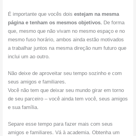
É importante que vocês dois
estejam na mesma
página e tenham os mesmos objetivos.
De forma
que, mesmo que não vivam no mesmo espaço e no
mesmo fuso horário, ambos ainda estão motivados
a trabalhar juntos na mesma direção num futuro que
inclui um ao outro.
Não deixe de aproveitar seu tempo sozinho e com
seus amigos e familiares.
Você não tem que deixar seu mundo girar em torno
de seu parceiro – você ainda tem você, seus amigos
e sua família.
Separe esse tempo para fazer mais com seus
amigos e familiares. Vá à academia. Obtenha um