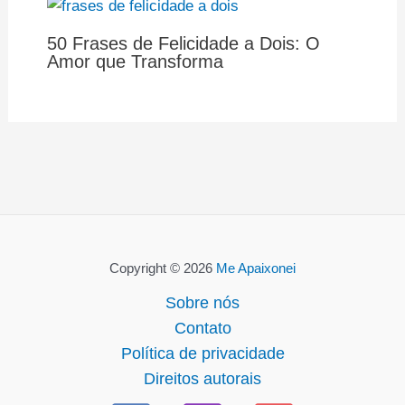
50 Frases de Felicidade a Dois: O
Amor que Transforma
Copyright © 2026
Me Apaixonei
Sobre nós
Contato
Política de privacidade
Direitos autorais