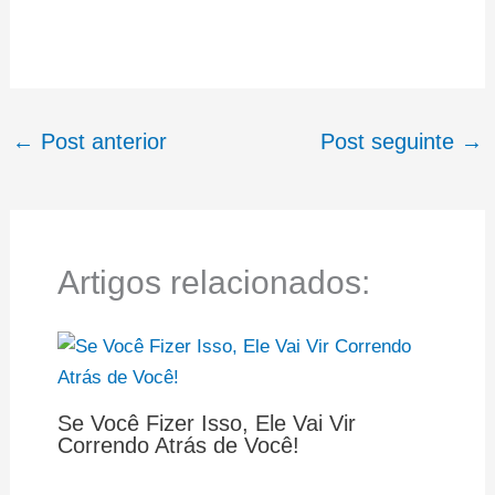
←
Post anterior
Post seguinte
→
Artigos relacionados:
Se Você Fizer Isso, Ele Vai Vir
Correndo Atrás de Você!