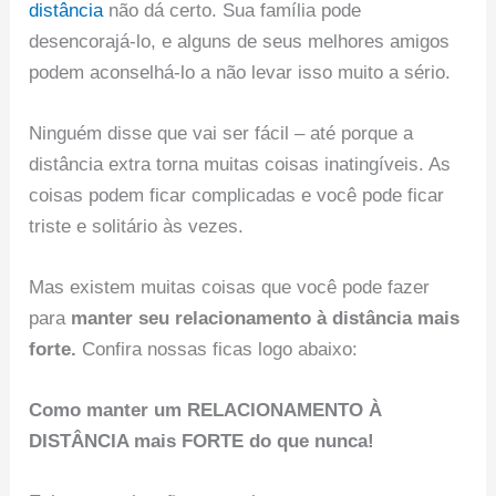
distância
não dá certo. Sua família pode
desencorajá-lo, e alguns de seus melhores amigos
podem aconselhá-lo a não levar isso muito a sério.
Ninguém disse que vai ser fácil – até porque a
distância extra torna muitas coisas inatingíveis. As
coisas podem ficar complicadas e você pode ficar
triste e solitário às vezes.
Mas existem muitas coisas que você pode fazer
para
manter seu relacionamento à distância mais
forte.
Confira nossas ficas logo abaixo:
Como manter um RELACIONAMENTO À
DISTÂNCIA mais FORTE do que nunca!