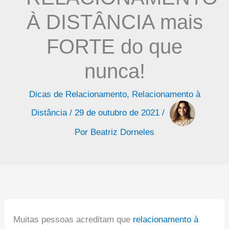
À DISTÂNCIA mais
FORTE do que
nunca!
Dicas de Relacionamento
,
Relacionamento à
Distância
/
29 de outubro de 2021
/
Por
Beatriz Dorneles
Muitas pessoas acreditam que
relacionamento à