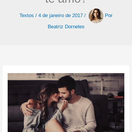
Textos
/
4 de janeiro de 2017
/
Por
Beatriz Dorneles