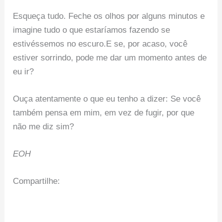
Esqueça tudo. Feche os olhos por alguns minutos e
imagine tudo o que estaríamos fazendo se
estivéssemos no escuro.E se, por acaso, você
estiver sorrindo, pode me dar um momento antes de
eu ir?
Ouça atentamente o que eu tenho a dizer: Se você
também pensa em mim, em vez de fugir, por que
não me diz sim?
EOH
Compartilhe: