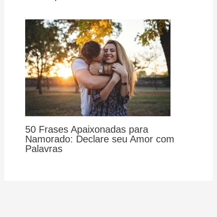
50 Frases Apaixonadas para
Namorado: Declare seu Amor com
Palavras