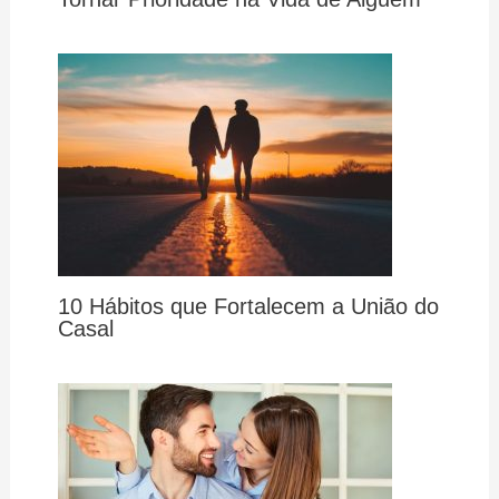
10 Hábitos que Fortalecem a União do
Casal