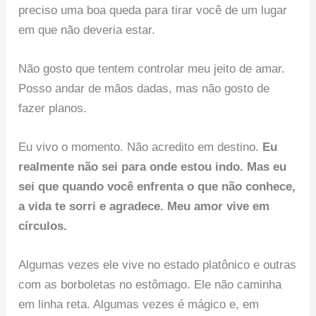
preciso uma boa queda para tirar você de um lugar
em que não deveria estar.
Não gosto que tentem controlar meu jeito de amar.
Posso andar de mãos dadas, mas não gosto de
fazer planos.
Eu vivo o momento. Não acredito em destino.
Eu
realmente não sei para onde estou indo. Mas eu
sei que quando você enfrenta o que não conhece,
a vida te sorri e agradece. Meu amor vive em
círculos.
Algumas vezes ele vive no estado platônico e outras
com as borboletas no estômago. Ele não caminha
em linha reta. Algumas vezes é mágico e, em