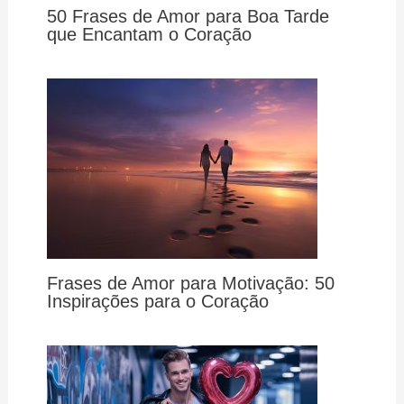
50 Frases de Amor para Boa Tarde
que Encantam o Coração
Frases de Amor para Motivação: 50
Inspirações para o Coração