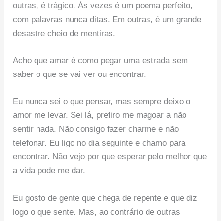
outras, é trágico. Às vezes é um poema perfeito,
com palavras nunca ditas. Em outras, é um grande
desastre cheio de mentiras.
Acho que amar é como pegar uma estrada sem
saber o que se vai ver ou encontrar.
Eu nunca sei o que pensar, mas sempre deixo o
amor me levar. Sei lá, prefiro me magoar a não
sentir nada. Não consigo fazer charme e não
telefonar. Eu ligo no dia seguinte e chamo para
encontrar. Não vejo por que esperar pelo melhor que
a vida pode me dar.
Eu gosto de gente que chega de repente e que diz
logo o que sente. Mas, ao contrário de outras