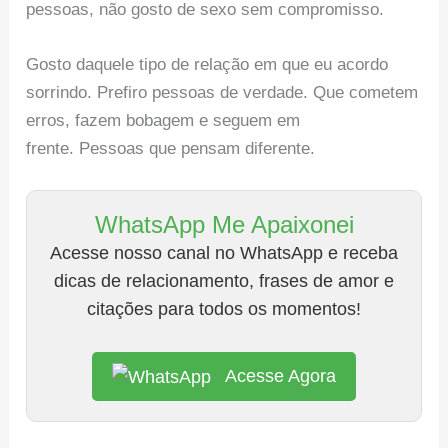
pessoas, não gosto de sexo sem compromisso.
Gosto daquele tipo de relação em que eu acordo
sorrindo. Prefiro pessoas de verdade. Que cometem
erros, fazem bobagem e seguem em
frente. Pessoas que pensam diferente.
WhatsApp Me Apaixonei
Acesse nosso canal no WhatsApp e receba
dicas de relacionamento, frases de amor e
citações para todos os momentos!
Acesse Agora