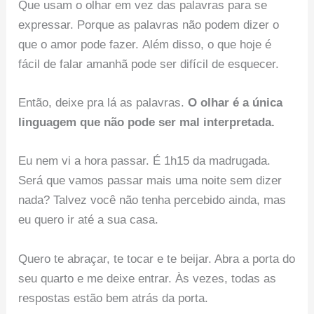
Que usam o olhar em vez das palavras para se
expressar. Porque as palavras não podem dizer o
que o amor pode fazer. Além disso, o que hoje é
fácil de falar amanhã pode ser difícil de esquecer.
Então, deixe pra lá as palavras.
O olhar é a única
linguagem que não pode ser mal interpretada.
Eu nem vi a hora passar. É 1h15 da madrugada.
Será que vamos passar mais uma noite sem dizer
nada? Talvez você não tenha percebido ainda, mas
eu quero ir até a sua casa.
Quero te abraçar, te tocar e te beijar. Abra a porta do
seu quarto e me deixe entrar. Às vezes, todas as
respostas estão bem atrás da porta.