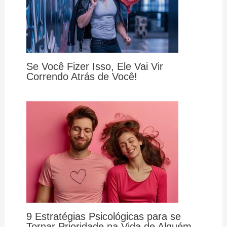
Se Você Fizer Isso, Ele Vai Vir
Correndo Atrás de Você!
9 Estratégias Psicológicas para se
Tornar Prioridade na Vida de Alguém