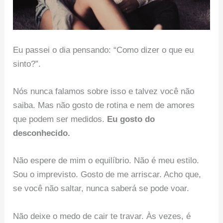
Eu passei o dia pensando: “Como dizer o que eu
sinto?”.
Nós nunca falamos sobre isso e talvez você não
saiba. Mas não gosto de rotina e nem de amores
que podem ser medidos.
Eu gosto do
desconhecido.
Não espere de mim o equilíbrio. Não é meu estilo.
Sou o imprevisto. Gosto de me arriscar. Acho que,
se você não saltar, nunca saberá se pode voar.
Não deixe o medo de cair te travar. Às vezes, é