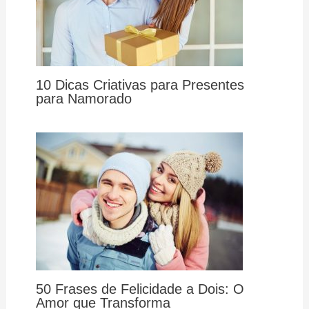
10 Dicas Criativas para Presentes
para Namorado
50 Frases de Felicidade a Dois: O
Amor que Transforma