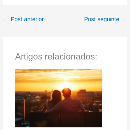
←
Post anterior
Post seguinte
→
Artigos relacionados: