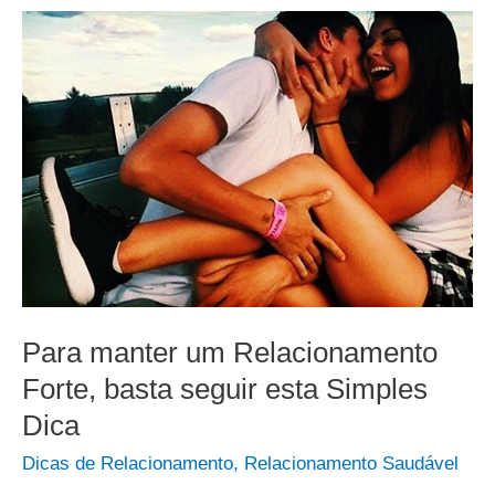
Para manter um Relacionamento
Forte, basta seguir esta Simples
Dica
Dicas de Relacionamento
,
Relacionamento Saudável