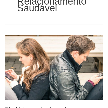
Relacionamento
Saudável