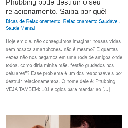
Phubbing pode destruir o seu
relacionamento. Saiba por quê!
Dicas de Relacionamento
,
Relacionamento Saudável
,
Saúde Mental
Hoje em dia, não conseguimos imaginar nossas vidas
sem nossos smartphones, não é mesmo? E quantas
vezes não nos pegamos em uma roda de amigos onde
todos, como diria minha mãe, “estão grudados nos
celulares”? Esse problema é um dos responsáveis por
destruir relacionamentos. O nome dele é: Phubbing
VEJA TAMBÉM: 101 elogios para mandar ao […]