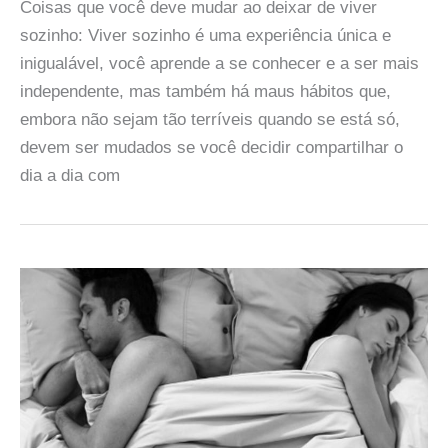
Coisas que você deve mudar ao deixar de viver
sozinho: Viver sozinho é uma experiência única e
inigualável, você aprende a se conhecer e a ser mais
independente, mas também há maus hábitos que,
embora não sejam tão terríveis quando se está só,
devem ser mudados se você decidir compartilhar o
dia a dia com