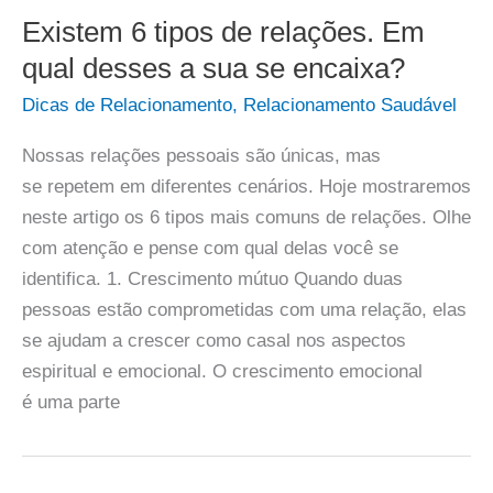
Existem 6 tipos de relações. Em
qual desses a sua se encaixa?
Dicas de Relacionamento
,
Relacionamento Saudável
Nossas relações pessoais são únicas, mas
se repetem em diferentes cenários. Hoje mostraremos
neste artigo os 6 tipos mais comuns de relações. Olhe
com atenção e pense com qual delas você se
identifica. 1. Crescimento mútuo Quando duas
pessoas estão comprometidas com uma relação, elas
se ajudam a crescer como casal nos aspectos
espiritual e emocional. O crescimento emocional
é uma parte