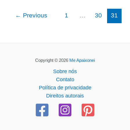
←
Previous
1
…
30
31
Copyright © 2026
Me Apaixonei
Sobre nós
Contato
Política de privacidade
Direitos autorais