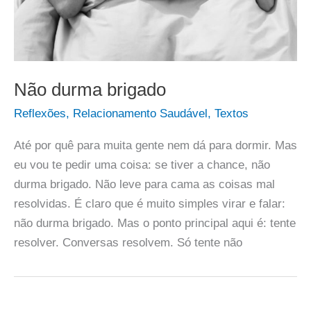
Não durma brigado
Reflexões
,
Relacionamento Saudável
,
Textos
Até por quê para muita gente nem dá para dormir. Mas
eu vou te pedir uma coisa: se tiver a chance, não
durma brigado. Não leve para cama as coisas mal
resolvidas. É claro que é muito simples virar e falar:
não durma brigado. Mas o ponto principal aqui é: tente
resolver. Conversas resolvem. Só tente não