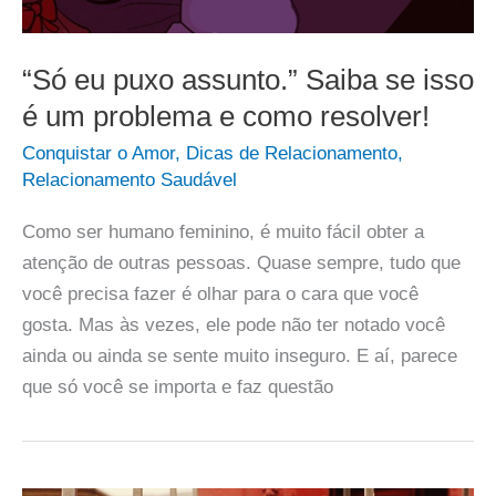
“Só eu puxo assunto.” Saiba se isso
é um problema e como resolver!
Conquistar o Amor
,
Dicas de Relacionamento
,
Relacionamento Saudável
Como ser humano feminino, é muito fácil obter a
atenção de outras pessoas. Quase sempre, tudo que
você precisa fazer é olhar para o cara que você
gosta. Mas às vezes, ele pode não ter notado você
ainda ou ainda se sente muito inseguro. E aí, parece
que só você se importa e faz questão