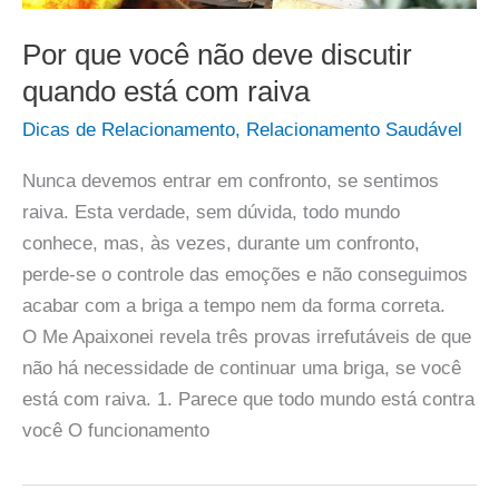
Por que você não deve discutir
quando está com raiva
Dicas de Relacionamento
,
Relacionamento Saudável
Nunca devemos entrar em confronto, se sentimos
raiva. Esta verdade, sem dúvida, todo mundo
conhece, mas, às vezes, durante um confronto,
perde-se o controle das emoções e não conseguimos
acabar com a briga a tempo nem da forma correta.
O Me Apaixonei revela três provas irrefutáveis de que
não há necessidade de continuar uma briga, se você
está com raiva. 1. Parece que todo mundo está contra
você O funcionamento