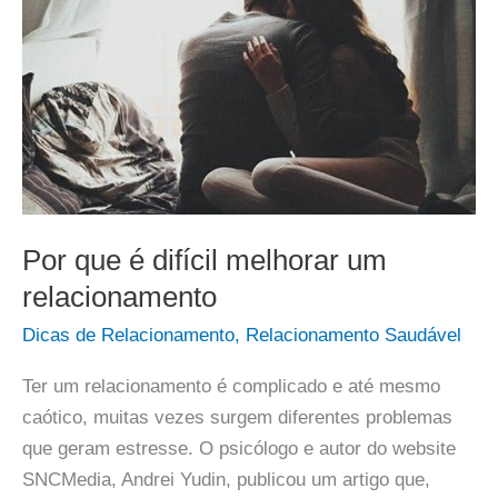
Por que é difícil melhorar um
relacionamento
Dicas de Relacionamento
,
Relacionamento Saudável
Ter um relacionamento é complicado e até mesmo
caótico, muitas vezes surgem diferentes problemas
que geram estresse. O psicólogo e autor do website
SNCMedia, Andrei Yudin, publicou um artigo que,