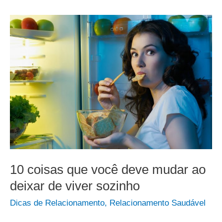
10 coisas que você deve mudar ao
deixar de viver sozinho
Dicas de Relacionamento
,
Relacionamento Saudável