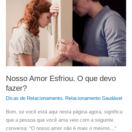
Nosso Amor Esfriou. O que devo
fazer?
Dicas de Relacionamento
,
Relacionamento Saudável
Bom, se você está aqui nesta página agora, significa
que a pessoa que você ama veio com a seguinte
conversa: “O nosso amor não é mais o mesmo…”