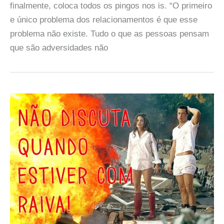
finalmente, coloca todos os pingos nos is. “O primeiro
e único problema dos relacionamentos é que esse
problema não existe. Tudo o que as pessoas pensam
que são adversidades não