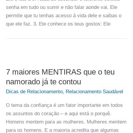
senha em tudo ou sumir e não falar aonde vai. Ele
permite que tu tenhas acesso à vida dele e saibas o
que ele faz. 3. Ele conhece os teus gostos: Ele
7 maiores MENTIRAS que o teu
namorado já te contou
Dicas de Relacionamento
,
Relacionamento Saudável
O tema da confiança é um fator importante em todos
os assuntos do coração – e aqui está o porquê.
Homens mentem para as mulheres. Mulheres mentem
para os homens. E a maioria acredita que algumas