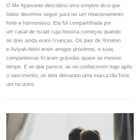
O Me Apaixonei descobriu uma simples dica que
todos devemos seguir para ter um relacionamento
forte e harmonioso. Ela foi compartilhada por
um casal de Israel cuja história começou quando
os dois ainda eram crianças. Os pais de Yonaton
e Aviyah Atkin eram amigos próximos, e suas
companheiras ficaram grávidas quase ao mesmo
tempo. E ao que parece, ao se conhecerem logo após
o nascimento, os dois deixaram uma marca tão forte
um no outro