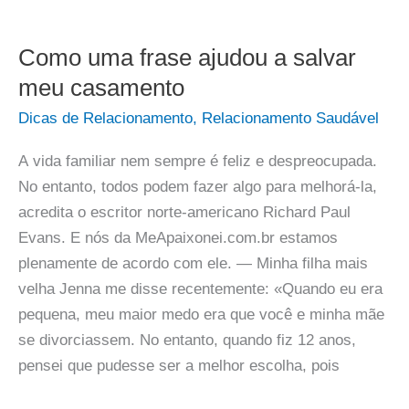
Como uma frase ajudou a salvar
meu casamento
Dicas de Relacionamento
,
Relacionamento Saudável
A vida familiar nem sempre é feliz e despreocupada.
No entanto, todos podem fazer algo para melhorá-la,
acredita o escritor norte-americano Richard Paul
Evans. E nós da MeApaixonei.com.br estamos
plenamente de acordo com ele. — Minha filha mais
velha Jenna me disse recentemente: «Quando eu era
pequena, meu maior medo era que você e minha mãe
se divorciassem. No entanto, quando fiz 12 anos,
pensei que pudesse ser a melhor escolha, pois