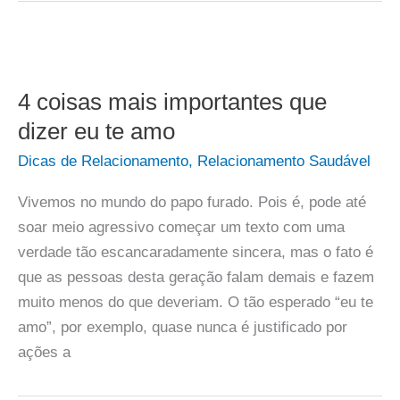
4 coisas mais importantes que
dizer eu te amo
Dicas de Relacionamento
,
Relacionamento Saudável
Vivemos no mundo do papo furado. Pois é, pode até
soar meio agressivo começar um texto com uma
verdade tão escancaradamente sincera, mas o fato é
que as pessoas desta geração falam demais e fazem
muito menos do que deveriam. O tão esperado “eu te
amo”, por exemplo, quase nunca é justificado por
ações a