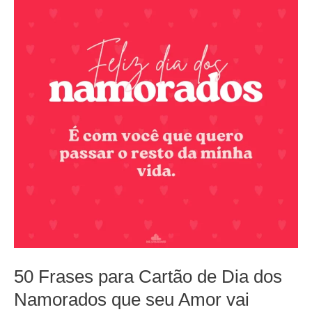
50 Frases para Cartão de Dia dos
Namorados que seu Amor vai