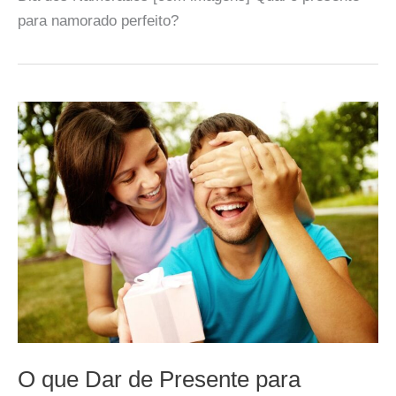
para namorado perfeito?
O que Dar de Presente para