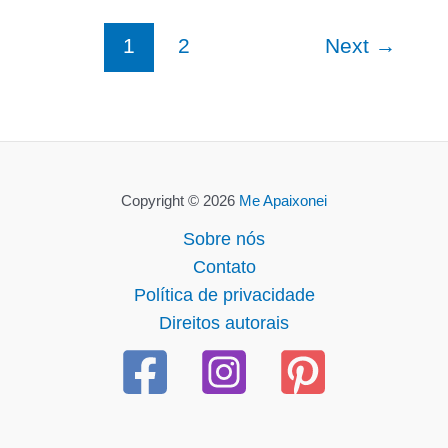
1
2
Next
→
Copyright © 2026
Me Apaixonei
Sobre nós
Contato
Política de privacidade
Direitos autorais