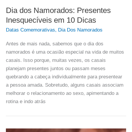
Dia dos Namorados: Presentes
Inesquecíveis em 10 Dicas
Datas Comemorativas
,
Dia Dos Namorados
Antes de mais nada, sabemos que o dia dos
namorados é uma ocasião especial na vida de muitos
casais. Isso porque, muitas vezes, os casais
planejam presentes juntos ou passam meses
quebrando a cabeça individualmente para presentear
a pessoa amada. Sobretudo, alguns casais associam
melhorar o relacionamento ao sexo, apimentando a
rotina e indo atrás