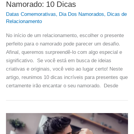
Namorado: 10 Dicas
Datas Comemorativas
,
Dia Dos Namorados
,
Dicas de
Relacionamento
No início de um relacionamento, escolher o presente
perfeito para o namorado pode parecer um desafio.
Afinal, queremos surpreendê-lo com algo especial e
significativo. Se você está em busca de ideias
criativas e originais, você veio ao lugar certo! Neste
artigo, reunimos 10 dicas incríveis para presentes que
certamente irão encantar o seu namorado. Desde