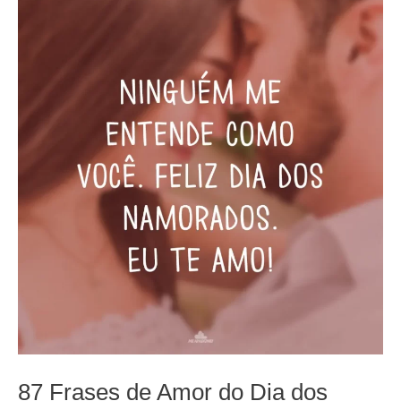
87 Frases de Amor do Dia dos