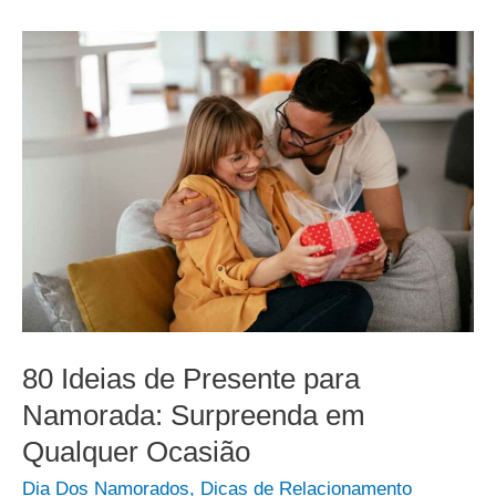
80 Ideias de Presente para
Namorada: Surpreenda em
Qualquer Ocasião
Dia Dos Namorados
,
Dicas de Relacionamento