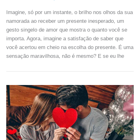
Imagine, só por um instante, o brilho nos olhos da sua
namorada ao receber um presente inesperado, um
gesto singelo de amor que mostra o quanto você se
importa. Agora, imagine a satisfação de saber que
você acertou em cheio na escolha do presente. É uma
sensação maravilhosa, não é mesmo? E se eu lhe