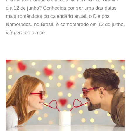
dia 12 de junho? Conhecida por ser uma das datas
mais românticas do calendário anual, o Dia dos
Namorados, no Brasil, é comemorado em 12 de junho,
véspera do dia de