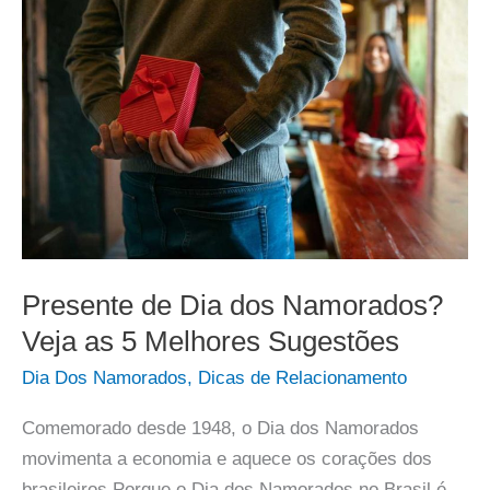
Presente de Dia dos Namorados?
Veja as 5 Melhores Sugestões
Dia Dos Namorados
,
Dicas de Relacionamento
Comemorado desde 1948, o Dia dos Namorados
movimenta a economia e aquece os corações dos
brasileiros Porque o Dia dos Namorados no Brasil é