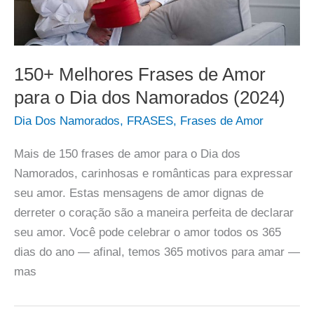
150+ Melhores Frases de Amor
para o Dia dos Namorados (2024)
Dia Dos Namorados
,
FRASES
,
Frases de Amor
Mais de 150 frases de amor para o Dia dos
Namorados, carinhosas e românticas para expressar
seu amor. Estas mensagens de amor dignas de
derreter o coração são a maneira perfeita de declarar
seu amor. Você pode celebrar o amor todos os 365
dias do ano — afinal, temos 365 motivos para amar —
mas