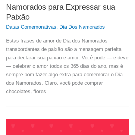
Namorados para Expressar sua
Paixão
Datas Comemorativas
,
Dia Dos Namorados
Estas frases de amor de Dia dos Namorados
transbordantes de paixão são a mensagem perfeita
para declarar sua paixão e amor. Você pode — e deve
— celebrar o amor todos os 365 dias do ano, mas é
sempre bom fazer algo extra para comemorar o Dia
dos Namorados. Claro, você pode comprar
chocolates, flores