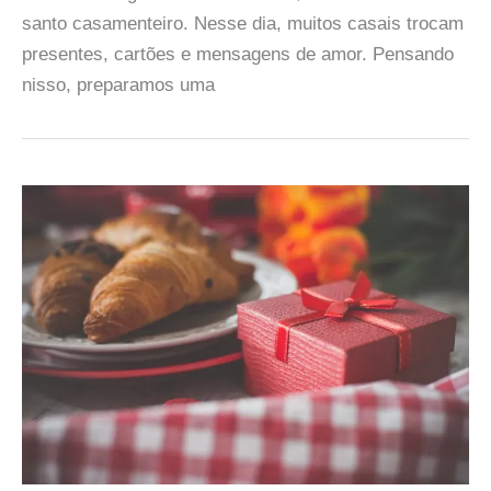
santo casamenteiro. Nesse dia, muitos casais trocam
presentes, cartões e mensagens de amor. Pensando
nisso, preparamos uma