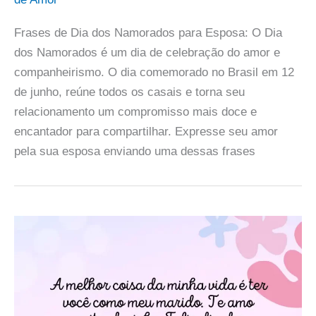
Frases de Dia dos Namorados para Esposa: O Dia
dos Namorados é um dia de celebração do amor e
companheirismo. O dia comemorado no Brasil em 12
de junho, reúne todos os casais e torna seu
relacionamento um compromisso mais doce e
encantador para compartilhar. Expresse seu amor
pela sua esposa enviando uma dessas frases