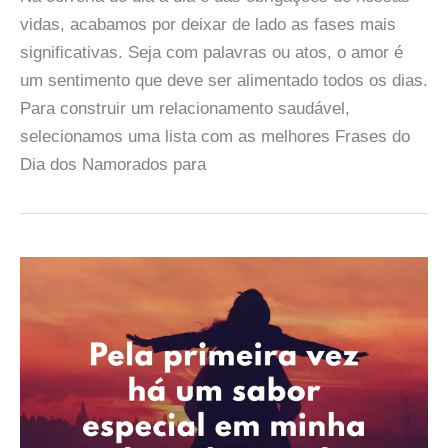
vidas, acabamos por deixar de lado as fases mais
significativas. Seja com palavras ou atos, o amor é
um sentimento que deve ser alimentado todos os dias.
Para construir um relacionamento saudável,
selecionamos uma lista com as melhores Frases do
Dia dos Namorados para