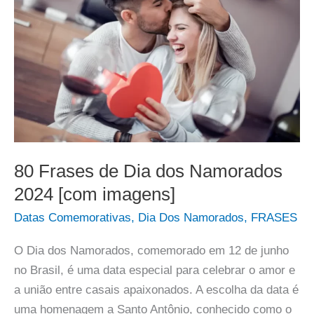
80 Frases de Dia dos Namorados
2024 [com imagens]
Datas Comemorativas
,
Dia Dos Namorados
,
FRASES
O Dia dos Namorados, comemorado em 12 de junho
no Brasil, é uma data especial para celebrar o amor e
a união entre casais apaixonados. A escolha da data é
uma homenagem a Santo Antônio, conhecido como o