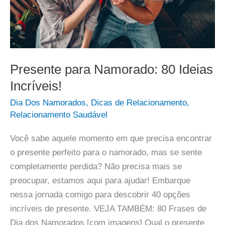
Presente para Namorado: 80 Ideias
Incríveis!
Dia Dos Namorados
,
Dicas de Relacionamento
,
Relacionamento Saudável
Você sabe aquele momento em que precisa encontrar
o presente perfeito para o namorado, mas se sente
completamente perdida? Não precisa mais se
preocupar, estamos aqui para ajudar! Embarque
nessa jornada comigo para descobrir 40 opções
incríveis de presente. VEJA TAMBÉM: 80 Frases de
Dia dos Namorados [com imagens] Qual o presente