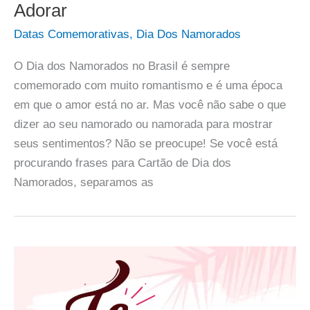
Adorar
Datas Comemorativas
,
Dia Dos Namorados
O Dia dos Namorados no Brasil é sempre
comemorado com muito romantismo e é uma época
em que o amor está no ar. Mas você não sabe o que
dizer ao seu namorado ou namorada para mostrar
seus sentimentos? Não se preocupe! Se você está
procurando frases para Cartão de Dia dos
Namorados, separamos as