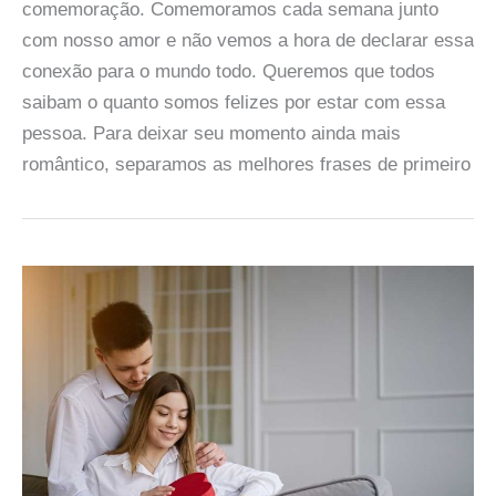
comemoração. Comemoramos cada semana junto
com nosso amor e não vemos a hora de declarar essa
conexão para o mundo todo. Queremos que todos
saibam o quanto somos felizes por estar com essa
pessoa. Para deixar seu momento ainda mais
romântico, separamos as melhores frases de primeiro