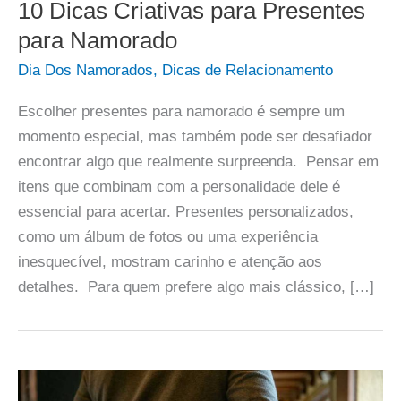
10 Dicas Criativas para Presentes
para Namorado
Dia Dos Namorados
,
Dicas de Relacionamento
Escolher presentes para namorado é sempre um
momento especial, mas também pode ser desafiador
encontrar algo que realmente surpreenda. Pensar em
itens que combinam com a personalidade dele é
essencial para acertar. Presentes personalizados,
como um álbum de fotos ou uma experiência
inesquecível, mostram carinho e atenção aos
detalhes. Para quem prefere algo mais clássico, […]