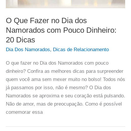
O Que Fazer no Dia dos
Namorados com Pouco Dinheiro:
20 Dicas
Dia Dos Namorados
,
Dicas de Relacionamento
O que fazer no Dia dos Namorados com pouco
dinheiro? Confira as melhores dicas para surpreender
quem você ama sem mexer muito no bolso! Todos nós
já passamos por isso, não é mesmo? O Dia dos
Namorados se aproxima e seu coração está pulsando.
Não de amor, mas de preocupação. Como é possível
comemorar essa