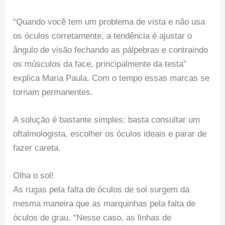
“Quando você tem um problema de vista e não usa
os óculos corretamente, a tendência é ajustar o
ângulo de visão fechando as pálpebras e contraindo
os músculos da face, principalmente da testa”
explica Maria Paula. Com o tempo essas marcas se
tornam permanentes.
A solução é bastante simples: basta consultar um
oftalmologista, escolher os óculos ideais e parar de
fazer careta.
Olha o sol!
As rugas pela falta de óculos de sol surgem da
mesma maneira que as marquinhas pela falta de
óculos de grau. “Nesse caso, as linhas de