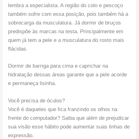
lembra a especialista. A região do colo e pescoço
também sofre com essa posição, pois também há a
sobrecarga da musculatura. Já dormir de bruços
predispõe às marcas na testa. Principalmente em
quem já tem a pele e a musculatura do rosto mais
flácidas.
Dormir de barriga para cima e caprichar na
hidratação dessas áreas garante que a pele acorde
e permaneça lisinha.
Você precisa de óculos?
Você é daqueles que fica franzindo os olhos na
frente do computador? Saiba que além de prejudicar
sua visão esse hábito pode aumentar suas linhas de
expressão.