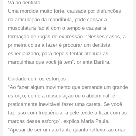
Vá ao dentista
Uma mordida muito forte, causada por disfunções
da articulação da mandíbula, pode cansar a
musculatura facial com o tempo e causar a
formação de rugas de expressão. “Nesses casos, a
primeira coisa a fazer é procurar um dentista
especializado, para depois tentar atenuar as
marquinhas que você já tem”, orienta Bartira.
Cuidado com os esforços
“Ao fazer algum movimento que demande um grande
esforço, como a musculação ou o abdominal, é
praticamente inevitável fazer uma careta. Se você
faz isso com frequência, a pele tende a ficar com as
marcas desse esforço”, explica Maria Paula.
“Apesar de ser um ato tanto quanto reflexo, ao criar