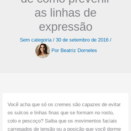
as linhas de
expressão
Sem categoria
/
30 de setembro de 2016
/
Por
Beatriz Dorneles
Você acha que só os cremes são capazes de evitar
os sulcos e linhas finas que se formam no rosto,
colo e pescoço? Saiba que os movimentos faciais
carregados de tensão ou a posição que você dorme