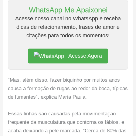
WhatsApp Me Apaixonei
Acesse nosso canal no WhatsApp e receba
dicas de relacionamento, frases de amor e
citações para todos os momentos!
Acesse Agora
“Mas, além disso, fazer biquinho por muitos anos
causa a formação de rugas ao redor da boca, típicas
de fumantes”, explica Maria Paula.
Essas linhas são causadas pela movimentação
frequente da musculatura que contorna os lábios, e
acaba deixando a pele marcada. “Cerca de 80% das