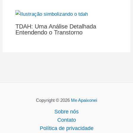
TDAH: Uma Análise Detalhada
Entendendo o Transtorno
Copyright © 2026
Me Apaixonei
Sobre nós
Contato
Política de privacidade