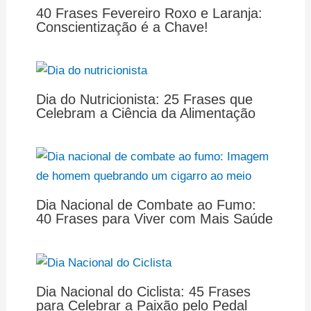
40 Frases Fevereiro Roxo e Laranja:
Conscientização é a Chave!
Dia do Nutricionista: 25 Frases que
Celebram a Ciência da Alimentação
Dia Nacional de Combate ao Fumo:
40 Frases para Viver com Mais Saúde
Dia Nacional do Ciclista: 45 Frases
para Celebrar a Paixão pelo Pedal