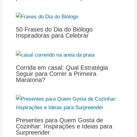
50 Frases do Dia do Biólogo
Inspiradoras para Celebrar
Corrida em casal: Qual Estratégia
Seguir para Correr a Primeira
Maratona?
Presentes para Quem Gosta de
Cozinhar: Inspirações e Ideias para
Surpreender