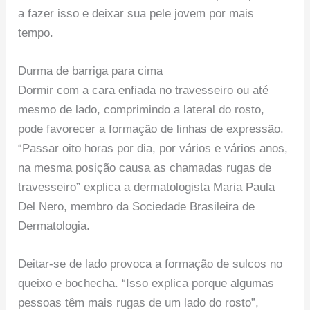
a fazer isso e deixar sua pele jovem por mais
tempo.
Durma de barriga para cima
Dormir com a cara enfiada no travesseiro ou até
mesmo de lado, comprimindo a lateral do rosto,
pode favorecer a formação de linhas de expressão.
“Passar oito horas por dia, por vários e vários anos,
na mesma posição causa as chamadas rugas de
travesseiro” explica a dermatologista Maria Paula
Del Nero, membro da Sociedade Brasileira de
Dermatologia.
Deitar-se de lado provoca a formação de sulcos no
queixo e bochecha. “Isso explica porque algumas
pessoas têm mais rugas de um lado do rosto”,