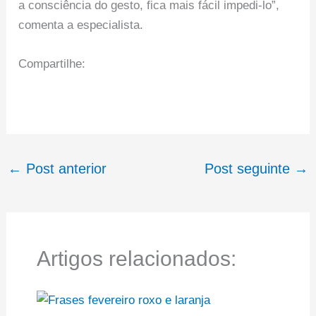
a consciência do gesto, fica mais fácil impedi-lo”,
comenta a especialista.
Compartilhe:
←
Post anterior
Post seguinte
→
Artigos relacionados: