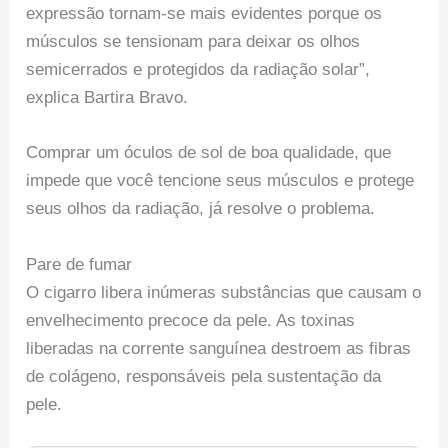
expressão tornam-se mais evidentes porque os
músculos se tensionam para deixar os olhos
semicerrados e protegidos da radiação solar”,
explica Bartira Bravo.
Comprar um óculos de sol de boa qualidade, que
impede que você tencione seus músculos e protege
seus olhos da radiação, já resolve o problema.
Pare de fumar
O cigarro libera inúmeras substâncias que causam o
envelhecimento precoce da pele. As toxinas
liberadas na corrente sanguínea destroem as fibras
de colágeno, responsáveis pela sustentação da
pele.