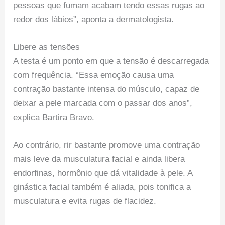
pessoas que fumam acabam tendo essas rugas ao
redor dos lábios”, aponta a dermatologista.
Libere as tensões
A testa é um ponto em que a tensão é descarregada
com frequência. “Essa emoção causa uma
contração bastante intensa do músculo, capaz de
deixar a pele marcada com o passar dos anos”,
explica Bartira Bravo.
Ao contrário, rir bastante promove uma contração
mais leve da musculatura facial e ainda libera
endorfinas, hormônio que dá vitalidade à pele. A
ginástica facial também é aliada, pois tonifica a
musculatura e evita rugas de flacidez.