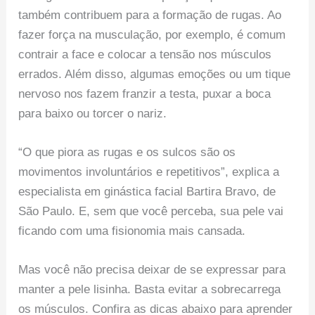
também contribuem para a formação de rugas. Ao
fazer força na musculação, por exemplo, é comum
contrair a face e colocar a tensão nos músculos
errados. Além disso, algumas emoções ou um tique
nervoso nos fazem franzir a testa, puxar a boca
para baixo ou torcer o nariz.
“O que piora as rugas e os sulcos são os
movimentos involuntários e repetitivos”, explica a
especialista em ginástica facial Bartira Bravo, de
São Paulo. E, sem que você perceba, sua pele vai
ficando com uma fisionomia mais cansada.
Mas você não precisa deixar de se expressar para
manter a pele lisinha. Basta evitar a sobrecarrega
os músculos. Confira as dicas abaixo para aprender