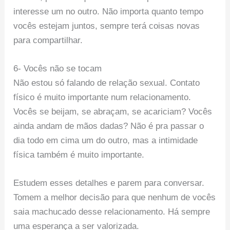
interesse um no outro. Não importa quanto tempo
vocês estejam juntos, sempre terá coisas novas
para compartilhar.
6- Vocês não se tocam
Não estou só falando de relação sexual. Contato
físico é muito importante num relacionamento.
Vocês se beijam, se abraçam, se acariciam? Vocês
ainda andam de mãos dadas? Não é pra passar o
dia todo em cima um do outro, mas a intimidade
física também é muito importante.
Estudem esses detalhes e parem para conversar.
Tomem a melhor decisão para que nenhum de vocês
saia machucado desse relacionamento. Há sempre
uma esperança a ser valorizada.