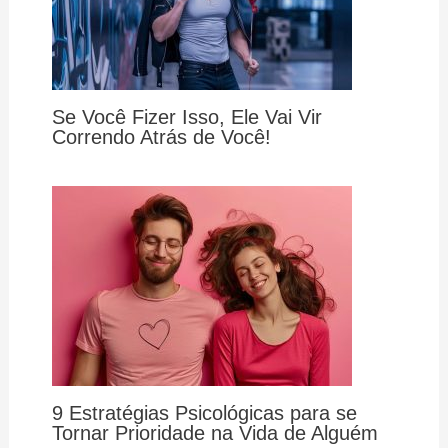
Se Você Fizer Isso, Ele Vai Vir
Correndo Atrás de Você!
9 Estratégias Psicológicas para se
Tornar Prioridade na Vida de Alguém