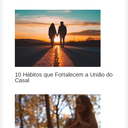
10 Hábitos que Fortalecem a União do
Casal