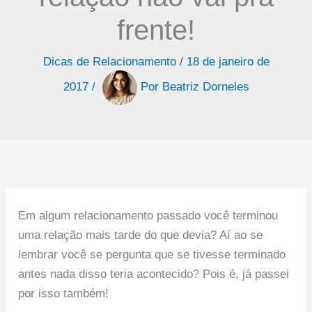
frente!
Dicas de Relacionamento
/
18 de janeiro de
2017
/
Por
Beatriz Dorneles
Em algum relacionamento passado você terminou
uma relação mais tarde do que devia? Aí ao se
lembrar você se pergunta que se tivesse terminado
antes nada disso teria acontecido? Pois é, já passei
por isso também!