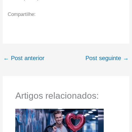
Compartilhe:
←
Post anterior
Post seguinte
→
Artigos relacionados: