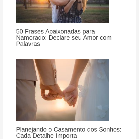
50 Frases Apaixonadas para
Namorado: Declare seu Amor com
Palavras
Planejando o Casamento dos Sonhos:
Cada Detalhe Importa