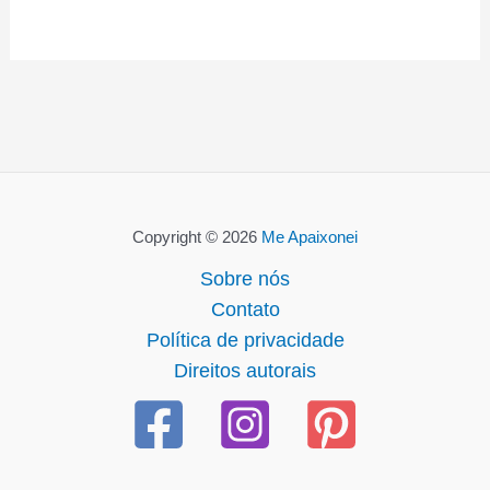
Copyright © 2026
Me Apaixonei
Sobre nós
Contato
Política de privacidade
Direitos autorais