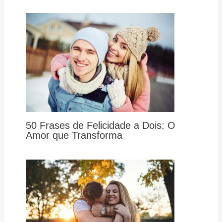
50 Frases de Felicidade a Dois: O
Amor que Transforma