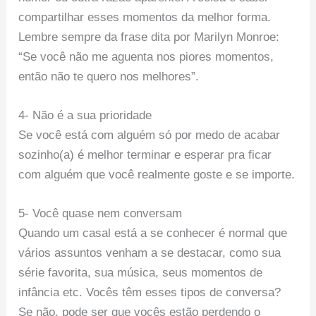
compartilhar esses momentos da melhor forma.
Lembre sempre da frase dita por Marilyn Monroe:
“Se você não me aguenta nos piores momentos,
então não te quero nos melhores”.
4- Não é a sua prioridade
Se você está com alguém só por medo de acabar
sozinho(a) é melhor terminar e esperar pra ficar
com alguém que você realmente goste e se importe.
5- Você quase nem conversam
Quando um casal está a se conhecer é normal que
vários assuntos venham a se destacar, como sua
série favorita, sua música, seus momentos de
infância etc. Vocês têm esses tipos de conversa?
Se não, pode ser que vocês estão perdendo o