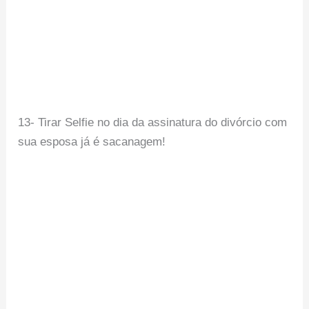
13- Tirar Selfie no dia da assinatura do divórcio com
sua esposa já é sacanagem!