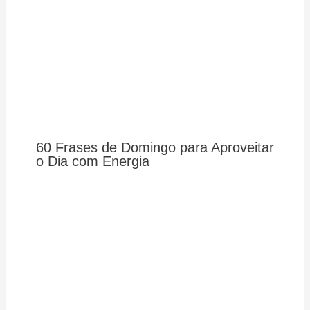
60 Frases de Domingo para Aproveitar
o Dia com Energia