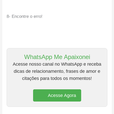
8- Encontre o erro!
WhatsApp Me Apaixonei
Acesse nosso canal no WhatsApp e receba
dicas de relacionamento, frases de amor e
citações para todos os momentos!
Acesse Agora