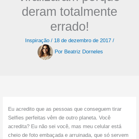
deram totalmente
errado!
Inspiração
/
18 de dezembro de 2017
/
Por
Beatriz Dorneles
Eu acredito que as pessoas que conseguem tirar
Selfies perfeitas vêm de outro planeta. Você
acredita? Eu não sei você, mas meu celular está
cheio de foto embaçada e arruinada, que só servem