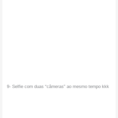
9- Selfie com duas “câmeras” ao mesmo tempo kkk