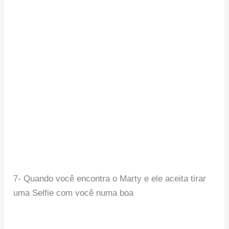
7- Quando você encontra o Marty e ele aceita tirar
uma Selfie com você numa boa