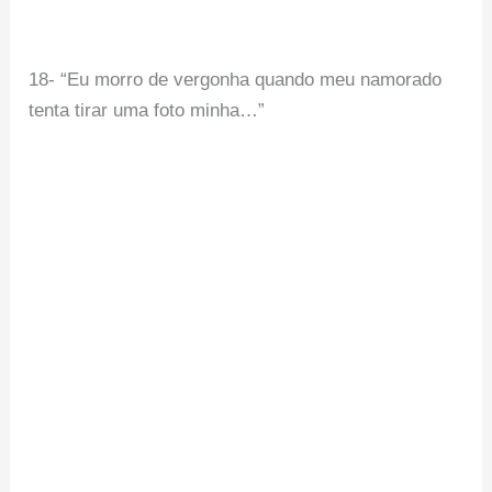
18- “Eu morro de vergonha quando meu namorado
tenta tirar uma foto minha…”