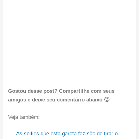
Gostou desse post? Compartilhe com seus
amigos e deixe seu comentário abaixo 🙂
Veja também:
As selfies que esta garota faz são de tirar o