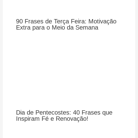
90 Frases de Terça Feira: Motivação
Extra para o Meio da Semana
Dia de Pentecostes: 40 Frases que
Inspiram Fé e Renovação!