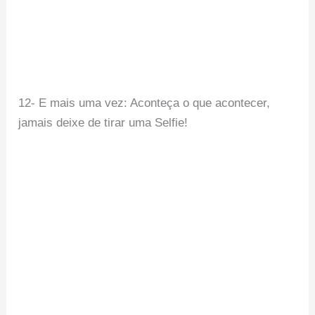
12- E mais uma vez: Aconteça o que acontecer,
jamais deixe de tirar uma Selfie!