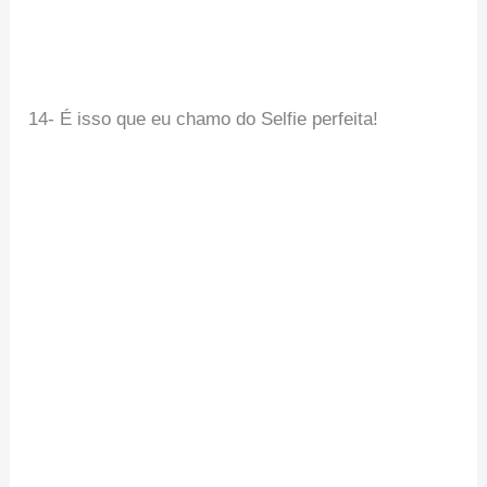
14- É isso que eu chamo do Selfie perfeita!