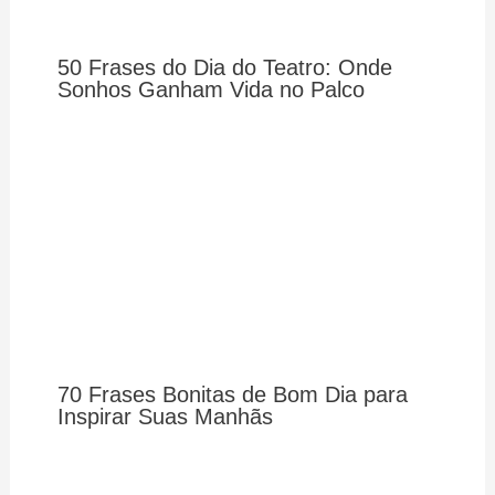
50 Frases do Dia do Teatro: Onde
Sonhos Ganham Vida no Palco
70 Frases Bonitas de Bom Dia para
Inspirar Suas Manhãs