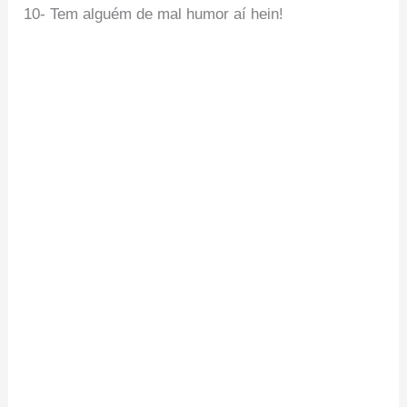
10- Tem alguém de mal humor aí hein!