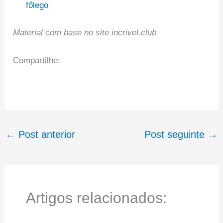
fôlego
Material com base no site incrivel.club
Compartilhe:
←
Post anterior
Post seguinte
→
Artigos relacionados: