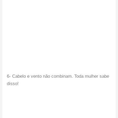
6- Cabelo e vento não combinam. Toda mulher sabe
disso!