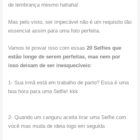
de lembrança mesmo hahaha!
Mas pelo visto, ser impecável não é um requisito tão
essencial assim para uma foto perfeita.
Vamos te provar isso com essas
20 Selfies que
estão longe de serem perfeitas, mas nem por
isso deixam de ser inesquecíveis:
1- Sua irmã está em trabalho de parto? Essa é uma
boa hora para uma Selfie! kkk
2- Quando um canguru aceita tirar uma Selfie com
você mas muda de ideia logo em seguida