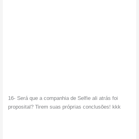
16- Será que a companhia de Selfie ali atrás foi
proposital? Tirem suas próprias conclusões! kkk