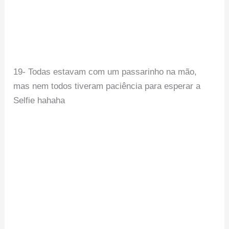
19- Todas estavam com um passarinho na mão,
mas nem todos tiveram paciência para esperar a
Selfie hahaha