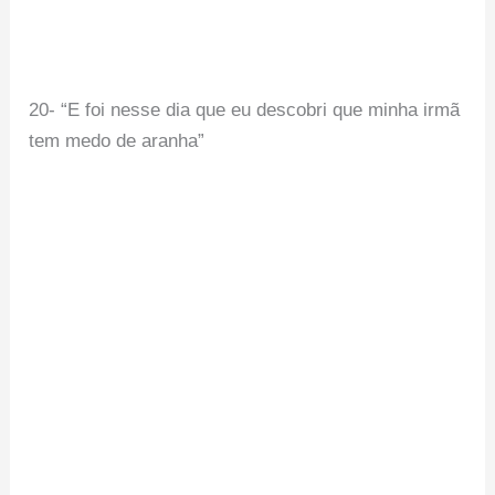
20- “E foi nesse dia que eu descobri que minha irmã
tem medo de aranha”