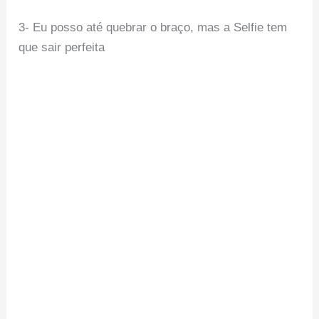
3- Eu posso até quebrar o braço, mas a Selfie tem
que sair perfeita