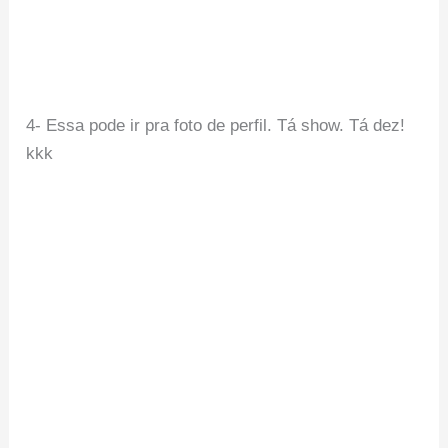
4- Essa pode ir pra foto de perfil. Tá show. Tá dez!
kkk