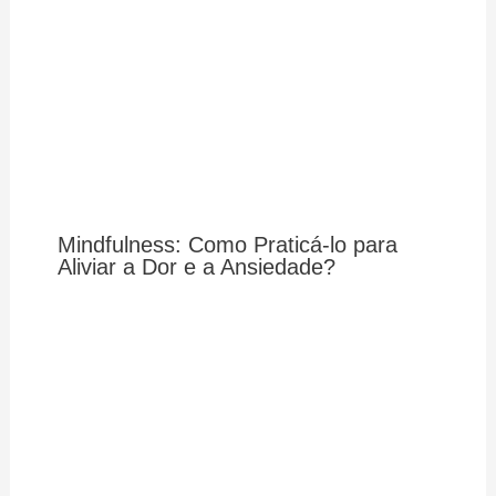
Mindfulness: Como Praticá-lo para
Aliviar a Dor e a Ansiedade?