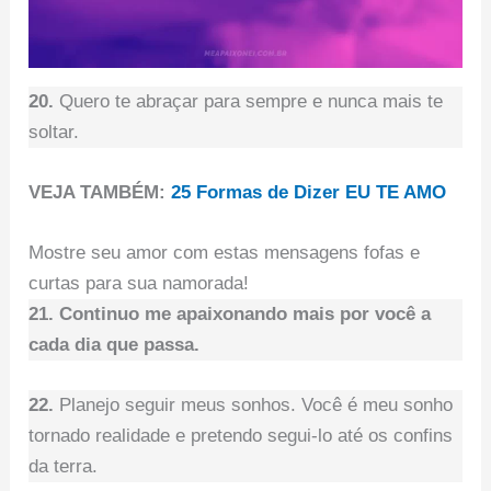
20.
Quero te abraçar para sempre e nunca mais te
soltar.
VEJA TAMBÉM:
25 Formas de Dizer EU TE AMO
Mostre seu amor com estas mensagens fofas e
curtas para sua namorada!
21. Continuo me apaixonando mais por você a
cada dia que passa.
22.
Planejo seguir meus sonhos. Você é meu sonho
tornado realidade e pretendo segui-lo até os confins
da terra.