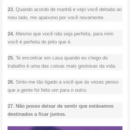
23.
Quando acordo de manhã e vejo você deitada ao
meu lado, me apaixono por você novamente.
24.
Mesmo que você não seja perfeita, para mim
você é perfeita do jeito que é.
25.
Te encontrar em casa quando eu chego do
trabalho é uma das coisas mais gostosas da vida.
26.
Sinto-me tão ligado a você que às vezes penso
que a gente foi feito um para o outro.
27. Não posso deixar de sentir que estávamos
destinados a ficar juntos.