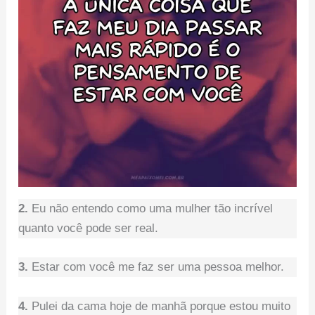
2.
Eu não entendo como uma mulher tão incrível
quanto você pode ser real.
3.
Estar com você me faz ser uma pessoa melhor.
4.
Pulei da cama hoje de manhã porque estou muito