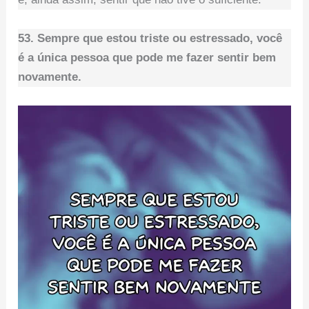
53. Sempre que estou triste ou estressado, você
é a única pessoa que pode me fazer sentir bem
novamente.