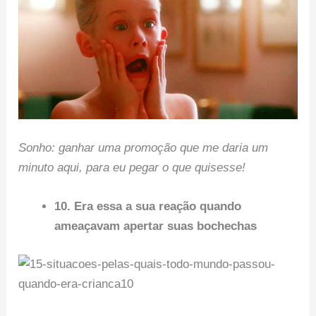
Sonho: ganhar uma promoção que me daria um
minuto aqui, para eu pegar o que quisesse!
10. Era essa a sua reação quando
ameaçavam apertar suas bochechas