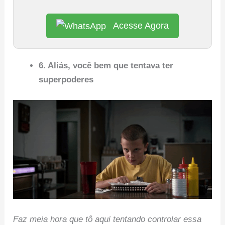
Acesse Agora
6. Aliás, você bem que tentava ter
superpoderes
Faz meia hora que tô aqui tentando controlar essa