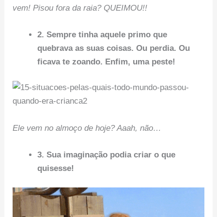
vem! Pisou fora da raia? QUEIMOU!!
2. Sempre tinha aquele primo que
quebrava as suas coisas. Ou perdia. Ou
ficava te zoando. Enfim, uma peste!
Ele vem no almoço de hoje? Aaah, não…
3. Sua imaginação podia criar o que
quisesse!