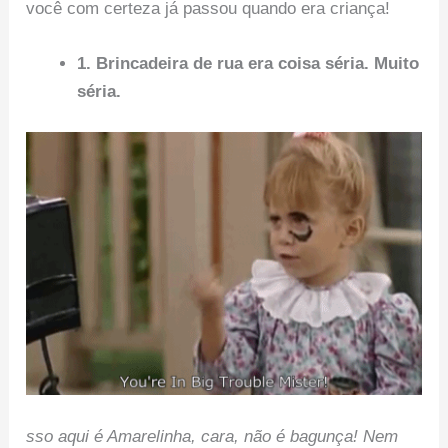
você com certeza já passou quando era criança!
1. Brincadeira de rua era coisa séria. Muito
séria.
sso aqui é Amarelinha, cara, não é bagunça! Nem