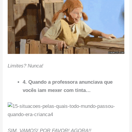
Limites? Nunca!
4. Quando a professora anunciava que
vocês iam mexer com tinta…
SIM, VAMOS! POR FAVOR! AGORA!!