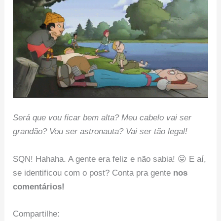
Será que vou ficar bem alta? Meu cabelo vai ser
grandão? Vou ser astronauta? Vai ser tão legal!
SQN! Hahaha. A gente era feliz e não sabia! 😛 E aí,
se identificou com o post? Conta pra gente
nos
comentários!
Compartilhe: