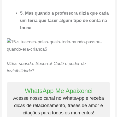
5. Mas quando a professora dizia que cada
um teria que fazer algum tipo de conta na
lousa…
Mãos suando. Socorro! Cadê o poder de
invisibilidade?
WhatsApp Me Apaixonei
Acesse nosso canal no WhatsApp e receba
dicas de relacionamento, frases de amor e
citações para todos os momentos!