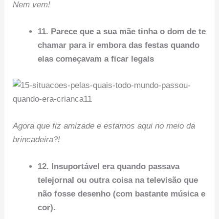
Nem vem!
11. Parece que a sua mãe tinha o dom de te
chamar para ir embora das festas quando
elas começavam a ficar legais
Agora que fiz amizade e estamos aqui no meio da
brincadeira?!
12. Insuportável era quando passava
telejornal ou outra coisa na televisão que
não fosse desenho (com bastante música e
cor).