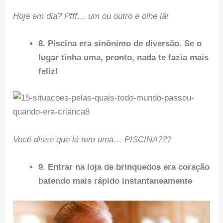
Hoje em dia? Pfff… um ou outro e olhe lá!
8. Piscina era sinônimo de diversão. Se o
lugar tinha uma, pronto, nada te fazia mais
feliz!
Você disse que lá tem uma… PISCINA???
9. Entrar na loja de brinquedos era coração
batendo mais rápido instantaneamente