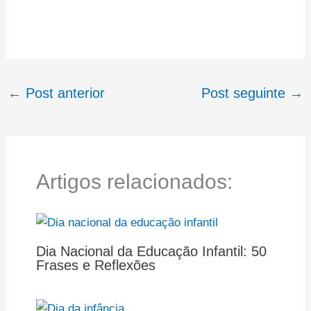
←
Post anterior
Post seguinte
→
Artigos relacionados:
Dia Nacional da Educação Infantil: 50
Frases e Reflexões