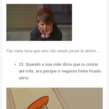
Faz meia hora que eles tão vendo jornal lá dentro…
13. Quando a sua mãe dizia que ia contar
até três, era porque o negócio tinha ficado
sério