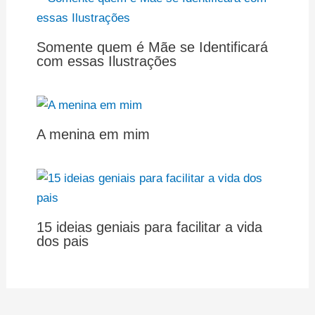
Somente quem é Mãe se Identificará
com essas Ilustrações
A menina em mim
15 ideias geniais para facilitar a vida
dos pais