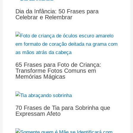
Dia da Infância: 50 Frases para
Celebrar e Relembrar
65 Frases para Foto de Criança:
Transforme Fotos Comuns em
Memórias Mágicas
70 Frases de Tia para Sobrinha que
Expressam Afeto