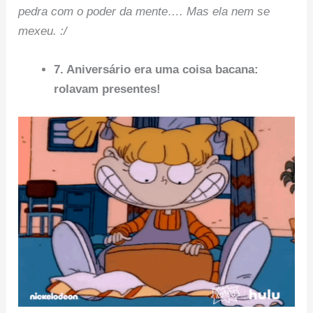
pedra com o poder da mente…. Mas ela nem se
mexeu. :/
7. Aniversário era uma coisa bacana:
rolavam presentes!