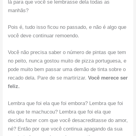
lá para que você se lembrasse dela todas as
manhãs?
Pois é, tudo isso ficou no passado, e não é algo que
você deve continuar remoendo.
Você não precisa saber o número de pintas que tem
no peito, nunca gostou muito de pizza portuguesa, e
pode muito bem passar uma demão de tinta sobre o
recado dela. Pare de se martirizar.
Você merece ser
feliz.
Lembra que foi ela que foi embora? Lembra que foi
ela que te machucou? Lembra que foi ela que
decidiu fazer com que você desacreditasse do amor,
né? Então por que você continua apagando da sua