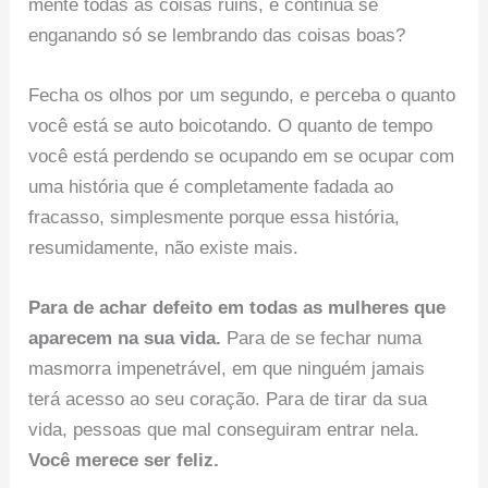
mente todas as coisas ruins, e continua se
enganando só se lembrando das coisas boas?
Fecha os olhos por um segundo, e perceba o quanto
você está se auto boicotando. O quanto de tempo
você está perdendo se ocupando em se ocupar com
uma história que é completamente fadada ao
fracasso, simplesmente porque essa história,
resumidamente, não existe mais.
Para de achar defeito em todas as mulheres que
aparecem na sua vida.
Para de se fechar numa
masmorra impenetrável, em que ninguém jamais
terá acesso ao seu coração. Para de tirar da sua
vida, pessoas que mal conseguiram entrar nela.
Você merece ser feliz.