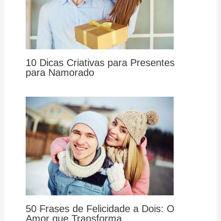
10 Dicas Criativas para Presentes
para Namorado
50 Frases de Felicidade a Dois: O
Amor que Transforma