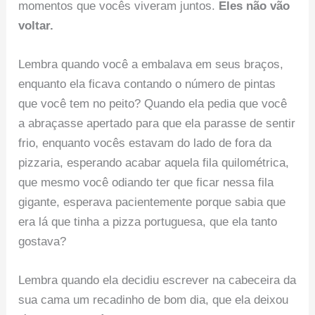
momentos que vocês viveram juntos.
Eles não vão
voltar.
Lembra quando você a embalava em seus braços,
enquanto ela ficava contando o número de pintas
que você tem no peito? Quando ela pedia que você
a abraçasse apertado para que ela parasse de sentir
frio, enquanto vocês estavam do lado de fora da
pizzaria, esperando acabar aquela fila quilométrica,
que mesmo você odiando ter que ficar nessa fila
gigante, esperava pacientemente porque sabia que
era lá que tinha a pizza portuguesa, que ela tanto
gostava?
Lembra quando ela decidiu escrever na cabeceira da
sua cama um recadinho de bom dia, que ela deixou