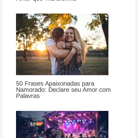
50 Frases Apaixonadas para
Namorado: Declare seu Amor com
Palavras