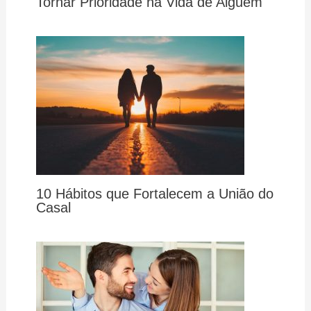
Tornar Prioridade na Vida de Alguém
10 Hábitos que Fortalecem a União do
Casal