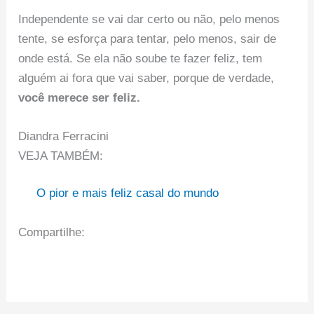
Independente se vai dar certo ou não, pelo menos
tente, se esforça para tentar, pelo menos, sair de
onde está. Se ela não soube te fazer feliz, tem
alguém ai fora que vai saber, porque de verdade,
você merece ser feliz.
Diandra Ferracini
VEJA TAMBÉM:
O pior e mais feliz casal do mundo
Compartilhe: