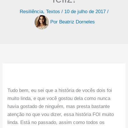
Resiliência
,
Textos
/
10 de julho de 2017
/
Por
Beatriz Dorneles
Tudo bem, eu sei que a história de vocês dois foi
muito linda, e que você gostou dela como nunca
havia gostado de ninguém, mas presta bastante
atenção no que vou dizer, essa história FOI muito
linda. Está no passado, assim como todos os