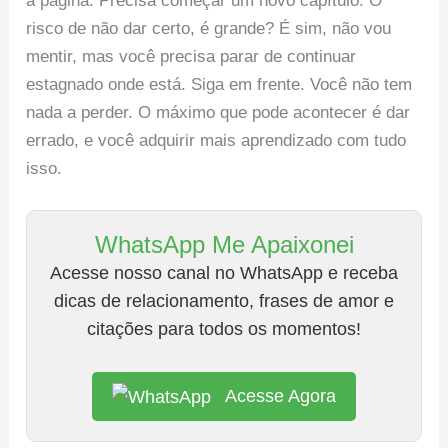
a página. Precisa começar um novo capítulo. O
risco de não dar certo, é grande? É sim, não vou
mentir, mas você precisa parar de continuar
estagnado onde está. Siga em frente. Você não tem
nada a perder. O máximo que pode acontecer é dar
errado, e você adquirir mais aprendizado com tudo
isso.
WhatsApp Me Apaixonei
Acesse nosso canal no WhatsApp e receba
dicas de relacionamento, frases de amor e
citações para todos os momentos!
Acesse Agora