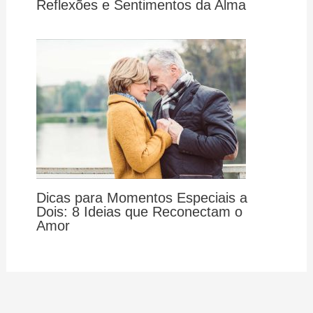
Reflexões e Sentimentos da Alma
Dicas para Momentos Especiais a
Dois: 8 Ideias que Reconectam o
Amor