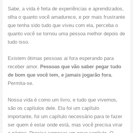
Sabe, a vida é feita de experiências e aprendizados,
olha o quanto você amadurece, e por mais frustrante
que tenha sido tudo que viveu com ela, perceba o
quanto você se tornou uma pessoa melhor depois de
tudo isso.
Existem ótimas pessoas ai fora esperando para
receber amor.
Pessoas que vão saber pegar tudo
de bom que você tem, e jamais jogarão fora.
Permita-se.
Nossa vida é como um livro, e tudo que vivemos,
são os capítulos dele. Ela foi um capítulo
importante, foi um capítulo necessário para te fazer
ser quem é estar onde está, mas você precisa virar