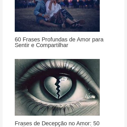
60 Frases Profundas de Amor para
Sentir e Compartilhar
Frases de Decepção no Amor: 50