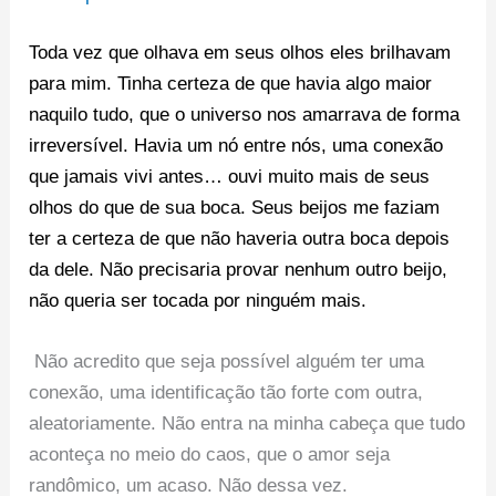
Toda vez que olhava em seus olhos eles brilhavam
para mim. Tinha certeza de que havia algo maior
naquilo tudo, que o universo nos amarrava de forma
irreversível. Havia um nó entre nós, uma conexão
que jamais vivi antes… ouvi muito mais de seus
olhos do que de sua boca. Seus beijos me faziam
ter a certeza de que não haveria outra boca depois
da dele. Não precisaria provar nenhum outro beijo,
não queria ser tocada por ninguém mais.
Não acredito que seja possível alguém ter uma
conexão, uma identificação tão forte com outra,
aleatoriamente. Não entra na minha cabeça que tudo
aconteça no meio do caos, que o amor seja
randômico, um acaso. Não dessa vez.