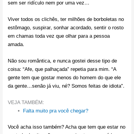
sem ser ridículo nem por uma vez…
Viver todos os clichês, ter milhões de borboletas no
estômago, suspirar, sonhar acordado, sentir o rosto
em chamas toda vez que olhar para a pessoa
amada.
Não sou romântica, e nunca gostei desse tipo de
coisa: “Afe, que palhaçada” repetia para mim. “A
gente tem que gostar menos do homem do que ele
da gente…senão já viu, né? Somos feitas de idiota”.
VEJA TAMBÉM:
Falta muito pra você chegar?
Você acha isso também? Acha que tem que estar no