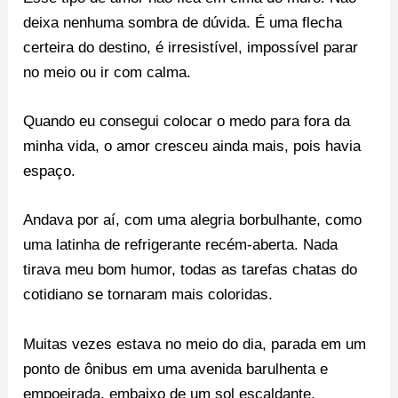
deixa nenhuma sombra de dúvida. É uma flecha
certeira do destino, é irresistível, impossível parar
no meio ou ir com calma.
Quando eu consegui colocar o medo para fora da
minha vida, o amor cresceu ainda mais, pois havia
espaço.
Andava por aí, com uma alegria borbulhante, como
uma latinha de refrigerante recém-aberta. Nada
tirava meu bom humor, todas as tarefas chatas do
cotidiano se tornaram mais coloridas.
Muitas vezes estava no meio do dia, parada em um
ponto de ônibus em uma avenida barulhenta e
empoeirada, embaixo de um sol escaldante,