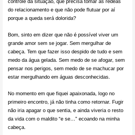
controle da situação, que precisa tomar as rédeas
do relacionamento e que não pode flutuar por aí
porque a queda será dolorida?
Bom, sinto em dizer que não é possível viver um
grande amor sem se jogar. Sem mergulhar de
cabeça. Tem que fazer isso despido de tudo e sem
medo da água gelada. Sem medo de se afogar, sem
pensar nos perigos, sem medo de se machucar por
estar mergulhando em águas desconhecidas.
No momento em que fiquei apaixonada, logo no
primeiro encontro, já não tinha como retornar. Fugir
não iria apagar o que sentia, e ainda viveria o resto
da vida com o maldito “e se…” ecoando na minha
cabeça.