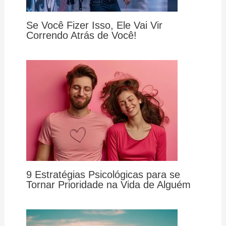
Se Você Fizer Isso, Ele Vai Vir
Correndo Atrás de Você!
9 Estratégias Psicológicas para se
Tornar Prioridade na Vida de Alguém