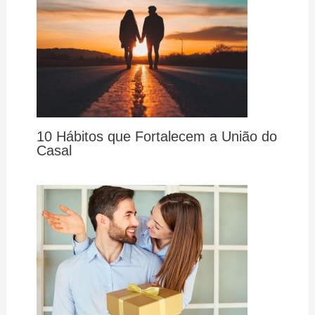
10 Hábitos que Fortalecem a União do
Casal