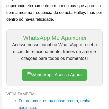
esperando eternamente por um ônibus que aparecia
com a mesma frequência do cometa Halley, mas por
dentro só havia felicidade.
WhatsApp Me Apaixonei
Acesse nosso canal no WhatsApp e receba
dicas de relacionamento, frases de amor e
citações para todos os momentos!
Acesse Agora
VEJA TAMBÉM:
Futuro amor, estou quase pronta, tenha
paciência.