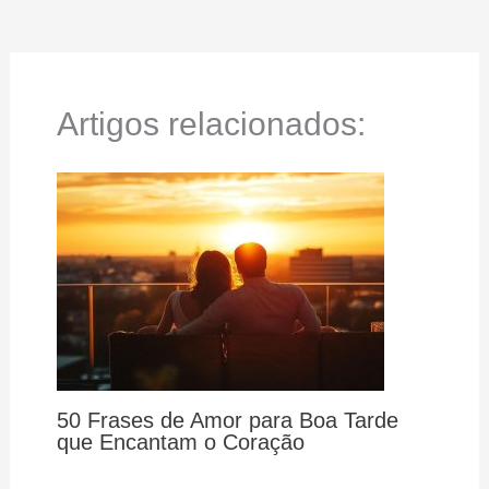
Artigos relacionados:
50 Frases de Amor para Boa Tarde
que Encantam o Coração