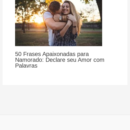
50 Frases Apaixonadas para
Namorado: Declare seu Amor com
Palavras