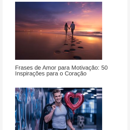
Frases de Amor para Motivação: 50
Inspirações para o Coração