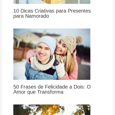
10 Dicas Criativas para Presentes
para Namorado
50 Frases de Felicidade a Dois: O
Amor que Transforma