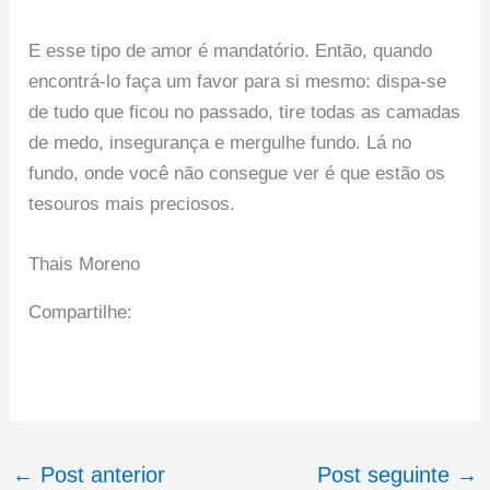
E esse tipo de amor é mandatório. Então, quando
encontrá-lo faça um favor para si mesmo: dispa-se
de tudo que ficou no passado, tire todas as camadas
de medo, insegurança e mergulhe fundo. Lá no
fundo, onde você não consegue ver é que estão os
tesouros mais preciosos.
Thais Moreno
Compartilhe:
←
Post anterior
Post seguinte
→