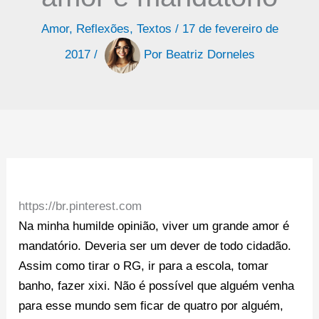
Amor
,
Reflexões
,
Textos
/
17 de fevereiro de
2017
/
Por
Beatriz Dorneles
https://br.pinterest.com
Na minha humilde opinião, viver um grande amor é
mandatório. Deveria ser um dever de todo cidadão.
Assim como tirar o RG, ir para a escola, tomar
banho, fazer xixi. Não é possível que alguém venha
para esse mundo sem ficar de quatro por alguém,