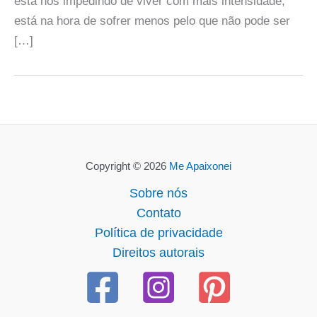
está nos impedindo de viver com mais intensidade;
está na hora de sofrer menos pelo que não pode ser
[…]
Copyright © 2026
Me Apaixonei
Sobre nós
Contato
Política de privacidade
Direitos autorais