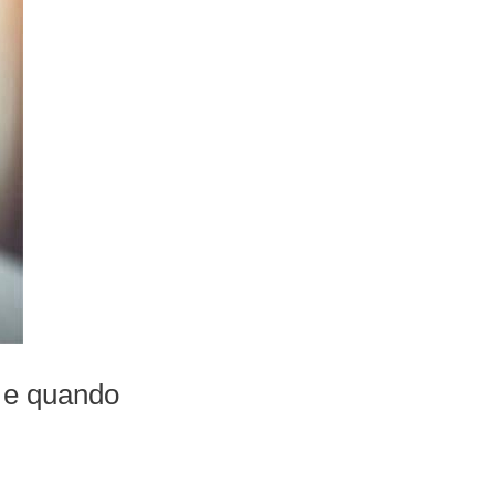
 e quando