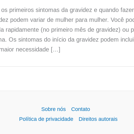
 os primeiros sintomas da gravidez e quando fazer
idez podem variar de mulher para mulher. Você pod
a rapidamente (no primeiro mês de gravidez) ou 
. Os sintomas do início da gravidez podem incluir
maior necessidade […]
Sobre nós
Contato
Política de privacidade
Direitos autorais