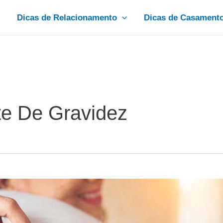
Dicas de Relacionamento
Dicas de Casament
te De Gravidez