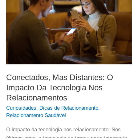
Conectados, Mas Distantes: O
Impacto Da Tecnologia Nos
Relacionamentos
Curiosidades
,
Dicas de Relacionamento
,
Relacionamento Saudável
O impacto da tecnologia nos relacionamento: Nos