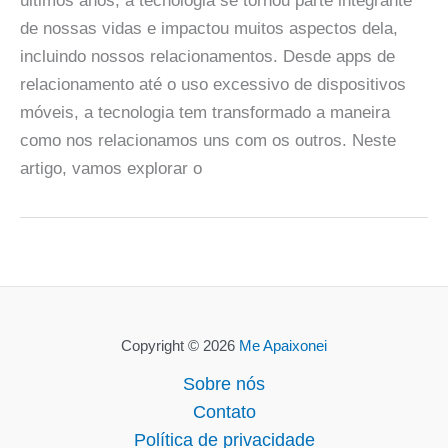
últimos anos, a tecnologia se tornou parte integrante
de nossas vidas e impactou muitos aspectos dela,
incluindo nossos relacionamentos. Desde apps de
relacionamento até o uso excessivo de dispositivos
móveis, a tecnologia tem transformado a maneira
como nos relacionamos uns com os outros. Neste
artigo, vamos explorar o
Copyright © 2026
Me Apaixonei
Sobre nós
Contato
Política de privacidade