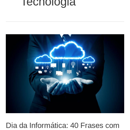
Tecnologia
Dia da Informática: 40 Frases com