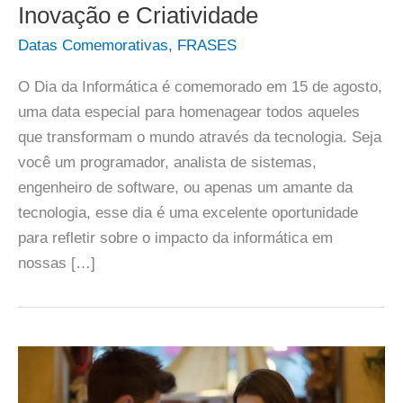
Inovação e Criatividade
Datas Comemorativas
,
FRASES
O Dia da Informática é comemorado em 15 de agosto,
uma data especial para homenagear todos aqueles
que transformam o mundo através da tecnologia. Seja
você um programador, analista de sistemas,
engenheiro de software, ou apenas um amante da
tecnologia, esse dia é uma excelente oportunidade
para refletir sobre o impacto da informática em
nossas […]