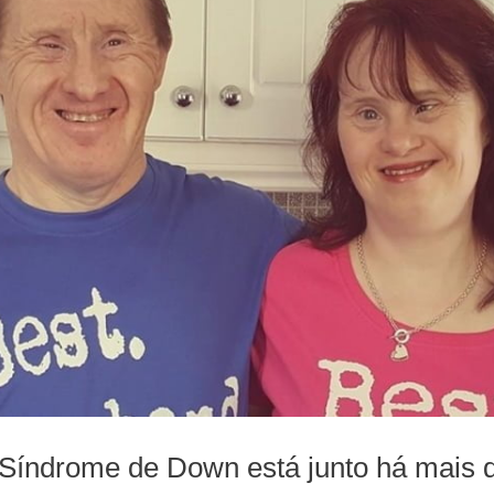
Síndrome de Down está junto há mais d