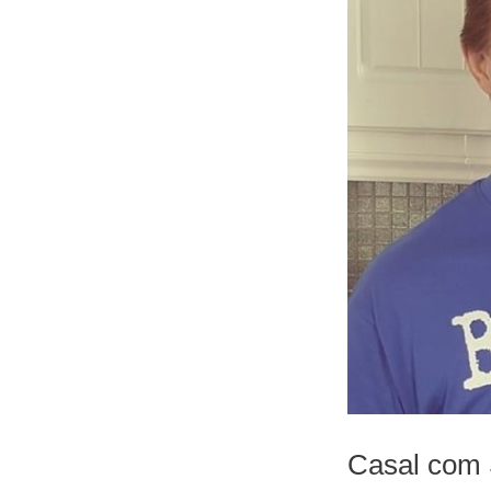
Casal com 