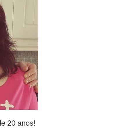
e 20 anos!