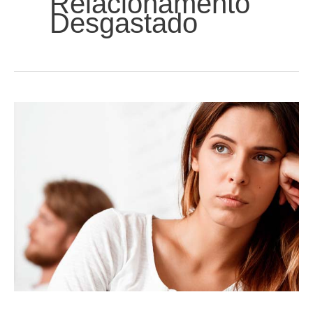
Relacionamento
Desgastado