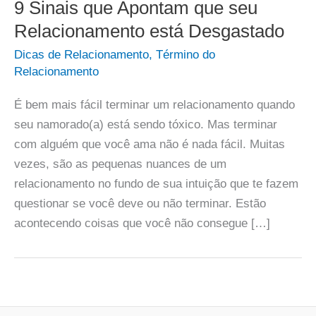
9 Sinais que Apontam que seu
Relacionamento está Desgastado
Dicas de Relacionamento
,
Término do
Relacionamento
É bem mais fácil terminar um relacionamento quando
seu namorado(a) está sendo tóxico. Mas terminar
com alguém que você ama não é nada fácil. Muitas
vezes, são as pequenas nuances de um
relacionamento no fundo de sua intuição que te fazem
questionar se você deve ou não terminar. Estão
acontecendo coisas que você não consegue […]