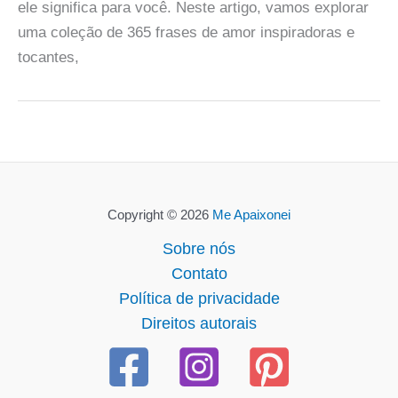
ele significa para você. Neste artigo, vamos explorar
uma coleção de 365 frases de amor inspiradoras e
tocantes,
Copyright © 2026
Me Apaixonei
Sobre nós
Contato
Política de privacidade
Direitos autorais