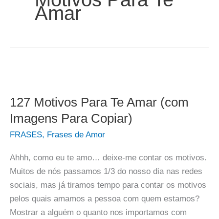
Amar
127 Motivos Para Te Amar (com
Imagens Para Copiar)
FRASES
,
Frases de Amor
Ahhh, como eu te amo… deixe-me contar os motivos.
Muitos de nós passamos 1/3 do nosso dia nas redes
sociais, mas já tiramos tempo para contar os motivos
pelos quais amamos a pessoa com quem estamos?
Mostrar a alguém o quanto nos importamos com