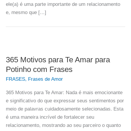
ele(a) é uma parte importante de um relacionamento
e, mesmo que […]
365 Motivos para Te Amar para
Potinho com Frases
FRASES
,
Frases de Amor
365 Motivos para Te Amar: Nada é mais emocionante
e significativo do que expressar seus sentimentos por
meio de palavras cuidadosamente selecionadas. Esta
é uma maneira incrível de fortalecer seu
relacionamento, mostrando ao seu parceiro o quanto