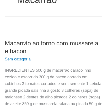
Macarrão ao forno com mussarela
e bacon
Sem categoria
INGREDIENTES 500 g de macarrão caracolinho
cozido e escorrido 300 g de bacon cortado em
cubinhos 3 tomates cortados e sem semente 1 cebola
grande picada salsinha a gosto 3 colheres (sopa) de
maionese 2 dentes de alho picados 2 colheres (sopa)
de azeite 350 g de mussarela ralada ou picada 50 g de