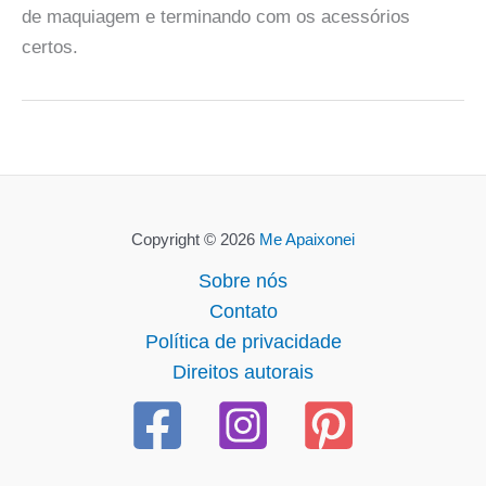
de maquiagem e terminando com os acessórios
certos.
Copyright © 2026
Me Apaixonei
Sobre nós
Contato
Política de privacidade
Direitos autorais