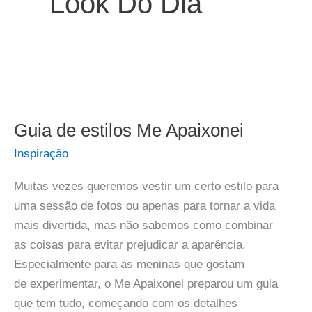
Look Do Dia
Guia de estilos Me Apaixonei
Inspiração
Muitas vezes queremos vestir um certo estilo para
uma sessão de fotos ou apenas para tornar a vida
mais divertida, mas não sabemos como combinar
as coisas para evitar prejudicar a aparência.
Especialmente para as meninas que gostam
de experimentar, o Me Apaixonei preparou um guia
que tem tudo, começando com os detalhes