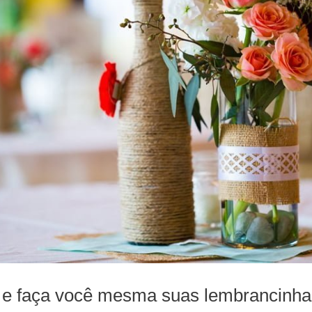
e faça você mesma suas lembrancinha