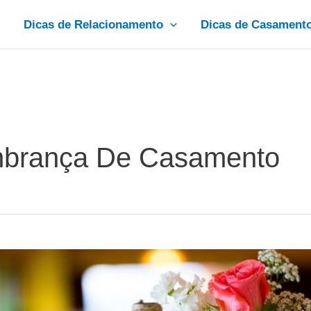
Dicas de Relacionamento
Dicas de Casament
brança De Casamento