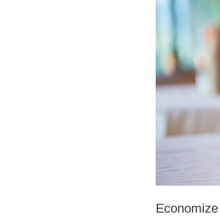
Economize 