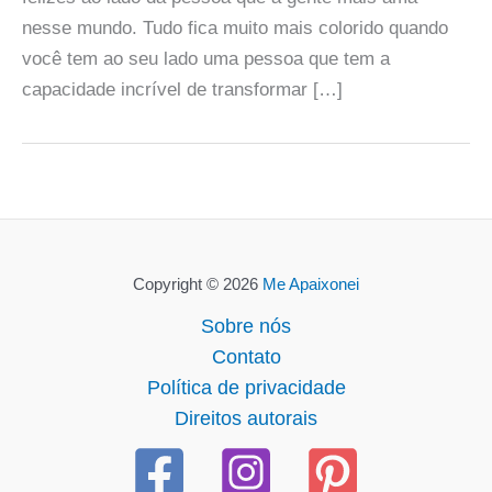
nesse mundo. Tudo fica muito mais colorido quando
você tem ao seu lado uma pessoa que tem a
capacidade incrível de transformar […]
Copyright © 2026
Me Apaixonei
Sobre nós
Contato
Política de privacidade
Direitos autorais