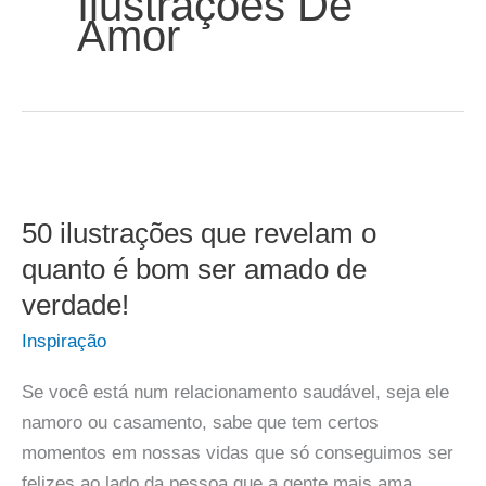
Ilustrações De
Amor
50 ilustrações que revelam o
quanto é bom ser amado de
verdade!
Inspiração
Se você está num relacionamento saudável, seja ele
namoro ou casamento, sabe que tem certos
momentos em nossas vidas que só conseguimos ser
felizes ao lado da pessoa que a gente mais ama