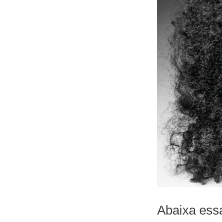
Abaixa ess