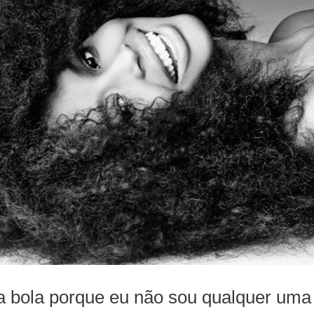
a bola porque eu não sou qualquer uma