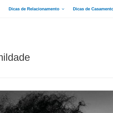
Dicas de Relacionamento
Dicas de Casament
ildade