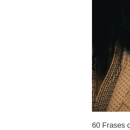
60 Frases d