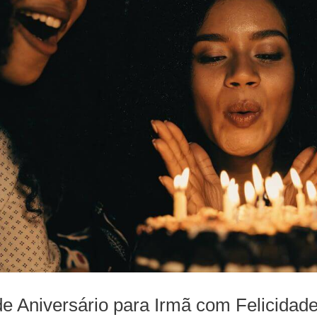
e Aniversário para Irmã com Felicidad