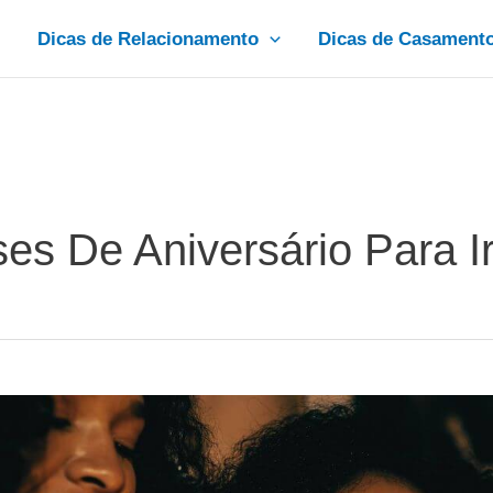
Dicas de Relacionamento
Dicas de Casament
ses De Aniversário Para 