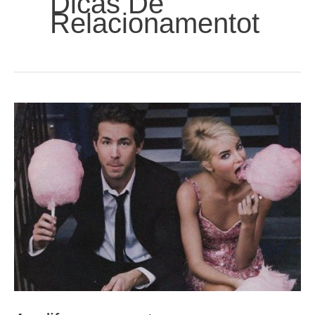
Dicas De
Relacionamentot