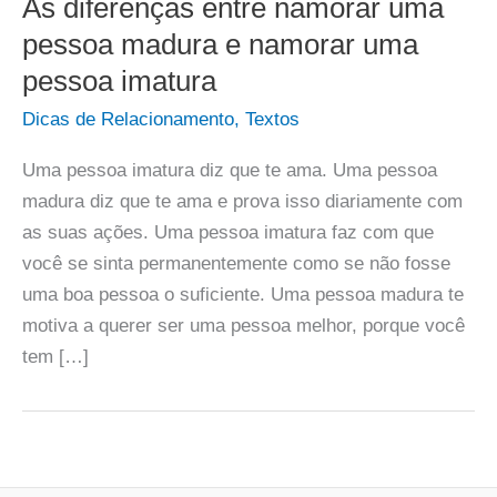
As diferenças entre namorar uma
pessoa madura e namorar uma
pessoa imatura
Dicas de Relacionamento
,
Textos
Uma pessoa imatura diz que te ama. Uma pessoa
madura diz que te ama e prova isso diariamente com
as suas ações. Uma pessoa imatura faz com que
você se sinta permanentemente como se não fosse
uma boa pessoa o suficiente. Uma pessoa madura te
motiva a querer ser uma pessoa melhor, porque você
tem […]