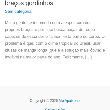
braços gordinhos
Sem categoria
Muita gente se incomoda com a espessura dos
próprios braços e por isso busca peças de roupa
capazes de esconder e “afinar” esta parte do corpo. O
problema é que, com o clima tropical do Brasil, usar
blusas de manga longa (que é a solução mais óbvia) é
inviável na maior parte do ano. Felizmente, […]
Copyright © 2026
Me Apaixonei
Sobre nós