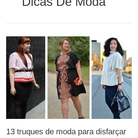
Dicas De Moda
13 truques de moda para disfarçar