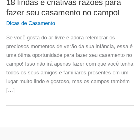
18 lindas e criativas razões para
fazer seu casamento no campo!
Dicas de Casamento
Se você gosta do ar livre e adora relembrar os
preciosos momentos de verão da sua infância, essa é
uma ótima oportunidade para fazer seu casamento no
campo! Isso não irá apenas fazer com que você tenha
todos os seus amigos e familiares presentes em um
lugar muito lindo e gostoso, mas os campos também
[…]