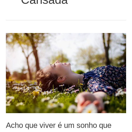
Acho que viver é um sonho que