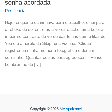
sonha acordada
Resiliência
Hoje, enquanto caminhava para o trabalho, olhei para
o reflexo do sol entre as árvores e achei uma beleza
ímpar no contraste do verde das folhas com o lilás do
Ypê e o amarelo da Sibipiruna vizinha. “Clique”,
registrei na minha memória fotográfica e dei um
sorrisinho. Quantas coisas para agradecer! – Pensei.
Lembrei-me do […]
Copyright © 2026
Me Apaixonei