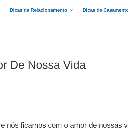
Dicas de Relacionamento
Dicas de Casament
r De Nossa Vida
 nós ficamos com o amor de nossas v