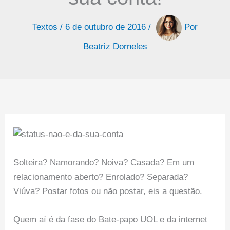
Textos
/
6 de outubro de 2016
/
Por
Beatriz Dorneles
Solteira? Namorando? Noiva? Casada? Em um
relacionamento aberto? Enrolado? Separada?
Viúva? Postar fotos ou não postar, eis a questão.
Quem aí é da fase do Bate-papo UOL e da internet