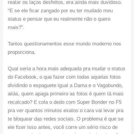
reatar os laços desfeitos, era ainda mais duvidoso.
“E se ele ficar zangado por eu ter mudado meu
status e pensar que eu realmente não o quero
mais?”.
Tantos questionamentos esse mundo moderno nos
proporciona.
Qual seria a hora mais adequada pra mudar o status
do Facebook, o que fazer com todas aquelas fotos
dividindo o espaguete igual a Dama e o Vagabundo,
aliás, quem apaga primeiro as fotos é quem tá mais
recalcado? E cola o dedo com Super Bonder no F5
pra ver quantos minutos exatos o cara vai levar pra
te bloquear das redes sociais. O problema é que se
ele fizer isso antes, você corre um sério risco de