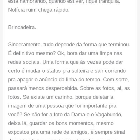
está namorando, quando estiver, fique tranquila.
Notícia ruim chega rápido.
Brincadeira.
Sinceramente, tudo depende da forma que terminou.
É definitivo mesmo? Ok, bora dar uma limpa nas
redes sociais. Uma forma que às vezes pode dar
certo é mudar o status pra solteira e sair correndo
pra apagar o anúncio da linha do tempo. Com sorte,
passará menos despercebida. Sobre as fotos, ai, as
fotos. Se existe um carinho, porque deletar a
imagem de uma pessoa que foi importante pra
você? Se não for a foto da Dama e o Vagabundo,
deixa lá, guardar os bons momentos, mesmo
expostos pra uma rede de amigos, é sempre sinal