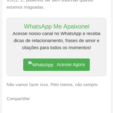
VOCÊ. É, podemos ser bem bobinhas quando
estamos magoadas.
WhatsApp Me Apaixonei
Acesse nosso canal no WhatsApp e receba
dicas de relacionamento, frases de amor e
citações para todos os momentos!
Acesse Agora
Não vamos fazer isso. Pelo menos, não sempre.
Compartilhe: