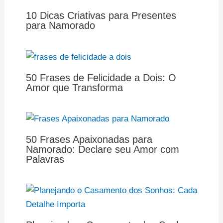
10 Dicas Criativas para Presentes
para Namorado
50 Frases de Felicidade a Dois: O
Amor que Transforma
50 Frases Apaixonadas para
Namorado: Declare seu Amor com
Palavras