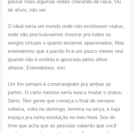
passar mais algumas noites chorando de raiva. Ou
de alívio, não sei.
O ideal seria um mundo onde não existissem status,
onde não precisássemos mostrar pra todos os
amigos virtuais o quanto estamos apaixonados. Mas
entendemos que a paixão fica um pouco menos real
quando não é exibida e aprovada pelos olhos
alheios. Entendemos, sim.
Um fim sempre é constrangedor pra ambas as
partes. O certo mesmo seria nunca mudar o status;
Sério. Tem gente que começa o final de semana
solteira, volta no domingo, termina na terça, e haja
espaço pra tanta enrolação no meu feed. Sou do
time que acha que as pessoas saberão que você