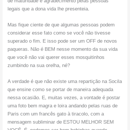
de maturidade e agradecimento pelas pessoas
legais que a dona vida lhe presenteia.
Mas fique ciente de que algumas pessoas podem
considerar esse fato como se você não tivesse
superado o fim. E isso pode ser um OFF de novos
paqueras. Não é BEM nesse momento da sua vida
que você não vai querer esses mosquitinhos
zumbindo na sua orelha, né?
A verdade é que não existe uma repartição na Socila
que ensine como se portar de maneira adequada
nessa ocasião. E, muitas vezes, a vontade é postar
uma foto bem magra e loira andando pelas ruas de
Paris com um francês gato à tiracolo, com a
mensagem subliminar de ESTOU MELHOR SEM