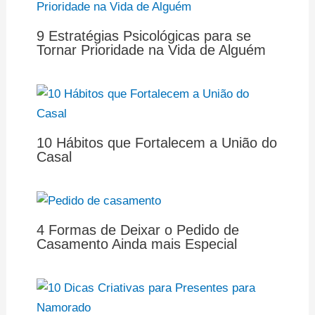
9 Estratégias Psicológicas para se
Tornar Prioridade na Vida de Alguém
10 Hábitos que Fortalecem a União do
Casal
4 Formas de Deixar o Pedido de
Casamento Ainda mais Especial