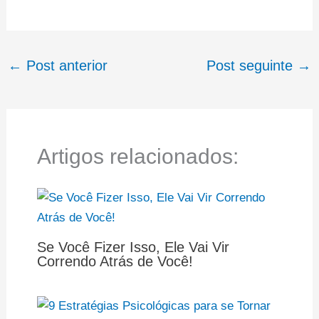
←
Post anterior
Post seguinte
→
Artigos relacionados:
Se Você Fizer Isso, Ele Vai Vir
Correndo Atrás de Você!