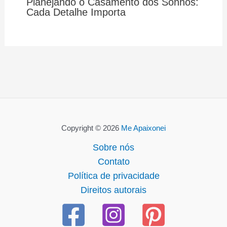
Planejando o Casamento dos Sonhos:
Cada Detalhe Importa
Copyright © 2026
Me Apaixonei
Sobre nós
Contato
Política de privacidade
Direitos autorais