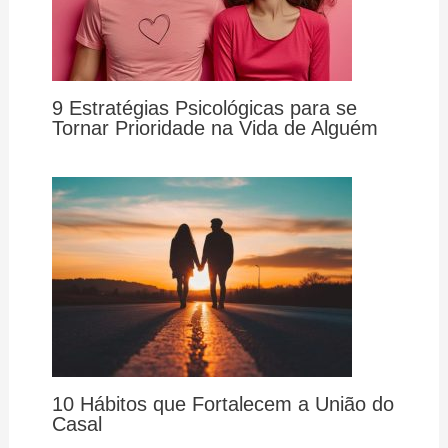
9 Estratégias Psicológicas para se
Tornar Prioridade na Vida de Alguém
10 Hábitos que Fortalecem a União do
Casal