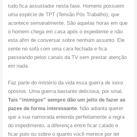
tudo fica assustador nesta fase. Homens possuem
uma espécie de TPT (Tensão Pós Trabalho), que
acontece semanalmente. São aquelas horas em que
o homem chega em casa após o expediente e não
esta afim de conversar sobre nenhum assunto. Ele
sente no sofá com uma cara fechada e fica
passeando pelos canais da TV sem prestar atenção
em nada.
Faz parte do mistério da vida essa guerra de sexo
opostos. Uma guerra bastante deliciosa, por sinal.
Tais “inimigos” sempre dão um jeito de fazer as
pazes de forma interessante.
Não adianta querer
que a sua namorada entenda perfeitamente a regra
do impedimento, a diferença entre ficar calado e
ficar puto ou sobre o quanto você merece por ter