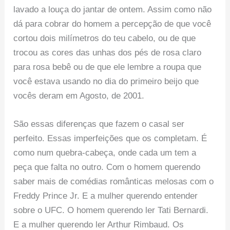
lavado a louça do jantar de ontem. Assim como não
dá para cobrar do homem a percepção de que você
cortou dois milímetros do teu cabelo, ou de que
trocou as cores das unhas dos pés de rosa claro
para rosa bebê ou de que ele lembre a roupa que
você estava usando no dia do primeiro beijo que
vocês deram em Agosto, de 2001.
São essas diferenças que fazem o casal ser
perfeito. Essas imperfeições que os completam. É
como num quebra-cabeça, onde cada um tem a
peça que falta no outro. Com o homem querendo
saber mais de comédias românticas melosas com o
Freddy Prince Jr. E a mulher querendo entender
sobre o UFC. O homem querendo ler Tati Bernardi.
E a mulher querendo ler Arthur Rimbaud. Os