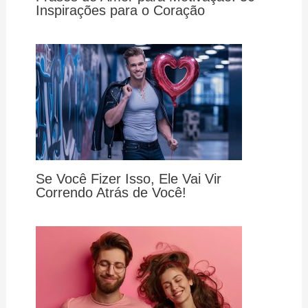
Inspirações para o Coração
Se Você Fizer Isso, Ele Vai Vir
Correndo Atrás de Você!