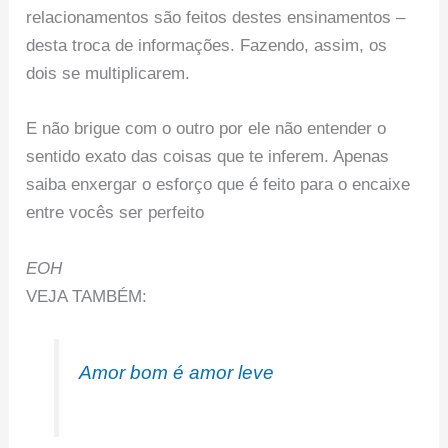
relacionamentos são feitos destes ensinamentos –
desta troca de informações. Fazendo, assim, os
dois se multiplicarem.
E não brigue com o outro por ele não entender o
sentido exato das coisas que te inferem. Apenas
saiba enxergar o esforço que é feito para o encaixe
entre vocês ser perfeito
EOH
VEJA TAMBÉM:
Amor bom é amor leve