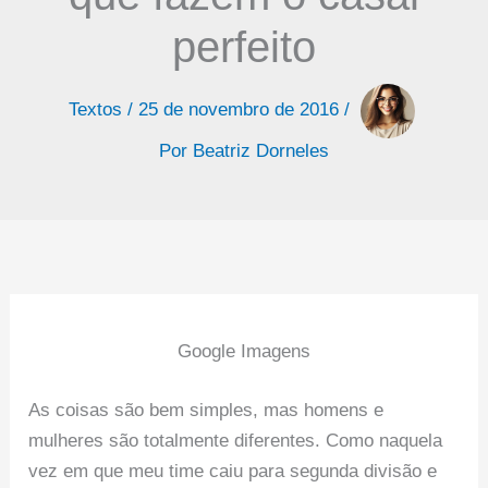
perfeito
Textos
/
25 de novembro de 2016
/
Por
Beatriz Dorneles
Google Imagens
As coisas são bem simples, mas homens e
mulheres são totalmente diferentes. Como naquela
vez em que meu time caiu para segunda divisão e