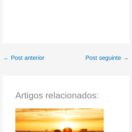
←
Post anterior
Post seguinte
→
Artigos relacionados: