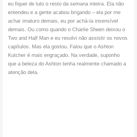
eu fiquei de luto o resto da semana inteira. Ela não
entendeu e a gente acabou brigando – ela por me
achar imaturo demais, eu por achá-la insensível
demais. Ou como quando o Charlie Sheen deixou o
Two and Half Man e eu resolvi não assistir os novos
capítulos. Mas ela gostou. Falou que o Ashton
Kutcher é mais engraçado. Na verdade, suponho
que a beleza do Ashton tenha realmente chamado a
atenção dela.