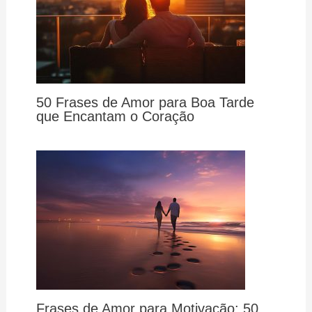
50 Frases de Amor para Boa Tarde
que Encantam o Coração
Frases de Amor para Motivação: 50