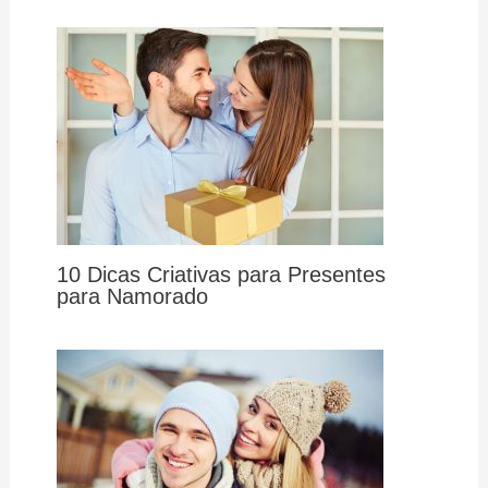
10 Dicas Criativas para Presentes
para Namorado