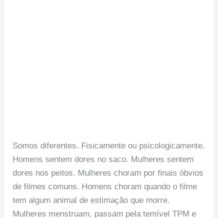
Somos diferentes. Fisicamente ou psicologicamente.
Homens sentem dores no saco. Mulheres sentem
dores nos peitos. Mulheres choram por finais óbvios
de filmes comuns. Homens choram quando o filme
tem algum animal de estimação que morre.
Mulheres menstruam, passam pela temível TPM e