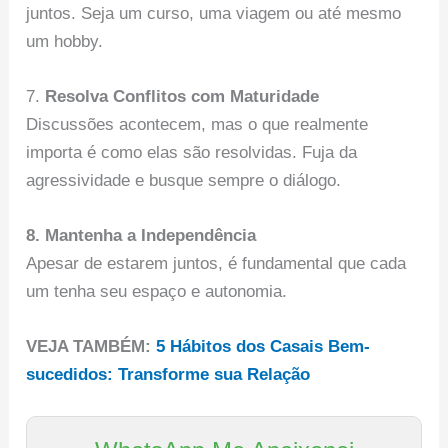
juntos. Seja um curso, uma viagem ou até mesmo
um hobby.
7.
Resolva Conflitos com Maturidade
Discussões acontecem, mas o que realmente
importa é como elas são resolvidas. Fuja da
agressividade e busque sempre o diálogo.
8. Mantenha a Independência
Apesar de estarem juntos, é fundamental que cada
um tenha seu espaço e autonomia.
VEJA TAMBÉM:
5 Hábitos dos Casais Bem-
sucedidos: Transforme sua Relação