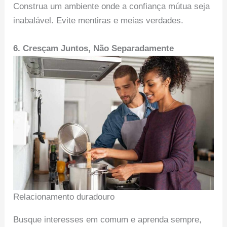
Construa um ambiente onde a confiança mútua seja
inabalável. Evite mentiras e meias verdades.
6. Cresçam Juntos, Não Separadamente
Relacionamento duradouro
Busque interesses em comum e aprenda sempre,