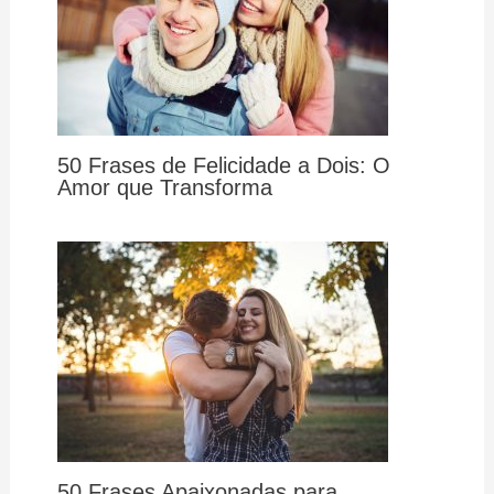
50 Frases de Felicidade a Dois: O
Amor que Transforma
50 Frases Apaixonadas para