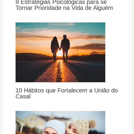
9 Estratégias Psicológicas para se
Tornar Prioridade na Vida de Alguém
10 Hábitos que Fortalecem a União do
Casal