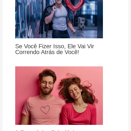
Se Você Fizer Isso, Ele Vai Vir
Correndo Atrás de Você!