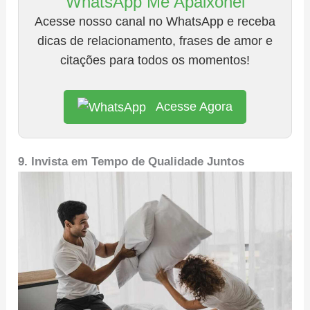
WhatsApp Me Apaixonei
Acesse nosso canal no WhatsApp e receba
dicas de relacionamento, frases de amor e
citações para todos os momentos!
Acesse Agora
9. Invista em Tempo de Qualidade Juntos