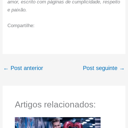
amor, escrito com páginas de cumplicidade, respeito
e paixão.
Compartilhe:
←
Post anterior
Post seguinte
→
Artigos relacionados: