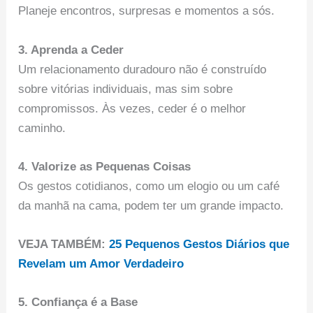
Planeje encontros, surpresas e momentos a sós.
3. Aprenda a Ceder
Um relacionamento duradouro não é construído
sobre vitórias individuais, mas sim sobre
compromissos. Às vezes, ceder é o melhor
caminho.
4. Valorize as Pequenas Coisas
Os gestos cotidianos, como um elogio ou um café
da manhã na cama, podem ter um grande impacto.
VEJA TAMBÉM:
25 Pequenos Gestos Diários que
Revelam um Amor Verdadeiro
5. Confiança é a Base