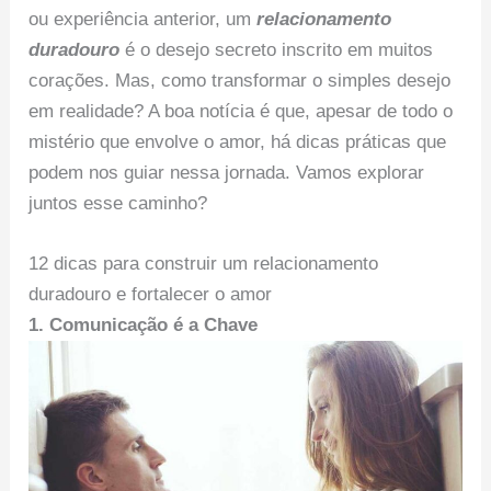
ou experiência anterior, um
relacionamento
duradouro
é o desejo secreto inscrito em muitos
corações. Mas, como transformar o simples desejo
em realidade? A boa notícia é que, apesar de todo o
mistério que envolve o amor, há dicas práticas que
podem nos guiar nessa jornada. Vamos explorar
juntos esse caminho?
12 dicas para construir um relacionamento
duradouro e fortalecer o amor
1. Comunicação é a Chave