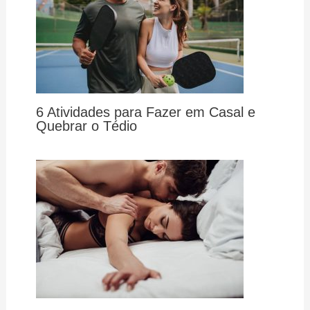
6 Atividades para Fazer em Casal e
Quebrar o Tédio