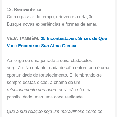
12.
Reinvente-se
Com o passar do tempo, reinvente a relação.
Busque novas experiências e formas de amar.
VEJA TAMBÉM:
25 Incontestáveis Sinais de Que
Você Encontrou Sua Alma Gêmea
Ao longo de uma jornada a dois, obstáculos
surgirão. No entanto, cada desafio enfrentado é uma
oportunidade de fortalecimento. E, lembrando-se
sempre destas dicas, a chama de um
relacionamento duradouro
será não só uma
possibilidade, mas uma doce realidade.
Que a sua relação seja um maravilhoso conto de