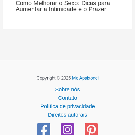
Como Melhorar o Sexo: Dicas para
Aumentar a Intimidade e o Prazer
Copyright © 2026
Me Apaixonei
Sobre nós
Contato
Política de privacidade
Direitos autorais