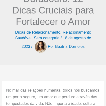
Dicas Cruciais para
Fortalecer o Amor
Dicas de Relacionamento
,
Relacionamento
Saudável
,
Sem categoria
/
18 de agosto de
2023
/
Por
Beatriz Dorneles
No mar das relações humanas, todos nós buscamos
um porto seguro, um amor que perdure através das
tempestades da vida. Não importa a idade, cultura