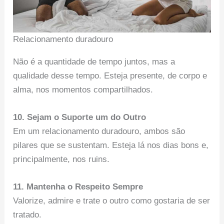
Relacionamento duradouro
Não é a quantidade de tempo juntos, mas a
qualidade desse tempo. Esteja presente, de corpo e
alma, nos momentos compartilhados.
10. Sejam o Suporte um do Outro
Em um relacionamento duradouro, ambos são
pilares que se sustentam. Esteja lá nos dias bons e,
principalmente, nos ruins.
11. Mantenha o Respeito Sempre
Valorize, admire e trate o outro como gostaria de ser
tratado.