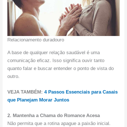
Relacionamento duradouro
A base de qualquer relação saudável é uma
comunicação eficaz. Isso significa ouvir tanto
quanto falar e buscar entender o ponto de vista do
outro.
VEJA TAMBÉM:
4 Passos Essenciais para Casais
que Planejam Morar Juntos
2. Mantenha a Chama do Romance Acesa
Não permita que a rotina apague a paixão inicial.