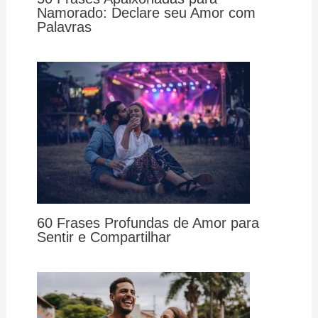
Namorado: Declare seu Amor com
Palavras
60 Frases Profundas de Amor para
Sentir e Compartilhar